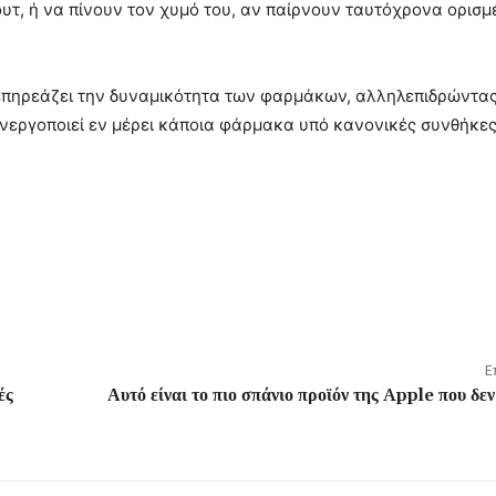
υτ, ή να πίνουν τον χυμό του, αν παίρνουν ταυτόχρονα ορισμ
επηρεάζει την δυναμικότητα των φαρμάκων, αλληλεπιδρώντας
ενεργοποιεί εν μέρει κάποια φάρμακα υπό κανονικές συνθήκες
Ε
ές
Αυτό είναι το πιο σπάνιο προϊόν της Apple που δεν