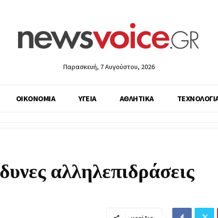
Παρασκευή, 7 Αυγούστου, 2026
ΟΙΚΟΝΟΜΙΑ
ΥΓΕΙΑ
ΑΘΛΗΤΙΚΑ
ΤΕΧΝΟΛΟΓΙ
νδυνες αλληλεπιδράσεις
μερίδιο