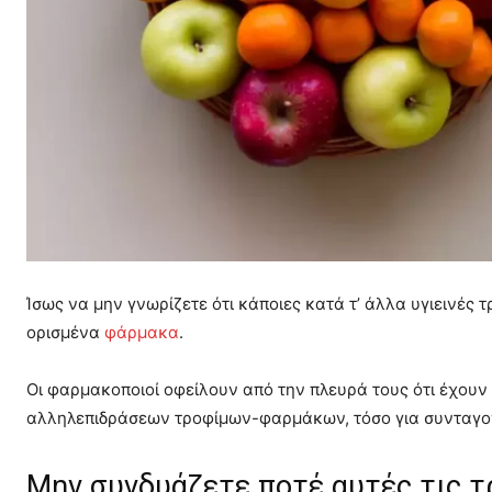
Ίσως να μην γνωρίζετε ότι κάποιες κατά τ’ άλλα υγιεινές
ορισμένα
φάρμακα
.
Οι φαρμακοποιοί οφείλουν από την πλευρά τους ότι έχουν
αλληλεπιδράσεων τροφίμων-φαρμάκων, τόσο για συνταγο
Μην συνδυάζετε ποτέ αυτές τις τ