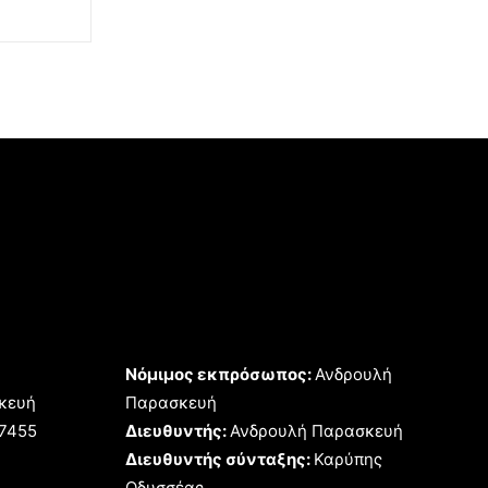
Νόμιμος εκπρόσωπος:
Ανδρουλή
κευή
Παρασκευή
17455
Διευθυντής:
Ανδρουλή Παρασκευή
Διευθυντής σύνταξης:
Καρύπης
Οδυσσέας