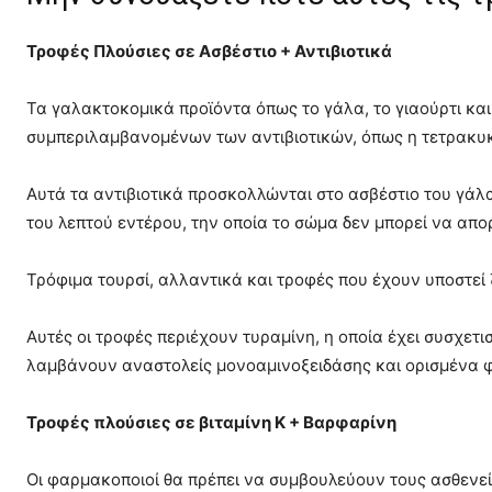
Τροφές Πλούσιες σε Ασβέστιο + Αντιβιοτικά
Τα γαλακτοκομικά προϊόντα όπως το γάλα, το γιαούρτι κα
συμπεριλαμβανομένων των αντιβιοτικών, όπως η τετρακυκλ
Αυτά τα αντιβιοτικά προσκολλώνται στο ασβέστιο του γάλα
του λεπτού εντέρου, την οποία το σώμα δεν μπορεί να απο
Τρόφιμα τουρσί, αλλαντικά και τροφές που έχουν υποστεί
Αυτές οι τροφές περιέχουν τυραμίνη, η οποία έχει συσχετι
λαμβάνουν αναστολείς μονοαμινοξειδάσης και ορισμένα φ
Τροφές πλούσιες σε βιταμίνη Κ + Βαρφαρίνη
Οι φαρμακοποιοί θα πρέπει να συμβουλεύουν τους ασθεν