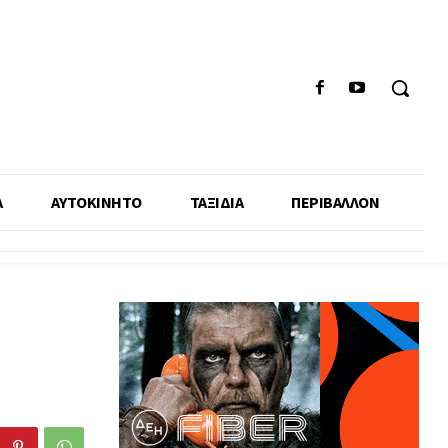
Α
ΑΥΤΟΚΙΝΗΤΟ
ΤΑΞΙΔΙΑ
ΠΕΡΙΒΑΛΛΟΝ