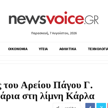
Παρασκευή, 7 Αυγούστου, 2026
ΟΙΚΟΝΟΜΙΑ
ΥΓΕΙΑ
ΑΘΛΗΤΙΚΑ
ΤΕΧΝΟΛΟΓΙ
ς του Αρείου Πάγου Γ.
ψάρια στη λίμνη Κάρλα
μερίδιο