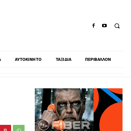
Α
ΑΥΤΟΚΙΝΗΤΟ
ΤΑΞΙΔΙΑ
ΠΕΡΙΒΑΛΛΟΝ