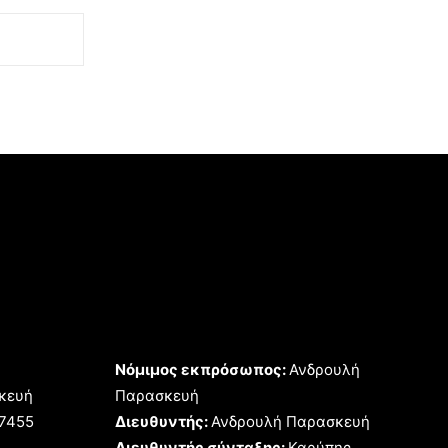
Νόμιμος εκπρόσωπος:
Ανδρουλή
κευή
Παρασκευή
17455
Διευθυντής:
Ανδρουλή Παρασκευή
Διευθυντής σύνταξης:
Καρύπης