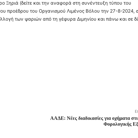
ο Ξηριά (δείτε και την αναφορά στη συνέντευξη τύπου του
 του προέδρου του Οργανισμού Λιμένος Βόλου την 27-8-2024,
συλλογή των ψαριών από τη γέφυρα Διμηνίου και πάνω και σε δ
Ε
ΑΑΔΕ: Νέες διαδικασίες για οχήματα στ
Φορολογικής Ε