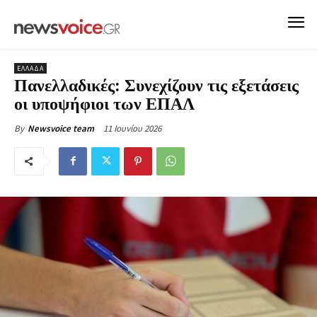
ΕΛΛΑΔΑ
Πανελλαδικές: Συνεχίζουν τις εξετάσεις
οι υποψήφιοι των ΕΠΑΛ
11 Ιουνίου 2026
By
Newsvoice team