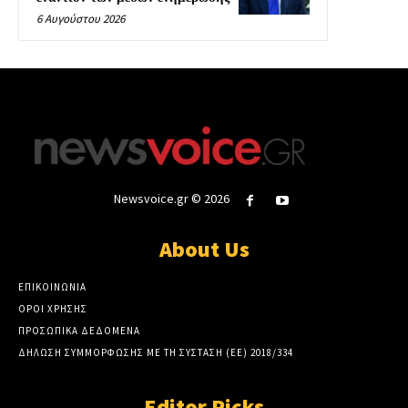
6 Αυγούστου 2026
Newsvoice.gr © 2026
About Us
ΕΠΙΚΟΙΝΩΝΙΑ
ΟΡΟΙ ΧΡΗΣΗΣ
ΠΡΟΣΩΠΙΚΑ ΔΕΔΟΜΕΝΑ
ΔΗΛΩΣΗ ΣΥΜΜΟΡΦΩΣΗΣ ΜΕ ΤΗ ΣΥΣΤΑΣΗ (ΕΕ) 2018/334
Editor Picks