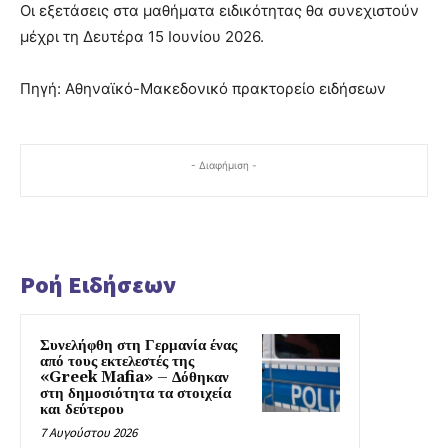
Οι εξετάσεις στα μαθήματα ειδικότητας θα συνεχιστούν
μέχρι τη Δευτέρα 15 Ιουνίου 2026.
Πηγή: Αθηναϊκό-Μακεδονικό πρακτορείο ειδήσεων
- Διαφήμιση -
Ροή Ειδήσεων
Συνελήφθη στη Γερμανία ένας
από τους εκτελεστές της
«Greek Mafia» – Δόθηκαν
στη δημοσιότητα τα στοιχεία
και δεύτερου
7 Αυγούστου 2026