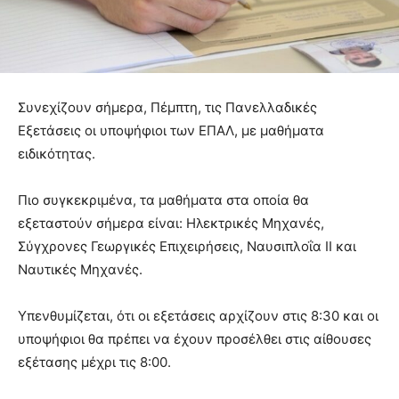
Συνεχίζουν σήμερα, Πέμπτη, τις Πανελλαδικές
Εξετάσεις οι υποψήφιοι των ΕΠΑΛ, με μαθήματα
ειδικότητας.
Πιο συγκεκριμένα, τα μαθήματα στα οποία θα
εξεταστούν σήμερα είναι: Ηλεκτρικές Μηχανές,
Σύγχρονες Γεωργικές Επιχειρήσεις, Ναυσιπλοΐα ΙΙ και
Ναυτικές Μηχανές.
Υπενθυμίζεται, ότι οι εξετάσεις αρχίζουν στις 8:30 και οι
υποψήφιοι θα πρέπει να έχουν προσέλθει στις αίθουσες
εξέτασης μέχρι τις 8:00.