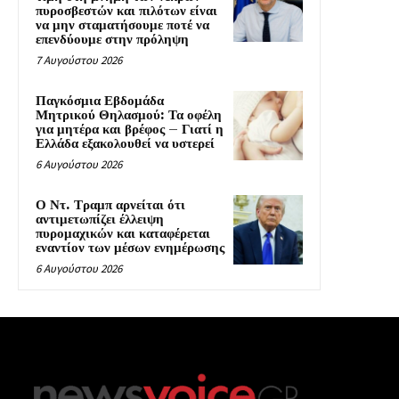
πυροσβεστών και πιλότων είναι
να μην σταματήσουμε ποτέ να
επενδύουμε στην πρόληψη
7 Αυγούστου 2026
Παγκόσμια Εβδομάδα
Μητρικού Θηλασμού: Τα οφέλη
για μητέρα και βρέφος – Γιατί η
Ελλάδα εξακολουθεί να υστερεί
6 Αυγούστου 2026
Ο Ντ. Τραμπ αρνείται ότι
αντιμετωπίζει έλλειψη
πυρομαχικών και καταφέρεται
εναντίον των μέσων ενημέρωσης
6 Αυγούστου 2026