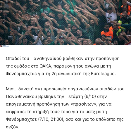
Οπαδοί του Παναθηναϊκού βρέθηκαν στην προπόνηση
της ομάδας στο ΟΑΚΑ, παραμονή του αγώνα με τη
Φενέρμπαχτσε για τη 2η αγωνιστική της
Euroleague.
Μια… δυνατή αντιπροσωπεία οργανωμένων οπαδών του
Παναθηναϊκού βρέθηκε την Τετάρτη (6/10) στην
απογευματινή προπόνηση των «πρασίνων», για να
εκφράσει τη στήριξή τους τόσο για το ματς με τη
Φενέρμπαχτσε (7/10, 21:00), όσο και για το υπόλοιπο της
σεζόν.