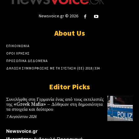
Newsvoice.gr © 2026
About Us
ΕΠΙΚΟΙΝΩΝΙΑ
ΟΡΟΙ ΧΡΗΣΗΣ
ΠΡΟΣΩΠΙΚΑ ΔΕΔΟΜΕΝΑ
ΔΗΛΩΣΗ ΣΥΜΜΟΡΦΩΣΗΣ ΜΕ ΤΗ ΣΥΣΤΑΣΗ (ΕΕ) 2018/334
Editor Picks
Συνελήφθη στη Γερμανία ένας από τους εκτελεστές
της «Greek Mafia» – Δόθηκαν στη δημοσιότητα
τα στοιχεία και δεύτερου
7 Αυγούστου 2026
Newsvoice.gr