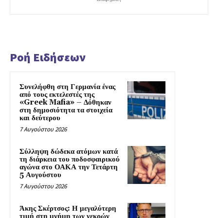
Ροή Ειδήσεων
Συνελήφθη στη Γερμανία ένας
από τους εκτελεστές της
«Greek Mafia» – Δόθηκαν
στη δημοσιότητα τα στοιχεία
και δεύτερου
7 Αυγούστου 2026
Σύλληψη δώδεκα ατόμων κατά
τη διάρκεια του ποδοσφαιρικού
αγώνα στο ΟΑΚΑ την Τετάρτη
5 Αυγούστου
7 Αυγούστου 2026
Άκης Σκέρτσος: Η μεγαλύτερη
τιμή στη μνήμη των νεκρών