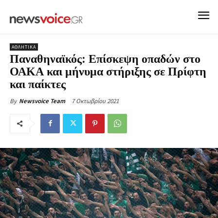
ΑΘΛΗΤΙΚΑ
Παναθηναϊκός: Επίσκεψη οπαδών στο
ΟΑΚΑ και μήνυμα στήριξης σε Πρίφτη
και παίκτες
7 Οκτωβρίου 2021
By
Newsvoice Team