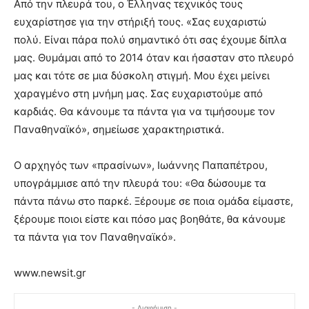
Από την πλευρά του, ο Έλληνας τεχνικός τους
ευχαρίστησε για την στήριξή τους. «Σας ευχαριστώ
πολύ. Είναι πάρα πολύ σημαντικό ότι σας έχουμε δίπλα
μας. Θυμάμαι από το 2014 όταν και ήσασταν στο πλευρό
μας και τότε σε μια δύσκολη στιγμή. Μου έχει μείνει
χαραγμένο στη μνήμη μας. Σας ευχαριστούμε από
καρδιάς. Θα κάνουμε τα πάντα για να τιμήσουμε τον
Παναθηναϊκό», σημείωσε χαρακτηριστικά.
Ο αρχηγός των «πρασίνων», Ιωάννης Παπαπέτρου,
υπογράμμισε από την πλευρά του: «Θα δώσουμε τα
πάντα πάνω στο παρκέ. Ξέρουμε σε ποια ομάδα είμαστε,
ξέρουμε ποιοι είστε και πόσο μας βοηθάτε, θα κάνουμε
τα πάντα για τον Παναθηναϊκό».
www.newsit.gr
- Διαφήμιση -