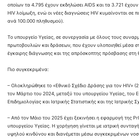
οποίων τα 4.795 έχουν εκδηλώσει AIDS και τα 3.721 έχουν
HIV λοίμωξη, ενώ οι νέες διαγνώσεις HIV κυμαίνονται σε 
ανά 100.000 πληθυσμού).
Το υπουργείο Υγείας, σε συνεργασία με όλους τους συναρμό
πρωτοβουλιών και δράσεων, που έχουν υλοποιηθεί μέσα στ
έγκαιρης διάγνωσης και της απρόσκοπτης πρόσβασης στη θε
Πιο συγκεκριμένα:
– Ολοκληρώθηκε το «Εθνικό Σχέδιο Δράσης για τον HIV» (
τον Μάρτιο του 2024, μεταξύ του υπουργείου Υγείας, του
Επιδημιολογίας και Ιατρικής Στατιστικής και της Ιατρικής
– Από τον Μάιο του 2025 έχει ξεκινήσει η εφαρμογή της P
υπουργείου Υγείας. Η χορήγηση γίνεται με ιατρική συνταγ
υψηλού κινδύνου και διανέμεται μέσω συγκεκριμένων νο