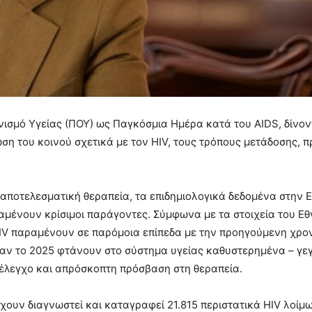
νισμό Υγείας (ΠΟΥ) ως Παγκόσμια Ημέρα κατά του AIDS, δίνον
ση του κοινού σχετικά με τον HIV, τους τρόπους μετάδοσης, 
ε αποτελεσματική θεραπεία, τα επιδημιολογικά δεδομένα στην 
αμένουν κρίσιμοι παράγοντες. Σύμφωνα με τα στοιχεία του Εθ
HIV παραμένουν σε παρόμοια επίπεδα με την προηγούμενη χρο
αν το 2025 φτάνουν στο σύστημα υγείας καθυστερημένα – γε
 έλεγχο και απρόσκοπτη πρόσβαση στη θεραπεία.
έχουν διαγνωστεί και καταγραφεί 21.815 περιστατικά HIV λοίμ