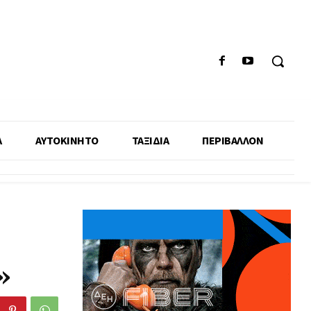
Α
ΑΥΤΟΚΙΝΗΤΟ
ΤΑΞΙΔΙΑ
ΠΕΡΙΒΑΛΛΟΝ
»