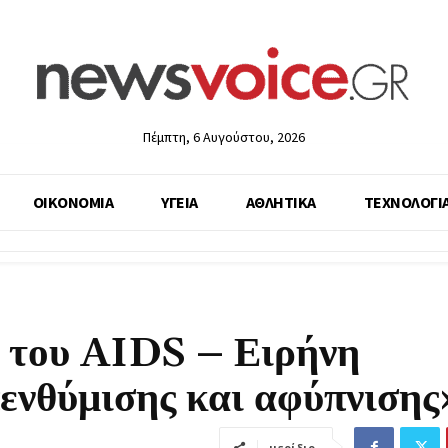
Πέμπτη, 6 Αυγούστου, 2026
ΟΙΚΟΝΟΜΙΑ
ΥΓΕΙΑ
ΑΘΛΗΤΙΚΑ
ΤΕΧΝΟΛΟΓΙ
 του AIDS – Ειρήνη
νθύμισης και αφύπνισης
μερίδιο