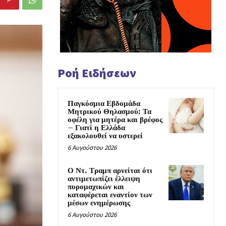
Ροή Ειδήσεων
Παγκόσμια Εβδομάδα
Μητρικού Θηλασμού: Τα
οφέλη για μητέρα και βρέφος
– Γιατί η Ελλάδα
εξακολουθεί να υστερεί
6 Αυγούστου 2026
Ο Ντ. Τραμπ αρνείται ότι
αντιμετωπίζει έλλειψη
πυρομαχικών και
καταφέρεται εναντίον των
μέσων ενημέρωσης
6 Αυγούστου 2026