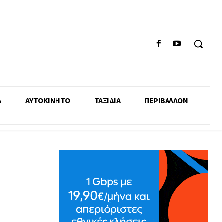
Α
ΑΥΤΟΚΙΝΗΤΟ
ΤΑΞΙΔΙΑ
ΠΕΡΙΒΑΛΛΟΝ