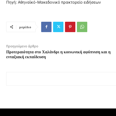
Πηγή: Αθηναϊκό-Μακεδονικό πρακτορείο ειδήσεων
μερίδιο
Προηγούμενο άρθρο
Προτεραιότητα στο Χαλάνδρι η κοινωνική αφύπνιση και η
ενταξιακή εκπαίδευση