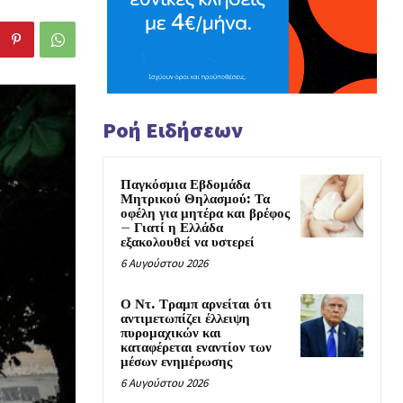
Ροή Ειδήσεων
Παγκόσμια Εβδομάδα
Μητρικού Θηλασμού: Τα
οφέλη για μητέρα και βρέφος
– Γιατί η Ελλάδα
εξακολουθεί να υστερεί
6 Αυγούστου 2026
Ο Ντ. Τραμπ αρνείται ότι
αντιμετωπίζει έλλειψη
πυρομαχικών και
καταφέρεται εναντίον των
μέσων ενημέρωσης
6 Αυγούστου 2026