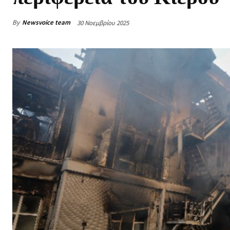
By
Newsvoice team
30 Νοεμβρίου 2025