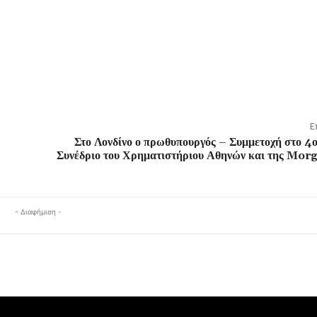
Ε
Στο Λονδίνο ο πρωθυπουργός – Συμμετοχή στο 4
Συνέδριο του Χρηματιστήριου Αθηνών και της Mor
- Διαφήμιση -