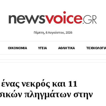
Πέμπτη, 6 Αυγούστου, 2026
ΟΙΚΟΝΟΜΙΑ
ΥΓΕΙΑ
ΑΘΛΗΤΙΚΑ
ΤΕΧΝΟΛΟΓΙ
ένας νεκρός και 11
ωσικών πληγμάτων στην