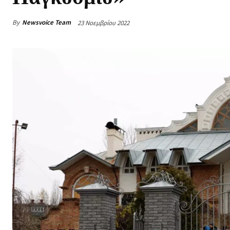
By
Newsvoice Team
23 Νοεμβρίου 2022