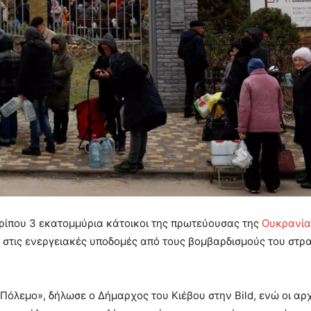
ερίπου 3 εκατομμύρια κάτοικοι της πρωτεύουσας της
Ουκρανία
 στις ενεργειακές υποδομές από τους βομβαρδισμούς του στρ
 Πόλεμο», δήλωσε ο Δήμαρχος του Κιέβου στην Bild, ενώ οι αρ