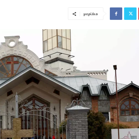
μερίδιο