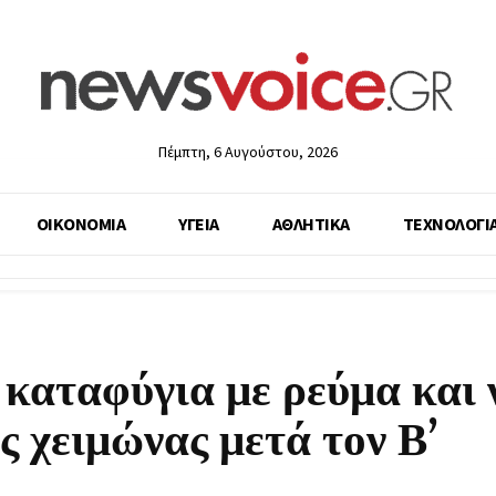
Πέμπτη, 6 Αυγούστου, 2026
ΟΙΚΟΝΟΜΙΑ
ΥΓΕΙΑ
ΑΘΛΗΤΙΚΑ
ΤΕΧΝΟΛΟΓΙ
καταφύγια με ρεύμα και 
ς χειμώνας μετά τον Β’