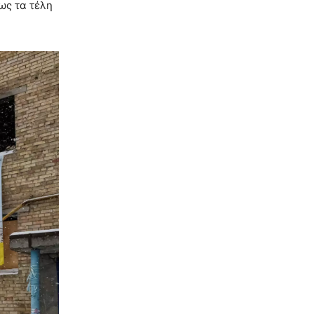
ως τα τέλη