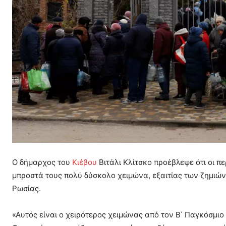
Ο δήμαρχος του
Κιέβου
Βιτάλι Κλίτσκο προέβλεψε ότι οι π
μπροστά τους πολύ δύσκολο χειμώνα, εξαιτίας των ζημιών
Ρωσίας.
«Αυτός είναι ο χειρότερος χειμώνας από τον Β΄ Παγκόσμιο