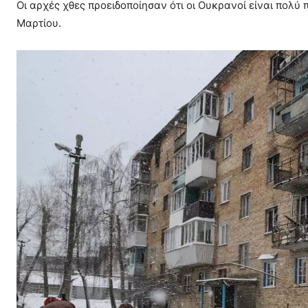
Οι αρχές χθες προειδοποίησαν ότι οι Ουκρανοί είναι πολύ
Μαρτίου.