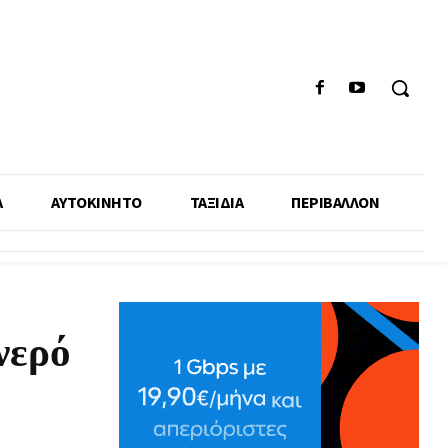
Α
ΑΥΤΟΚΙΝΗΤΟ
ΤΑΞΙΔΙΑ
ΠΕΡΙΒΑΛΛΟΝ
νερό