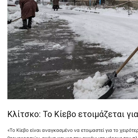
Κλίτσκο: Το Κίεβο ετοιμάζεται γι
«Το Κίεβο είναι αναγκασμένο να ετοιμαστεί για το χειρότ