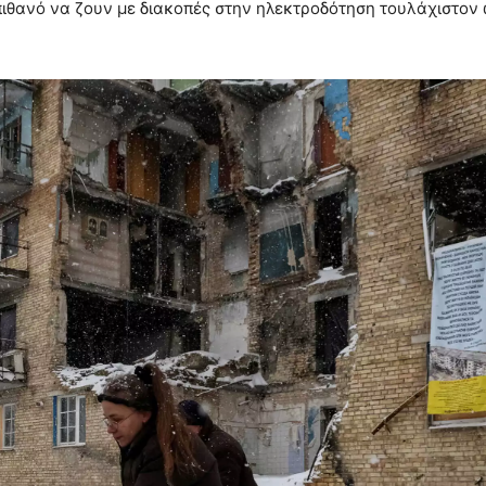
 πιθανό να ζουν με διακοπές στην ηλεκτροδότηση τουλάχιστον 