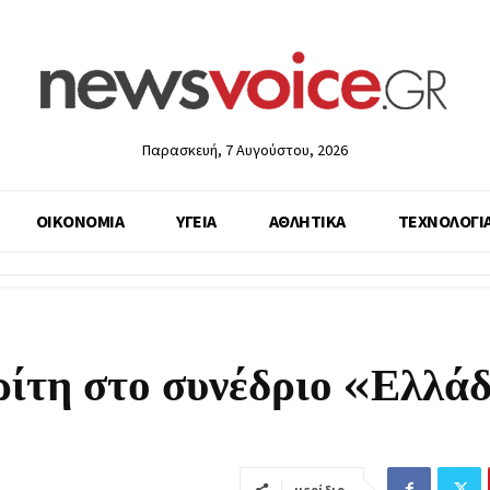
Παρασκευή, 7 Αυγούστου, 2026
ΟΙΚΟΝΟΜΙΑ
ΥΓΕΙΑ
ΑΘΛΗΤΙΚΑ
ΤΕΧΝΟΛΟΓΙ
ρίτη στο συνέδριο «Ελλά
μερίδιο