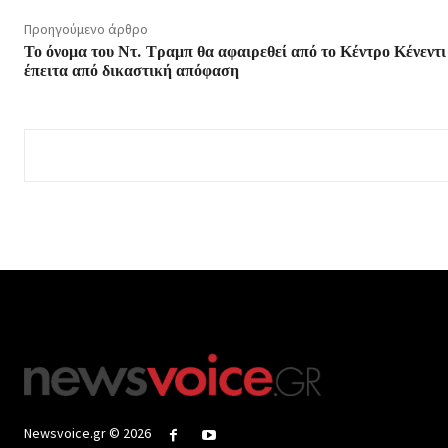
Προηγούμενο άρθρο
Το όνομα του Ντ. Τραμπ θα αφαιρεθεί από το Κέντρο Κένεντι
έπειτα από δικαστική απόφαση
Newsvoice.gr © 2026