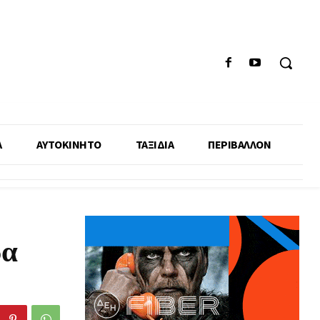
Α
ΑΥΤΟΚΙΝΗΤΟ
ΤΑΞΙΔΙΑ
ΠΕΡΙΒΑΛΛΟΝ
δα