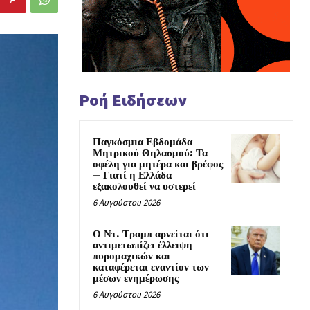
Ροή Ειδήσεων
Παγκόσμια Εβδομάδα
Μητρικού Θηλασμού: Τα
οφέλη για μητέρα και βρέφος
– Γιατί η Ελλάδα
εξακολουθεί να υστερεί
6 Αυγούστου 2026
Ο Ντ. Τραμπ αρνείται ότι
αντιμετωπίζει έλλειψη
πυρομαχικών και
καταφέρεται εναντίον των
μέσων ενημέρωσης
6 Αυγούστου 2026