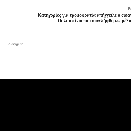
Ε
Κατηγορίες για τρομοκρατία απήγγειλε ο εισα
Παλαιστίνιο που συνελήφθη ως μέλ
- Διαφήμιση -