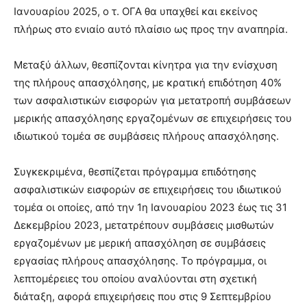
Ιανουαρίου 2025, ο τ. ΟΓΑ θα υπαχθεί και εκείνος
πλήρως στο ενιαίο αυτό πλαίσιο ως προς την αναπηρία.
Μεταξύ άλλων, θεσπίζονται κίνητρα για την ενίσχυση
της πλήρους απασχόλησης, με κρατική επιδότηση 40%
των ασφαλιστικών εισφορών για μετατροπή συμβάσεων
μερικής απασχόλησης εργαζομένων σε επιχειρήσεις του
ιδιωτικού τομέα σε συμβάσεις πλήρους απασχόλησης.
Συγκεκριμένα, θεσπίζεται πρόγραμμα επιδότησης
ασφαλιστικών εισφορών σε επιχειρήσεις του ιδιωτικού
τομέα οι οποίες, από την 1η Ιανουαρίου 2023 έως τις 31
Δεκεμβρίου 2023, μετατρέπουν συμβάσεις μισθωτών
εργαζομένων με μερική απασχόληση σε συμβάσεις
εργασίας πλήρους απασχόλησης. Το πρόγραμμα, οι
λεπτομέρειες του οποίου αναλύονται στη σχετική
διάταξη, αφορά επιχειρήσεις που στις 9 Σεπτεμβρίου