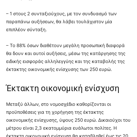
– 1 στους 2 συνταξιούχους, με τον συνδυασμό των
παραπάνω αυξήσεων, θα λάβει τουλάχιστον μία
επιπλέον σύνταξη.
– Το 88% όσων διαθέτουν μεγάλη προσωπική διαφορά
θα δουν και αυτοί αυξήσεις, μέσω της κατάργησης της
ειδικής εισφοράς αλληλεγγύης και της καταβολής της
έκτακτης οικονομικής ενίσχυσης των 250 ευρώ.
Έκτακτη οικονομική ενίσχυση
Μεταξύ άλλων, στο νομοσχέδιο καθορίζονται οι
προϋποθέσεις για τη χορήγηση της έκτακτης
οικονομικής ενίσχυσης, ύψους 250 ευρώ. Δικαιούχοι του
μέτρου είναι 2,3 εκατομμύρια ευάλωτοι πολίτες. Η
έκτακτη οικονομική ενίσχυση θα καταβληθεί έως τις 20