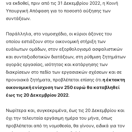
να εκδοθεί, πριν από τις 31 Δεκεμβρίου 2022, η Κοινή
Υπουργική Απόφαση για το ποσοστό αύξησης των
συντάξεων.
Παράλληλα, στο νομοσχέδιο, οι κύριοι άξονες του
οποίου εστιάζουν στην οικονομική στήριξη των
ευάλωτων ομάδων, στον εξορθολογισμό ασφαλιστικών
και συνταξιοδοτικών διατάξεων, στη ρύθμιση ζητημάτων
αγοράς εργασίας, ισότητας και κατάργησης των
διακρίσεων στο πεδίο των εργασιακών σχέσεων και σε
προνοιακά ζητήματα, προβλέπεται επίσης ότι
η έκτακτη
οικονομική ενίσχυση των 250 ευρώ θα καταβληθεί
έως τις 20 Δεκεμβρίου 2022
.
Νωρίτερα και, συγκεκριμένα, έως τις 20 Δεκεμβρίου και
όχι την τελευταία εργάσιμη ημέρα του μήνα, όπως
προβλέπεται από τη νομοθεσία, θα γίνουν, ειδικά για τον