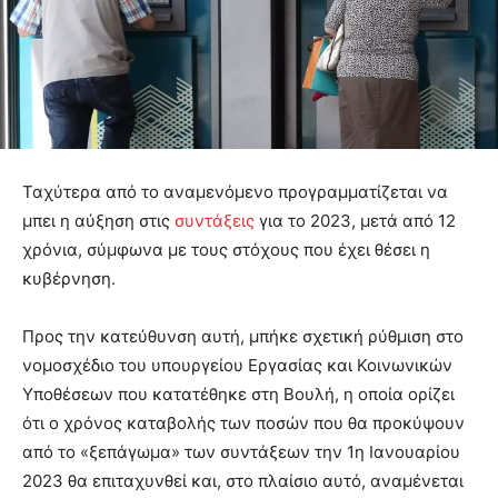
Ταχύτερα από το αναμενόμενο προγραμματίζεται να
μπει η αύξηση στις
συντάξεις
για το 2023, μετά από 12
χρόνια, σύμφωνα με τους στόχους που έχει θέσει η
κυβέρνηση.
Προς την κατεύθυνση αυτή, μπήκε σχετική ρύθμιση στο
νομοσχέδιο του υπουργείου Εργασίας και Κοινωνικών
Υποθέσεων που κατατέθηκε στη Βουλή, η οποία ορίζει
ότι ο χρόνος καταβολής των ποσών που θα προκύψουν
από το «ξεπάγωμα» των συντάξεων την 1η Ιανουαρίου
2023 θα επιταχυνθεί και, στο πλαίσιο αυτό, αναμένεται