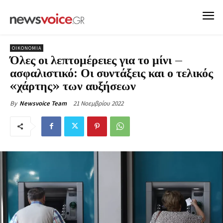
ΟΙΚΟΝΟΜΙΑ
Όλες οι λεπτομέρειες για το μίνι –
ασφαλιστικό: Οι συντάξεις και ο τελικός
«χάρτης» των αυξήσεων
21 Νοεμβρίου 2022
By
Newsvoice Team