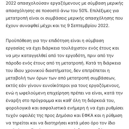
2022 απασχολούσαν εργαζόμενους με σύμβαση μερικής
απασχόλησης σε ποσοστό άνω του 50%. Επιλέξιμες για
μετατροπή είναι οι συμβάσεις μερικής απασχόλησης που
έχουν συναφθεί μέχρι και τις 9 Σεπτεμβρίου 2022.
Προϋπόθεση για την επιδότηση είναι η σύμβαση
εργασίας να έχει διάρκεια τουλάχιστον ενός έτους και
να μην καταγγελθεί από τον εργοδότη, πριν από την
πάροδο ενός έτους από τη μετατροπή. Κατά τη διάρκεια
του ίδιου χρονικού διαστήματος, δεν επιτρέπεται η
μεταβολή των όρων των από μετατροπή συμβάσεων,
εκτός εάν γίνουν ευνοϊκότεροι για τους εργαζόμενους,
ενώ η ωφελούμενη επιχείρηση πρέπει να είναι, κατά την
έναρξη στο πρόγραμμα και καθ’ όλη τη διάρκειά του,
φορολογικά και ασφαλιστικά ενήμερη ή να έχει ρυθμίσει
τυχόν οφειλές της προς Δημόσιο και ΕΦΚΑ και η ρύθμιση
να τηρείται και να διατηρήσει κατά μέσο όρο τον ίδιο