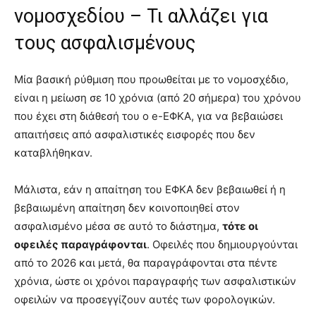
νομοσχεδίου – Τι αλλάζει για
τους ασφαλισμένους
Μία βασική ρύθμιση που προωθείται με το νομοσχέδιο,
είναι η μείωση σε 10 χρόνια (από 20 σήμερα) του χρόνου
που έχει στη διάθεσή του ο e-ΕΦΚΑ, για να βεβαιώσει
απαιτήσεις από ασφαλιστικές εισφορές που δεν
καταβλήθηκαν.
Μάλιστα, εάν η απαίτηση του ΕΦΚΑ δεν βεβαιωθεί ή η
βεβαιωμένη απαίτηση δεν κοινοποιηθεί στον
ασφαλισμένο μέσα σε αυτό το διάστημα,
τότε οι
οφειλές παραγράφονται
. Οφειλές που δημιουργούνται
από το 2026 και μετά, θα παραγράφονται στα πέντε
χρόνια, ώστε οι χρόνοι παραγραφής των ασφαλιστικών
οφειλών να προσεγγίζουν αυτές των φορολογικών.