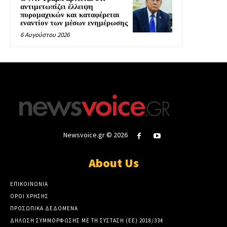
αντιμετωπίζει έλλειψη
πυρομαχικών και καταφέρεται
εναντίον των μέσων ενημέρωσης
6 Αυγούστου 2026
Newsvoice.gr © 2026
About Us
ΕΠΙΚΟΙΝΩΝΙΑ
ΟΡΟΙ ΧΡΗΣΗΣ
ΠΡΟΣΩΠΙΚΑ ΔΕΔΟΜΕΝΑ
ΔΗΛΩΣΗ ΣΥΜΜΟΡΦΩΣΗΣ ΜΕ ΤΗ ΣΥΣΤΑΣΗ (ΕΕ) 2018/334