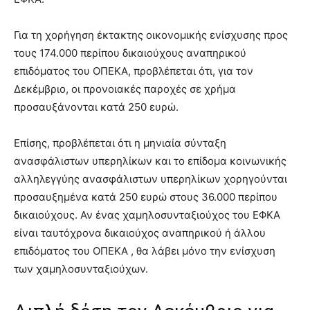
Για τη χορήγηση έκτακτης οικονομικής ενίσχυσης προς
τους 174.000 περίπου δικαιούχους αναπηρικού
επιδόματος του ΟΠΕΚΑ, προβλέπεται ότι, για τον
Δεκέμβριο, οι προνοιακές παροχές σε χρήμα
προσαυξάνονται κατά 250 ευρώ.
Επίσης, προβλέπεται ότι η μηνιαία σύνταξη
ανασφάλιστων υπερηλίκων και το επίδομα κοινωνικής
αλληλεγγύης ανασφάλιστων υπερηλίκων χορηγούνται
προσαυξημένα κατά 250 ευρώ στους 36.000 περίπου
δικαιούχους. Αν ένας χαμηλοσυνταξιούχος του ΕΦΚΑ
είναι ταυτόχρονα δικαιούχος αναπηρικού ή άλλου
επιδόματος του ΟΠΕΚΑ , θα λάβει μόνο την ενίσχυση
των χαμηλοσυνταξιούχων.