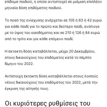
επίδομα παιδιού, η οποία αντιστοιχεί σε μιάμιση επιπλέον
μηνιαία δόση επιδόματος παιδιού.
Το ποσό της ενίσχυσης ανέρχεται σε 105 ή 63 ή 42 ευρώ
για κάθε παιδί για το πρώτο και δεύτερο παιδί, ανάλογα
με το ύψος του εισοδήματος και σε 210 ή 126 ή 84 ευρώ
από το τρίτο και για κάθε επόμενο παιδί.
Η έκτακτη δόση καταβάλλεται, μέχρι 20 Δεκεμβρίου,
στους δικαιούχους του επιδόματος κατά το πέμπτο
δίμηνο του 2022.
Αντίστοιχη έκτακτη δόση καταβάλλεται στους λοιπούς
νέους δικαιούχους του επιδόματος του 2022, μετά την
έγκριση της αίτησής τους.
Οι κυριότερες ρυθμίσεις του