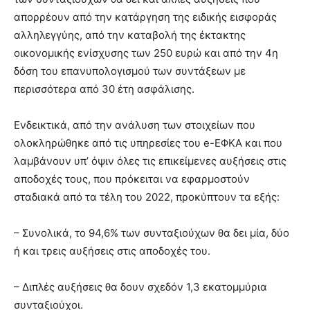
απορρέουν από την κατάργηση της ειδικής εισφοράς
αλληλεγγύης, από την καταβολή της έκτακτης
οικονομικής ενίσχυσης των 250 ευρώ και από την 4η
δόση του επανυπολογισμού των συντάξεων με
περισσότερα από 30 έτη ασφάλισης.
Ενδεικτικά, από την ανάλυση των στοιχείων που
ολοκληρώθηκε από τις υπηρεσίες του e-ΕΦΚΑ και που
λαμβάνουν υπ’ όψιν όλες τις επικείμενες αυξήσεις στις
αποδοχές τους, που πρόκειται να εφαρμοστούν
σταδιακά από τα τέλη του 2022, προκύπτουν τα εξής:
– Συνολικά, το 94,6% των συνταξιούχων θα δει μία, δύο
ή και τρεις αυξήσεις στις αποδοχές του.
– Διπλές αυξήσεις θα δουν σχεδόν 1,3 εκατομμύρια
συνταξιούχοι.