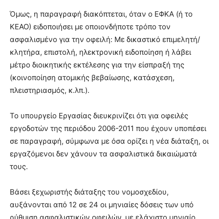
Όμως, η παραγραφή διακόπτεται, όταν ο ΕΦΚΑ (ή το
ΚΕΑΟ) ειδοποιήσει με οποιονδήποτε τρόπο τον
ασφαλισμένο για την οφειλή: Με δικαστικό επιμελητή/
κλητήρα, επιστολή, ηλεκτρονική ειδοποίηση ή λάβει
μέτρο διοικητικής εκτέλεσης για την είσπραξή της
(κοινοποίηση ατομικής βεβαίωσης, κατάσχεση,
πλειστηριασμός, κ.λπ.).
Το υπουργείο Εργασίας διευκρινίζει ότι για οφειλές
εργοδοτών της περιόδου 2006-2011 που έχουν υποπέσει
σε παραγραφή, σύμφωνα με όσα ορίζει η νέα διάταξη, οι
εργαζόμενοι δεν χάνουν τα ασφαλιστικά δικαιώματά
τους.
Βάσει ξεχωριστής διάταξης του νομοσχεδίου,
αυξάνονται από 12 σε 24 οι μηνιαίες δόσεις των υπό
ρύθμιση ασφαλιστικών οφειλών, με ελάχιστο μηνιαίο