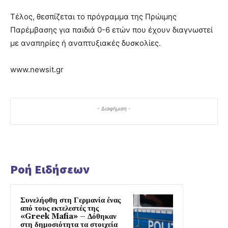
Τέλος, θεσπίζεται το πρόγραμμα της Πρώιμης
Παρέμβασης για παιδιά 0-6 ετών που έχουν διαγνωστεί
με αναπηρίες ή αναπτυξιακές δυσκολίες.
www.newsit.gr
- Διαφήμιση -
Ροή Ειδήσεων
Συνελήφθη στη Γερμανία ένας
από τους εκτελεστές της
«Greek Mafia» – Δόθηκαν
στη δημοσιότητα τα στοιχεία