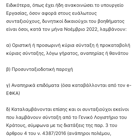
Ειδικότερα, όπως έχει ήδη ανακοινώσει το υπουργείο
Εργασίας, όσον αφορά στους ευάλωτους
συνταξιούχους, δυνητικοί δικαιούχοι του βοηθήματος
είναι όσοι, κατά τον μήνα Νοέμβριο 2022, λαμβάνουν:
α) Οριστική ή προσωρινή κύρια σύνταξη ή προκαταβολή
κύριας σύνταξης, λόγω γήρατος, αναπηρίας ή θανάτου
β) Προσυνταξιοδοτική παροχή
γ) Αναπηρικά επιδόματα (όσα καταβάλλονται από τον e-
ΕΦΚΑ)
δ) Καταλαμβάνονται επίσης και οι συνταξιούχοι εκείνοι
που λαμβάνουν σύνταξη από το Γενικό Λογιστήριο του
Κράτους, σύμφωνα με τις διατάξεις της παρ. 3 του
άρθρου 4 του ν. 4387/2016 (ανάπηροι πολέμου,