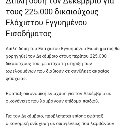
Διπλή δόση τον Δεκέμβριο για
τους 225.000 δικαιούχους
Ελάχιστου Εγγυημένου
Εισοδήματος
Διπλή δόση του Ελάχιστου Εγγυημένου Εισοδήματος θα
χορηγηθεί τον Δεκέμβριο στους περίπου 225.000
δικαιούχους του, με στόχο τη στήριξη των
ωφελουμένων που διαβιούν σε συνθήκες ακραίας
φτώχειας.
Εφάπαξ οικονομική ενίσχυση για τον Δεκέμβριο σε
οικογένειες που λαμβάνουν επίδομα παιδιού.
Για τον Δεκέμβριο, προβλέπεται επίσης εφάπαξ
οικονομική ενίσχυση σε οικογένειες που λαμβάνουν