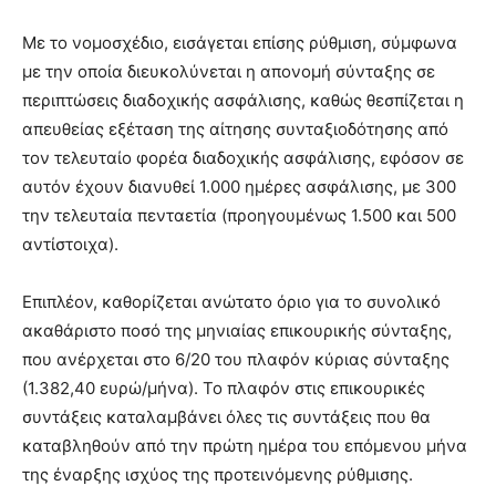
Με το νομοσχέδιο, εισάγεται επίσης ρύθμιση, σύμφωνα
με την οποία διευκολύνεται η απονομή σύνταξης σε
περιπτώσεις διαδοχικής ασφάλισης, καθώς θεσπίζεται η
απευθείας εξέταση της αίτησης συνταξιοδότησης από
τον τελευταίο φορέα διαδοχικής ασφάλισης, εφόσον σε
αυτόν έχουν διανυθεί 1.000 ημέρες ασφάλισης, με 300
την τελευταία πενταετία (προηγουμένως 1.500 και 500
αντίστοιχα).
Επιπλέον, καθορίζεται ανώτατο όριο για το συνολικό
ακαθάριστο ποσό της μηνιαίας επικουρικής σύνταξης,
που ανέρχεται στο 6/20 του πλαφόν κύριας σύνταξης
(1.382,40 ευρώ/μήνα). Το πλαφόν στις επικουρικές
συντάξεις καταλαμβάνει όλες τις συντάξεις που θα
καταβληθούν από την πρώτη ημέρα του επόμενου μήνα
της έναρξης ισχύος της προτεινόμενης ρύθμισης.