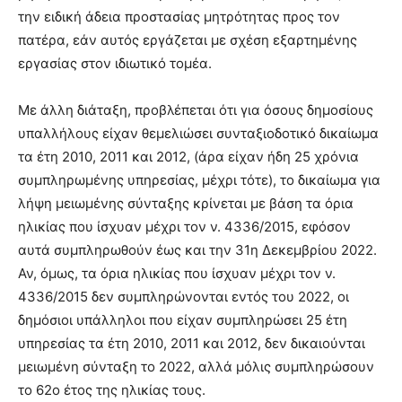
την ειδική άδεια προστασίας μητρότητας προς τον
πατέρα, εάν αυτός εργάζεται με σχέση εξαρτημένης
εργασίας στον ιδιωτικό τομέα.
Με άλλη διάταξη, προβλέπεται ότι για όσους δημοσίους
υπαλλήλους είχαν θεμελιώσει συνταξιοδοτικό δικαίωμα
τα έτη 2010, 2011 και 2012, (άρα είχαν ήδη 25 χρόνια
συμπληρωμένης υπηρεσίας, μέχρι τότε), το δικαίωμα για
λήψη μειωμένης σύνταξης κρίνεται με βάση τα όρια
ηλικίας που ίσχυαν μέχρι τον ν. 4336/2015, εφόσον
αυτά συμπληρωθούν έως και την 31η Δεκεμβρίου 2022.
Αν, όμως, τα όρια ηλικίας που ίσχυαν μέχρι τον ν.
4336/2015 δεν συμπληρώνονται εντός του 2022, οι
δημόσιοι υπάλληλοι που είχαν συμπληρώσει 25 έτη
υπηρεσίας τα έτη 2010, 2011 και 2012, δεν δικαιούνται
μειωμένη σύνταξη το 2022, αλλά μόλις συμπληρώσουν
το 62ο έτος της ηλικίας τους.