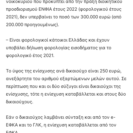
νοικοκυριού που προκύπτει από την πράξη διοικητικού
προσδιορισμού ΕΝΦΙΑ έτους 2022 (φορολογικού έτους
2021), δεν υπερβαίνει το ποσό των 300.000 ευρώ (από
200.000 προηγουμένως).
– Είναι φορολογικοί κάτοικοι Ελλάδας και έχουν
υποβάλει δήλωση φορολογίας εισοδήματος για το
φορολογικό έτος 2021.
Το ύψος της ενίσχυσης ανά δικαιούχο είναι 250 ευρώ,
ανεξάρτητα του αριθμού εξαρτώμενων μελών αυτού. Σε
περίπτωση που και οι δύο σύζυγοι είναι δικαιούχοι της
ενίσχυσης, τότε η ενίσχυση καταβάλλεται και στους δύο
δικαιούχους.
Εάν ο δικαιούχος λαμβάνει σύνταξη και από τον e-
ΕΦΚΑ και το ΓΛΚ, η ενίσχυση καταβάλλεται από τον
ΕΦΚΑ.