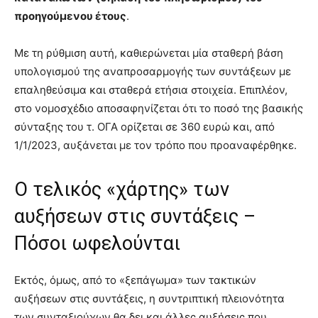
προηγούμενου έτους
.
Με τη ρύθμιση αυτή, καθιερώνεται μία σταθερή βάση
υπολογισμού της αναπροσαρμογής των συντάξεων με
επαληθεύσιμα και σταθερά ετήσια στοιχεία. Επιπλέον,
στο νομοσχέδιο αποσαφηνίζεται ότι το ποσό της βασικής
σύνταξης του τ. ΟΓΑ ορίζεται σε 360 ευρώ και, από
1/1/2023, αυξάνεται με τον τρόπο που προαναφέρθηκε.
Ο τελικός «χάρτης» των
αυξήσεων στις συντάξεις –
Πόσοι ωφελούνται
Εκτός, όμως, από το «ξεπάγωμα» των τακτικών
αυξήσεων στις συντάξεις, η συντριπτική πλειονότητα
των συνταξιούχων θα δει και άλλες αυξήσεις που