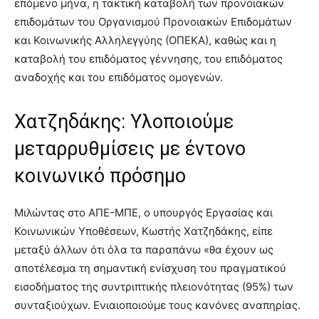
επόμενο μήνα, η τακτική καταβολή των προνοιακών
επιδομάτων του Οργανισμού Προνοιακών Επιδομάτων
και Κοινωνικής Αλληλεγγύης (ΟΠΕΚΑ), καθώς και η
καταβολή του επιδόματος γέννησης, του επιδόματος
αναδοχής και του επιδόματος ομογενών.
Χατζηδάκης: Υλοποιούμε
μεταρρυθμίσεις με έντονο
κοινωνικό πρόσημο
Μιλώντας στο ΑΠΕ-ΜΠΕ, ο υπουργός Εργασίας και
Κοινωνικών Υποθέσεων, Κωστής Χατζηδάκης, είπε
μεταξύ άλλων ότι όλα τα παραπάνω «θα έχουν ως
αποτέλεσμα τη σημαντική ενίσχυση του πραγματικού
εισοδήματος της συντριπτικής πλειονότητας (95%) των
συνταξιούχων. Ενιαιοποιούμε τους κανόνες αναπηρίας.