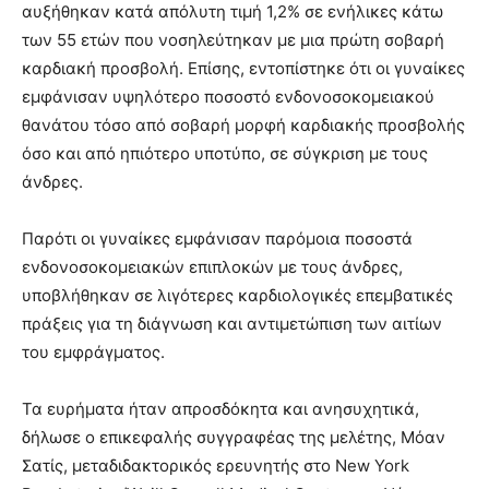
αυξήθηκαν κατά απόλυτη τιμή 1,2% σε ενήλικες κάτω
των 55 ετών που νοσηλεύτηκαν με μια πρώτη σοβαρή
καρδιακή προσβολή. Επίσης, εντοπίστηκε ότι οι γυναίκες
εμφάνισαν υψηλότερο ποσοστό ενδονοσοκομειακού
θανάτου τόσο από σοβαρή μορφή καρδιακής προσβολής
όσο και από ηπιότερο υποτύπο, σε σύγκριση με τους
άνδρες.
Παρότι οι γυναίκες εμφάνισαν παρόμοια ποσοστά
ενδονοσοκομειακών επιπλοκών με τους άνδρες,
υποβλήθηκαν σε λιγότερες καρδιολογικές επεμβατικές
πράξεις για τη διάγνωση και αντιμετώπιση των αιτίων
του εμφράγματος.
Τα ευρήματα ήταν απροσδόκητα και ανησυχητικά,
δήλωσε ο επικεφαλής συγγραφέας της μελέτης, Μόαν
Σατίς, μεταδιδακτορικός ερευνητής στο New York