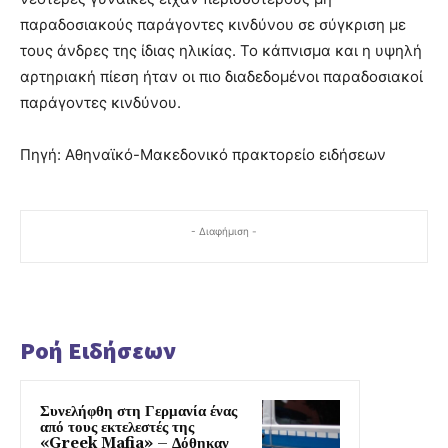
παραδοσιακούς παράγοντες κινδύνου σε σύγκριση με
τους άνδρες της ίδιας ηλικίας. Το κάπνισμα και η υψηλή
αρτηριακή πίεση ήταν οι πιο διαδεδομένοι παραδοσιακοί
παράγοντες κινδύνου.
Πηγή: Αθηναϊκό-Μακεδονικό πρακτορείο ειδήσεων
- Διαφήμιση -
Ροή Ειδήσεων
Συνελήφθη στη Γερμανία ένας
από τους εκτελεστές της
«Greek Mafia» – Δόθηκαν