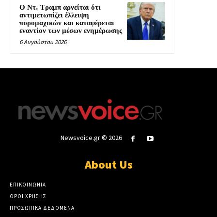
Ο Ντ. Τραμπ αρνείται ότι
αντιμετωπίζει έλλειψη
πυρομαχικών και καταφέρεται
εναντίον των μέσων ενημέρωσης
6 Αυγούστου 2026
Newsvoice.gr © 2026
About Us
ΕΠΙΚΟΙΝΩΝΙΑ
ΟΡΟΙ ΧΡΗΣΗΣ
ΠΡΟΣΩΠΙΚΑ ΔΕΔΟΜΕΝΑ