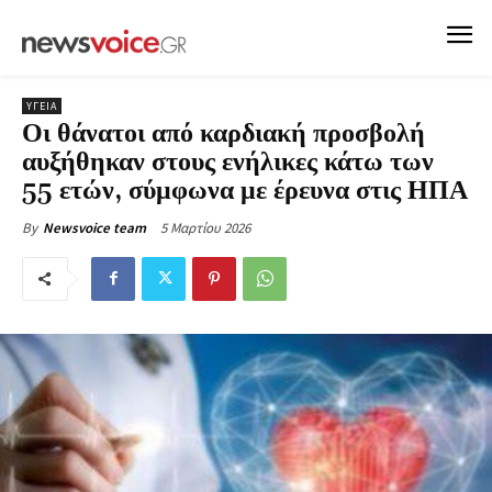
ΥΓΕΙΑ
Οι θάνατοι από καρδιακή προσβολή
αυξήθηκαν στους ενήλικες κάτω των
55 ετών, σύμφωνα με έρευνα στις ΗΠΑ
5 Μαρτίου 2026
By
Newsvoice team