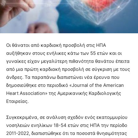
Οι θάνατοι από καρδιακή προσβολή στις ΗΠΑ
αυξήθηκαν στους ενήλικες κάτω των 55 ετών και οι
γυναίκες είχαν μεγαλύτερη πιθανότητα θανάτου έπειτα
από μια πρώτη καρδιακή προσβολή σε σύγκριση με τους
άνδρες. Τα παραπάνω διαπιστώνει νέα έρευνα που
δημοσιεύθηκε στο περιοδικό «Journal of the American
Heart Association» της Αμερικανικής Καρδιολογικής
Εταιρείας.
Συγκεκριμένα, σε ανάλυση σχεδόν ενός εκατομμυρίου
νοσηλειών ενηλίκων 18-54 ετών στις ΗΠΑ την περίοδο
2011-2022, διαπιστώθηκε ότι τα ποσοστά θνησιμότητας