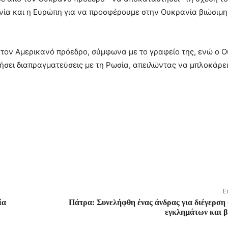
νία και η Ευρώπη για να προσφέρουμε στην Ουκρανία βιώσιμη 
ε τον Αμερικανό πρόεδρο, σύμφωνα με το γραφείο της, ενώ ο 
σει διαπραγματεύσεις με τη Ρωσία, απειλώντας να μπλοκάρει
Ε
ία
Πάτρα: Συνελήφθη ένας άνδρας για διέγερση
εγκλημάτων και β