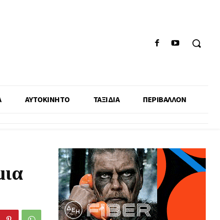
Α
ΑΥΤΟΚΙΝΗΤΟ
ΤΑΞΙΔΙΑ
ΠΕΡΙΒΑΛΛΟΝ
μια