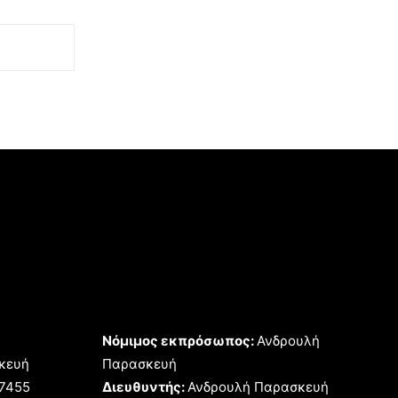
Νόμιμος εκπρόσωπος:
Ανδρουλή
κευή
Παρασκευή
17455
Διευθυντής:
Ανδρουλή Παρασκευή