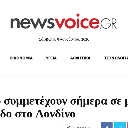
Σάββατο, 8 Αυγούστου, 2026
ΟΙΚΟΝΟΜΙΑ
ΥΓΕΙΑ
ΑΘΛΗΤΙΚΑ
ΤΕΧΝΟΛΟΓΙ
 συμμετέχουν σήμερα σε 
δο στο Λονδίνο
μερίδιο