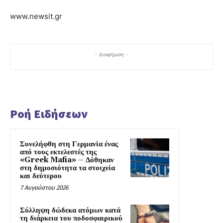
www.newsit.gr
- Διαφήμιση -
Ροή Ειδήσεων
Συνελήφθη στη Γερμανία ένας
από τους εκτελεστές της
«Greek Mafia» – Δόθηκαν
στη δημοσιότητα τα στοιχεία
και δεύτερου
7 Αυγούστου 2026
Σύλληψη δώδεκα ατόμων κατά
τη διάρκεια του ποδοσφαιρικού