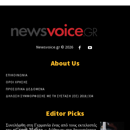
Newsvoice.gr © 2026
About Us
ΕΠΙΚΟΙΝΩΝΙΑ
ΟΡΟΙ ΧΡΗΣΗΣ
ΠΡΟΣΩΠΙΚΑ ΔΕΔΟΜΕΝΑ
ΔΗΛΩΣΗ ΣΥΜΜΟΡΦΩΣΗΣ ΜΕ ΤΗ ΣΥΣΤΑΣΗ (ΕΕ) 2018/334
Editor Picks
Συνελήφθη στη Γερμανία ένας από τους εκτελεστές
της «Greek Mafia» – Δόθηκαν στη δημοσιότητα