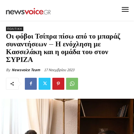
ΠΟΛΙΤΙΚΗ
Οι φόβοι Τσίπρα πίσω από το μπαράζ
συναντήσεων – Η ενόχληση με
Κασσελάκη και η ομάδα του στον
ΣΥΡΙΖΑ
17 Νοεμβρίου 2023
By
Newsvoice Team