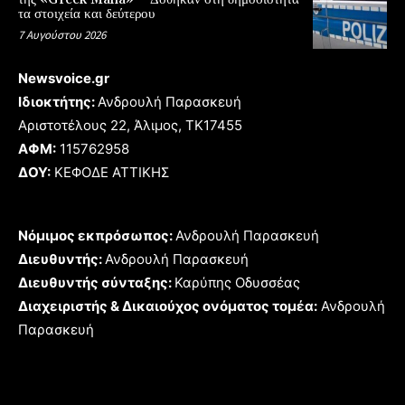
τα στοιχεία και δεύτερου
7 Αυγούστου 2026
Newsvoice.gr
Ιδιοκτήτης:
Ανδρουλή Παρασκευή
Αριστοτέλους 22, Άλιμος, TK17455
ΑΦΜ:
115762958
ΔΟΥ:
ΚΕΦΟΔΕ ΑΤΤΙΚΗΣ
Νόμιμος εκπρόσωπος:
Ανδρουλή Παρασκευή
Διευθυντής:
Ανδρουλή Παρασκευή
Διευθυντής σύνταξης:
Καρύπης Οδυσσέας
Διαχειριστής & Δικαιούχος ονόματος τομέα:
Ανδρουλή
Παρασκευή