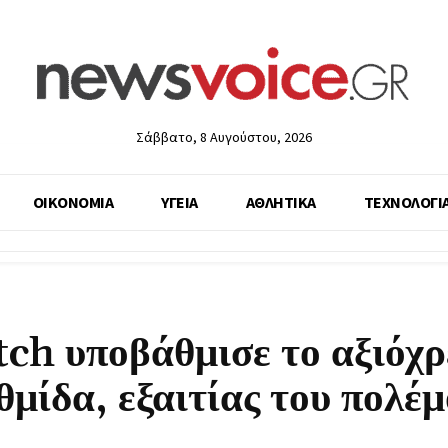
Σάββατο, 8 Αυγούστου, 2026
ΟΙΚΟΝΟΜΙΑ
ΥΓΕΙΑ
ΑΘΛΗΤΙΚΑ
ΤΕΧΝΟΛΟΓΙ
tch υποβάθμισε το αξιόχρ
θμίδα, εξαιτίας του πολέ