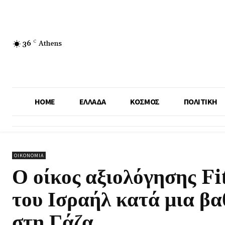
36
C
Athens
HOME
ΕΛΛΑΔΑ
ΚΟΣΜΟΣ
ΠΟΛΙΤΙΚΗ
ΟΙΚΟΝΟΜΙΑ
Ο οίκος αξιολόγησης Fi
του Ισραήλ κατά μια βα
στη Γάζα