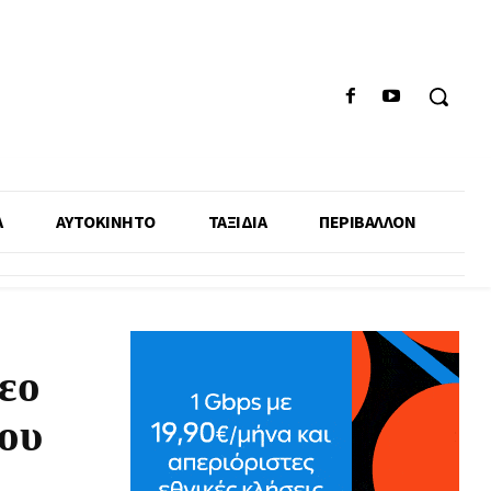
Α
ΑΥΤΟΚΙΝΗΤΟ
ΤΑΞΙΔΙΑ
ΠΕΡΙΒΑΛΛΟΝ
εο
μου