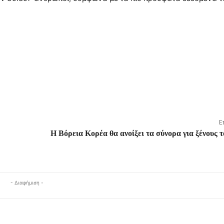
Ε
Η Βόρεια Κορέα θα ανοίξει τα σύνορα για ξένους τ
- Διαφήμιση -