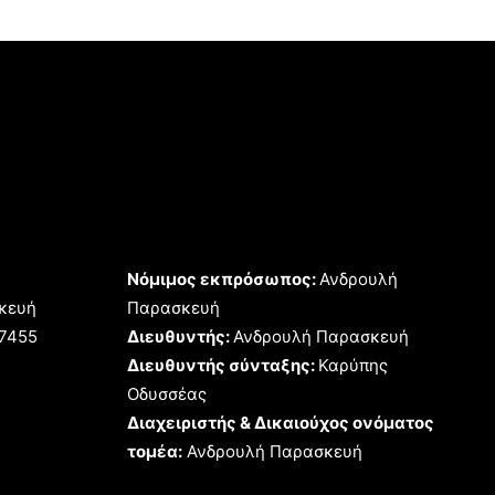
Νόμιμος εκπρόσωπος:
Ανδρουλή
κευή
Παρασκευή
17455
Διευθυντής:
Ανδρουλή Παρασκευή
Διευθυντής σύνταξης:
Καρύπης
Οδυσσέας
Διαχειριστής & Δικαιούχος ονόματος
τομέα:
Ανδρουλή Παρασκευή