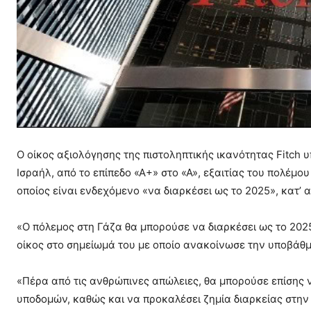
Ο οίκος αξιολόγησης της πιστοληπτικής ικανότητας Fitch 
Ισραήλ, από το επίπεδο «Α+» στο «Α», εξαιτίας του πολέμο
οποίος είναι ενδεχόμενο «να διαρκέσει ως το 2025», κατ’ α
«Ο πόλεμος στη Γάζα θα μπορούσε να διαρκέσει ως το 202
οίκος στο σημείωμά του με οποίο ανακοίνωσε την υποβάθμ
«Πέρα από τις ανθρώπινες απώλειες, θα μπορούσε επίσης 
υποδομών, καθώς και να προκαλέσει ζημία διαρκείας στην 