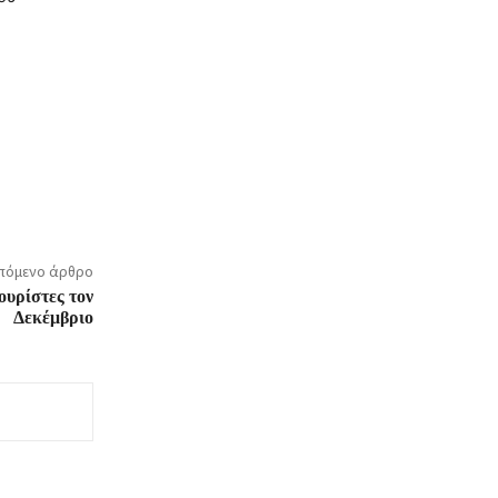
πόμενο άρθρο
ουρίστες τον
Δεκέμβριο