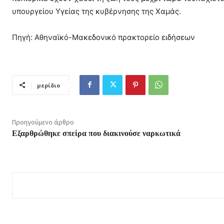
υπουργείου Υγείας της κυβέρνησης της Χαμάς.
Πηγή: Αθηναϊκό-Μακεδονικό πρακτορείο ειδήσεων
μερίδιο
Προηγούμενο άρθρο
Εξαρθρώθηκε σπείρα που διακινούσε ναρκωτικά