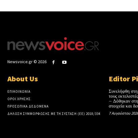
Newsvoice.gr © 2026
About Us
Editor P
Συνελήφθη στη
ΕΠΙΚΟΙΝΩΝΙΑ
τους εκτελεστ
ΟΡΟΙ ΧΡΗΣΗΣ
– Δόθηκαν στη
στοιχεία και δε
ΠΡΟΣΩΠΙΚΑ ΔΕΔΟΜΕΝΑ
7 Αυγούστου 202
ΔΗΛΩΣΗ ΣΥΜΜΟΡΦΩΣΗΣ ΜΕ ΤΗ ΣΥΣΤΑΣΗ (ΕΕ) 2018/334