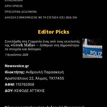
ΕΠΙΚΟΙΝΩΝΙΑ
ΟΡΟΙ ΧΡΗΣΗΣ
ΠΡΟΣΩΠΙΚΑ ΔΕΔΟΜΕΝΑ
ΔΗΛΩΣΗ ΣΥΜΜΟΡΦΩΣΗΣ ΜΕ ΤΗ ΣΥΣΤΑΣΗ (ΕΕ) 2018/334
Editor Picks
Συνελήφθη στη Γερμανία ένας από τους εκτελεστές
της «Greek Mafia» – Δόθηκαν στη δημοσιότητα
τα στοιχεία και δεύτερου
7 Αυγούστου 2026
Newsvoice.gr
Ιδιοκτήτης:
Ανδρουλή Παρασκευή
Αριστοτέλους 22, Άλιμος, TK17455
ΑΦΜ:
115762958
ΔΟΥ:
ΚΕΦΟΔΕ ΑΤΤΙΚΗΣ