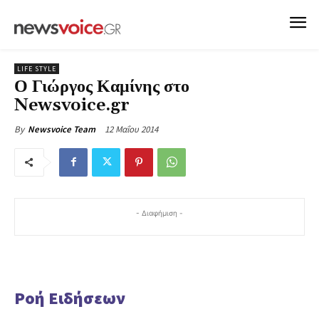
LIFE STYLE
Ο Γιώργος Καμίνης στο
Newsvoice.gr
12 Μαΐου 2014
By
Newsvoice Team
- Διαφήμιση -
Ροή Ειδήσεων