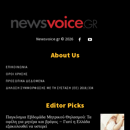
Newsvoice.gr © 2026
About Us
ΕΠΙΚΟΙΝΩΝΙΑ
ΟΡΟΙ ΧΡΗΣΗΣ
ΠΡΟΣΩΠΙΚΑ ΔΕΔΟΜΕΝΑ
ΔΗΛΩΣΗ ΣΥΜΜΟΡΦΩΣΗΣ ΜΕ ΤΗ ΣΥΣΤΑΣΗ (ΕΕ) 2018/334
Editor Picks
Παγκόσμια Εβδομάδα Μητρικού Θηλασμού: Τα
οφέλη για μητέρα και βρέφος – Γιατί η Ελλάδα
εξακολουθεί να υστερεί