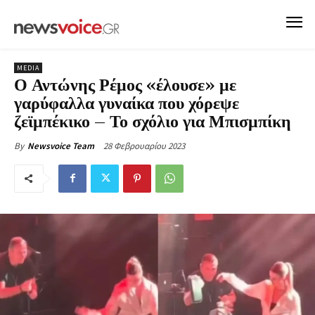
MEDIA
Ο Αντώνης Ρέμος «έλουσε» με
γαρύφαλλα γυναίκα που χόρεψε
ζεϊμπέκικο – Το σχόλιο για Μπισμπίκη
28 Φεβρουαρίου 2023
By
Newsvoice Team