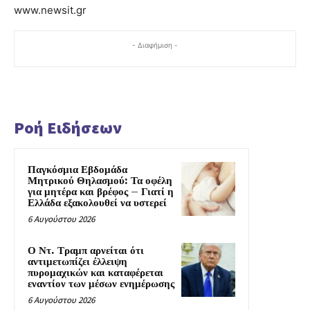
www.newsit.gr
- Διαφήμιση -
Ροή Ειδήσεων
Παγκόσμια Εβδομάδα
Μητρικού Θηλασμού: Τα οφέλη
για μητέρα και βρέφος – Γιατί η
Ελλάδα εξακολουθεί να υστερεί
6 Αυγούστου 2026
Ο Ντ. Τραμπ αρνείται ότι
αντιμετωπίζει έλλειψη
πυρομαχικών και καταφέρεται
εναντίον των μέσων ενημέρωσης
6 Αυγούστου 2026