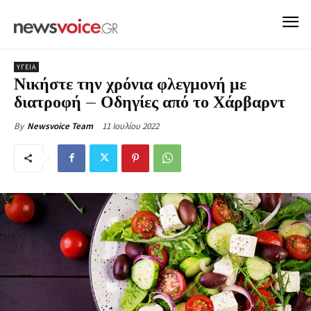
ΥΓΕΙΑ
Νικήστε την χρόνια φλεγμονή με
διατροφή – Οδηγίες από το Χάρβαρντ
11 Ιουλίου 2022
By
Newsvoice Team