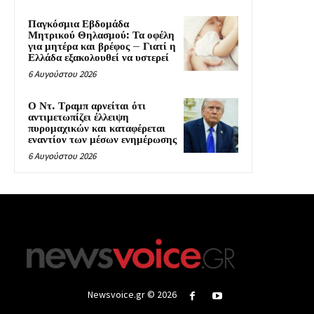
Παγκόσμια Εβδομάδα
Μητρικού Θηλασμού: Τα οφέλη
για μητέρα και βρέφος – Γιατί η
Ελλάδα εξακολουθεί να υστερεί
6 Αυγούστου 2026
Ο Ντ. Τραμπ αρνείται ότι
αντιμετωπίζει έλλειψη
πυρομαχικών και καταφέρεται
εναντίον των μέσων ενημέρωσης
6 Αυγούστου 2026
Newsvoice.gr © 2026