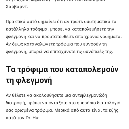
Χάρβαρντ.
Πρακτικά αυτό σημαίνει ότι αν τρώτε συστηματικά τα
κατάλληλα τρόφιμα, μπορεί να καταπολεμήσετε την
φλεγμονή και να προστατευθείτε από χρόνια νοσήματα.
Αν όμως καταναλώνετε τρόφιμα που ευνοούν τη
φλεγμονή, μπορεί να επιταχύνετε τις συνέπειές της.
Tα τρόφιμα που καταπολεμούν
τη φλεγμονή
Αν θέλετε να ακολουθήσετε μια αντιφλεγμονώδη
διατροφή, πρέπει να εντάξετε στο ημερήσιο διαιτολόγιό
σας ορισμένα τρόφιμα. Μερικά από αυτά είναι τα εξής,
κατά τον Dr. Hu: