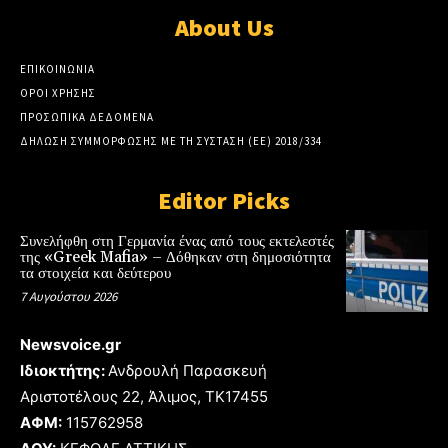
About Us
ΕΠΙΚΟΙΝΩΝΙΑ
ΟΡΟΙ ΧΡΗΣΗΣ
ΠΡΟΣΩΠΙΚΑ ΔΕΔΟΜΕΝΑ
ΔΗΛΩΣΗ ΣΥΜΜΟΡΦΩΣΗΣ ΜΕ ΤΗ ΣΥΣΤΑΣΗ (ΕΕ) 2018/334
Editor Picks
Συνελήφθη στη Γερμανία ένας από τους εκτελεστές
της «Greek Mafia» – Δόθηκαν στη δημοσιότητα
τα στοιχεία και δεύτερου
7 Αυγούστου 2026
Newsvoice.gr
Ιδιοκτήτης:
Ανδρουλή Παρασκευή
Αριστοτέλους 22, Άλιμος, TK17455
ΑΦΜ:
115762958