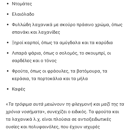
Ντομάτες
Ελαιόλαδο
Φυλλώδη λαχανικά με σκούρο πράσινο χρώμα, όπως
σπανάκι και λαχανίδες
Ξηροί καρποί, όπως τα αμύγδαλα και τα καρύδια
Λιπαρά ψάρια, όπως ο σολομός, το σκουμπρί, οι
σαρδέλες και ο τόνος
Φρούτα, όπως οι φράουλες, τα βατόμουρα, τα
κεράσια, τα πορτοκάλια και τα μήλα
Καφές
«
Τα τρόφιμα αυτά μειώνουν τη φλεγμονή και μαζί της τα
χρόνια νοσήματα
», συνεχίζει ο ειδικός. Τα φρούτα και
τα λαχανικά λ.χ. είναι πλούσια σε αντιοξειδωτικές
ουσίες και πολυφαινόλες, που έχουν ισχυρές