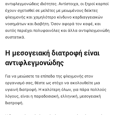
αντιφλεγμονώδεις ιδιότητες. Αντίστοιχα, οι ξηροί καρποί
έχουν σχετισθεί σε μελέτες με μειωμένους δείκτες
φλεγμονής και χαμηλότερο κίνδυνο καρδιαγγειακών
νοσημάτων και διαβήτη. Όσον αφορά τον καφέ, και
αυτός περιέχει πολυφαινόλες και άλλα αντιφλεγμονώδη
συστατικά.
Η μεσογειακή διατροφή είναι
αντιφλεγμονώδης
Για να μειώσετε τα επίπεδα της φλεγμονής στον
οργανισμό σας, θέστε ως στόχο να ακολουθείτε μια
υγιεινή διατροφή. Η καλύτερη όλων, για πάρα πολλούς
λόγους, είναι η παραδοσιακή, ελληνική, μεσογειακή
διατροφή.