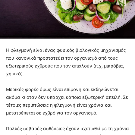
Η φλεγμονή είναι ένας φυσικός βιολογικός μηχανισμός
που κανονικά προστατεύει τον οργανισμό από τους
εξωτερικούς εχθρούς που τον απειλούν (π.χ. μικρόβια,
χημικά).
Μερικές φορές όμως είναι επίμονη και εκδηλώνεται
ακόμα κι όταν δεν υπάρχει κάποια εξωτερική απειλή. Σε
τέτοιες περιπτώσεις η φλεγμονή είναι χρόνια και
μετατρέπεται σε εχθρό για τον οργανισμό.
Πολλές σοβαρές ασθένειες έχουν σχετισθεί με τη χρόνια