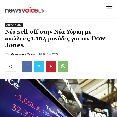
ΟΙΚΟΝΟΜΙΑ
Νέο sell off στην Νέα Υόρκη με
απώλειες 1.164 μονάδες για τον Dow
Jones
19 Μαΐου 2022
By
Newsvoice Team