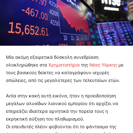
Μία ακόμη εξαιρετικά δύσκολη συνεδρίαση
ολοκληρώθηκε στα
Χρηματιστήρια
της
Νέας Υόρκης
με
τους βασικούς δείκτες να καταγράφουν ισχυρές
απώλειες, από τις μεγαλύτερες των τελευταίων ετών.
Αιτία στην κακή αυτή εικόνα, ήταν η προειδοποίηση
μεγάλων αλυσίδων λιανικού εμπορίου ότι αρχίζει να
επηρεάζει ιδιαίτερα αρνητικά την πορεία τους η
εκρηκτική αύξηση του πληθωρισμού.
Οι επενδυτές πλέον φοβούνται ότι το φάντασμα της