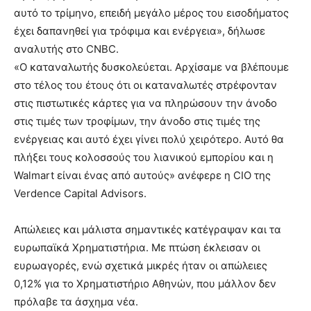
αυτό το τρίμηνο, επειδή μεγάλο μέρος του εισοδήματος
έχει δαπανηθεί για τρόφιμα και ενέργεια», δήλωσε
αναλυτής στο CNBC.
«Ο καταναλωτής δυσκολεύεται. Αρχίσαμε να βλέπουμε
στο τέλος του έτους ότι οι καταναλωτές στρέφονταν
στις πιστωτικές κάρτες για να πληρώσουν την άνοδο
στις τιμές των τροφίμων, την άνοδο στις τιμές της
ενέργειας και αυτό έχει γίνει πολύ χειρότερο. Αυτό θα
πλήξει τους κολοσσούς του λιανικού εμπορίου και η
Walmart είναι ένας από αυτούς» ανέφερε η CIO της
Verdence Capital Advisors.
Απώλειες και μάλιστα σημαντικές κατέγραψαν και τα
ευρωπαϊκά Χρηματιστήρια. Με πτώση έκλεισαν οι
ευρωαγορές, ενώ σχετικά μικρές ήταν οι απώλειες
0,12% για το Χρηματιστήριο Αθηνών, που μάλλον δεν
πρόλαβε τα άσχημα νέα.