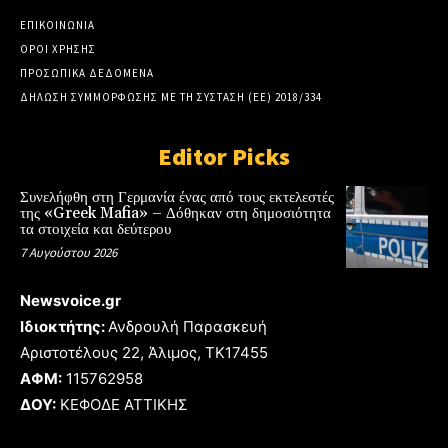
ΕΠΙΚΟΙΝΩΝΙΑ
ΟΡΟΙ ΧΡΗΣΗΣ
ΠΡΟΣΩΠΙΚΑ ΔΕΔΟΜΕΝΑ
ΔΗΛΩΣΗ ΣΥΜΜΟΡΦΩΣΗΣ ΜΕ ΤΗ ΣΥΣΤΑΣΗ (ΕΕ) 2018/334
Editor Picks
Συνελήφθη στη Γερμανία ένας από τους εκτελεστές
της «Greek Mafia» – Δόθηκαν στη δημοσιότητα
τα στοιχεία και δεύτερου
7 Αυγούστου 2026
Newsvoice.gr
Ιδιοκτήτης:
Ανδρουλή Παρασκευή
Αριστοτέλους 22, Άλιμος, TK17455
ΑΦΜ:
115762958
ΔΟΥ:
ΚΕΦΟΔΕ ΑΤΤΙΚΗΣ