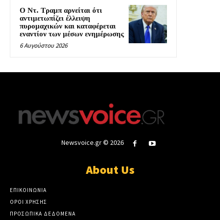
Ο Ντ. Τραμπ αρνείται ότι
αντιμετωπίζει έλλειψη
πυρομαχικών και καταφέρεται
εναντίον των μέσων ενημέρωσης
6 Αυγούστου 2026
Newsvoice.gr © 2026
About Us
ΕΠΙΚΟΙΝΩΝΙΑ
ΟΡΟΙ ΧΡΗΣΗΣ
ΠΡΟΣΩΠΙΚΑ ΔΕΔΟΜΕΝΑ