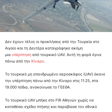
Δεν έχουν τέλος οι προκλήσεις από την Τουρκία στο
Αιγαίο και τη Δευτέρα καταγράφηκε ακόμη
μια
υπέρπτηση
από τουρκικό UAV. Αυτή τη φορά έγινε
πάνω από την
Κίναρο
.
Το τουρκικό μη επανδρωμένο αεροσκάφος (UAV) έκανε
την υπέρπτηση πάνω από την Κίναρο στις 11:25, στα
19.000 πόδια, ανακοίνωσε το ΓΕΕΘΑ.
Το τουρκικό UAV μπήκε στο FIR Αθηνών χωρίς να
καταθέσει σχέδιο πτήσης και παραβίασε τον εθνικό