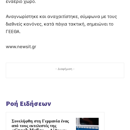
εναέριο χώρο.
Αναγνωρίστηκε και αναχαιτίστηκε, σύμφωνα με τους
διεθνείς κανόνες, κατά πάγια τακτική, σημειώνει το
ΓΕΕΘΑ.
www.newsit.gr
- Διαφήμιση -
Ροή Ειδήσεων
Συνελήφθη στη Γερμανία ένας
από τους εκτελεστές της