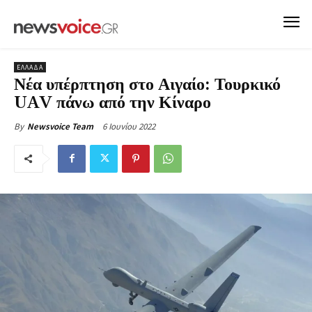
ΕΛΛΑΔΑ
Νέα υπέρπτηση στο Αιγαίο: Τουρκικό
UAV πάνω από την Κίναρο
6 Ιουνίου 2022
By
Newsvoice Team