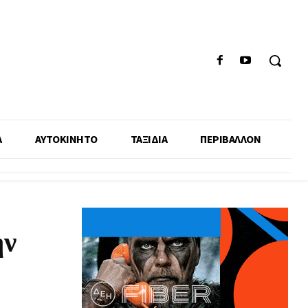
Α
ΑΥΤΟΚΙΝΗΤΟ
ΤΑΞΙΔΙΑ
ΠΕΡΙΒΑΛΛΟΝ
ην