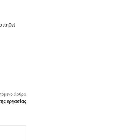
αιτηθεί
πόμενο άρθρο
της εργασίας