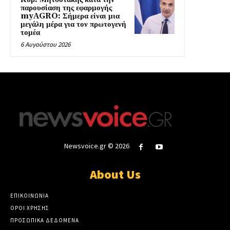
παρουσίαση της εφαρμογής
myAGRO: Σήμερα είναι μια
μεγάλη μέρα για τον πρωτογενή
τομέα
6 Αυγούστου 2026
Newsvoice.gr © 2026
About Us
ΕΠΙΚΟΙΝΩΝΙΑ
ΟΡΟΙ ΧΡΗΣΗΣ
ΠΡΟΣΩΠΙΚΑ ΔΕΔΟΜΕΝΑ