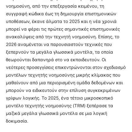
νοημοσύνη, από την επεξεργασία κειμένου, τη
συγγραφή κώδικα έως τη δημιουργία επιστημονικών
υποθέσεων, έκανε άλματα το 2025 και η νέα χρονιά
μπορεί να φέρει τις πρώτες σημαντικές επιστημονικές
ανακαλύψεις από την τεχνητή νοημοσύνη. Επίσης, το
2026 αναμένεται να παρουσιαστούν τεχνικές που
ξεπερνούν τα μεγάλα γλωσσικά μοντέλα, τα οποία
θεωρούνται δαπανηρά στο να εκπαιδευτούν. Οι
νεότερες προσεγγίσεις επικεντρώνονται στον σχεδιασμό
μοντέλων τεχνητής νοημοσύνης μικρής κλίμακας που
μαθαίνουν από μια περιορισμένη ομάδα δεδομένων και
μπορούν να ειδικευτούν στην επίλυση συγκεκριμένων
γρίφων λογικής. Το 2025, ένα τέτοιο μικροσκοπικό
μοντέλο τεχνητής νοημοσύνης (TRM) ξεπέρασε τα
μαζικά μεγάλα γλωσσικά μοντέλα σε μια λογική
δοκιμασία.