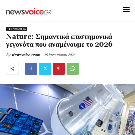
ΤΕΧΝΟΛΟΓΙΑ
Nature: Σημαντικά επιστημονικά
γεγονότα που αναμένουμε το 2026
19 Ιανουαρίου 2026
By
Newsvoice team