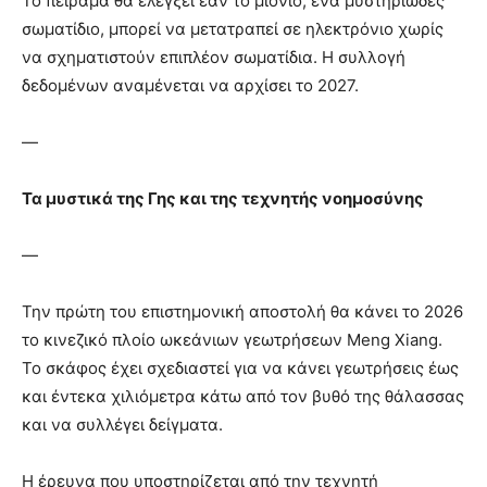
Το πείραμα θα ελέγξει εάν το μιόνιο, ένα μυστηριώδες
σωματίδιο, μπορεί να μετατραπεί σε ηλεκτρόνιο χωρίς
να σχηματιστούν επιπλέον σωματίδια. Η συλλογή
δεδομένων αναμένεται να αρχίσει το 2027.
—
Τα μυστικά της Γης και της τεχνητής νοημοσύνης
—
Την πρώτη του επιστημονική αποστολή θα κάνει το 2026
το κινεζικό πλοίο ωκεάνιων γεωτρήσεων Meng Xiang.
Το σκάφος έχει σχεδιαστεί για να κάνει γεωτρήσεις έως
και έντεκα χιλιόμετρα κάτω από τον βυθό της θάλασσας
και να συλλέγει δείγματα.
Η έρευνα που υποστηρίζεται από την τεχνητή