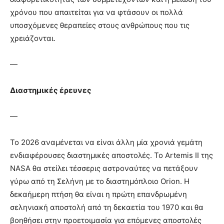
χρόνου που απαιτείται για να φτάσουν οι πολλά
υποσχόμενες θεραπείες στους ανθρώπους που τις
χρειάζονται.
—
Διαστημικές έρευνες
—
Το 2026 αναμένεται να είναι άλλη μία χρονιά γεμάτη
ενδιαφέρουσες διαστημικές αποστολές. Το Artemis II της
NASA θα στείλει τέσσερις αστροναύτες να πετάξουν
γύρω από τη Σελήνη με το διαστημόπλοιο Orion. Η
δεκαήμερη πτήση θα είναι η πρώτη επανδρωμένη
σεληνιακή αποστολή από τη δεκαετία του 1970 και θα
βοηθήσει στην προετοιμασία για επόμενες αποστολές