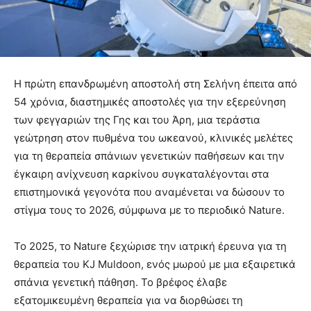
Η πρώτη επανδρωμένη αποστολή στη Σελήνη έπειτα από
54 χρόνια, διαστημικές αποστολές για την εξερεύνηση
των φεγγαριών της Γης και του Άρη, μια τεράστια
γεώτρηση στον πυθμένα του ωκεανού, κλινικές μελέτες
για τη θεραπεία σπάνιων γενετικών παθήσεων και την
έγκαιρη ανίχνευση καρκίνου συγκαταλέγονται στα
επιστημονικά γεγονότα που αναμένεται να δώσουν το
στίγμα τους το 2026, σύμφωνα με το περιοδικό Nature.
Το 2025, το Nature ξεχώρισε την ιατρική έρευνα για τη
θεραπεία του KJ Muldoon, ενός μωρού με μια εξαιρετικά
σπάνια γενετική πάθηση. Το βρέφος έλαβε
εξατομικευμένη θεραπεία για να διορθώσει τη