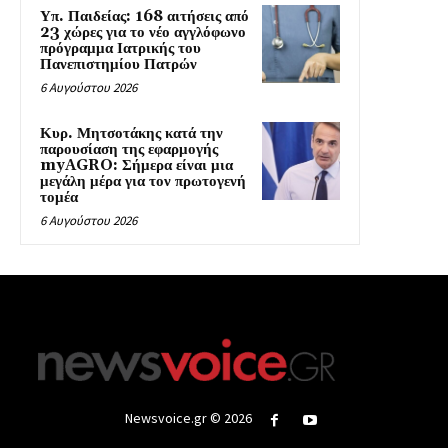
Υπ. Παιδείας: 168 αιτήσεις από
23 χώρες για το νέο αγγλόφωνο
πρόγραμμα Ιατρικής του
Πανεπιστημίου Πατρών
6 Αυγούστου 2026
Κυρ. Μητσοτάκης κατά την
παρουσίαση της εφαρμογής
myAGRO: Σήμερα είναι μια
μεγάλη μέρα για τον πρωτογενή
τομέα
6 Αυγούστου 2026
Newsvoice.gr © 2026