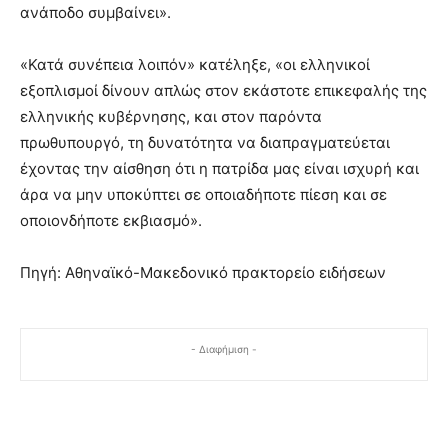
ανάποδο συμβαίνει».
«Κατά συνέπεια λοιπόν» κατέληξε, «οι ελληνικοί
εξοπλισμοί δίνουν απλώς στον εκάστοτε επικεφαλής της
ελληνικής κυβέρνησης, και στον παρόντα
πρωθυπουργό, τη δυνατότητα να διαπραγματεύεται
έχοντας την αίσθηση ότι η πατρίδα μας είναι ισχυρή και
άρα να μην υποκύπτει σε οποιαδήποτε πίεση και σε
οποιονδήποτε εκβιασμό».
Πηγή: Αθηναϊκό-Μακεδονικό πρακτορείο ειδήσεων
- Διαφήμιση -