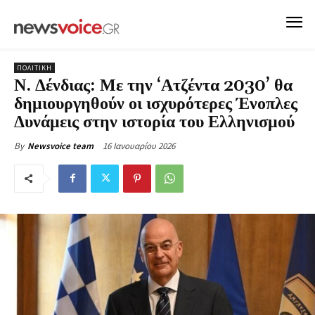
ΠΟΛΙΤΙΚΗ
Ν. Δένδιας: Με την ‘Ατζέντα 2030’ θα
δημιουργηθούν οι ισχυρότερες Ένοπλες
Δυνάμεις στην ιστορία του Ελληνισμού
16 Ιανουαρίου 2026
By
Newsvoice team