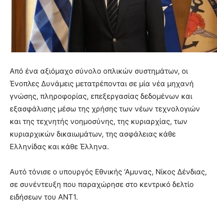
Από ένα αξιόμαχο σύνολο οπλικών συστημάτων, οι
Ένοπλες Δυνάμεις μετατρέπονται σε μία νέα μηχανή
γνώσης, πληροφορίας, επεξεργασίας δεδομένων και
εξασφάλισης μέσω της χρήσης των νέων τεχνολογιών
και της τεχνητής νοημοσύνης, της κυριαρχίας, των
κυριαρχικών δικαιωμάτων, της ασφάλειας κάθε
Ελληνίδας και κάθε Έλληνα.
Αυτό τόνισε ο υπουργός Εθνικής ‘Αμυνας, Νίκος Δένδιας,
σε συνέντευξη που παραχώρησε στο κεντρικό δελτίο
ειδήσεων του ΑΝΤ1.