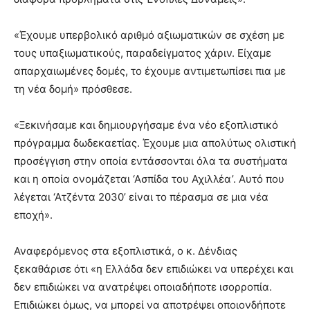
«Έχουμε υπερβολικό αριθμό αξιωματικών σε σχέση με
τους υπαξιωματικούς, παραδείγματος χάριν. Είχαμε
απαρχαιωμένες δομές, το έχουμε αντιμετωπίσει πια με
τη νέα δομή» πρόσθεσε.
«Ξεκινήσαμε και δημιουργήσαμε ένα νέο εξοπλιστικό
πρόγραμμα δωδεκαετίας. Έχουμε μια απολύτως ολιστική
προσέγγιση στην οποία εντάσσονται όλα τα συστήματα
και η οποία ονομάζεται ‘Ασπίδα του Αχιλλέα’. Αυτό που
λέγεται ‘Ατζέντα 2030’ είναι το πέρασμα σε μια νέα
εποχή».
Αναφερόμενος στα εξοπλιστικά, ο κ. Δένδιας
ξεκαθάρισε ότι «η Ελλάδα δεν επιδιώκει να υπερέχει και
δεν επιδιώκει να ανατρέψει οποιαδήποτε ισορροπία.
Επιδιώκει όμως, να μπορεί να αποτρέψει οποιονδήποτε