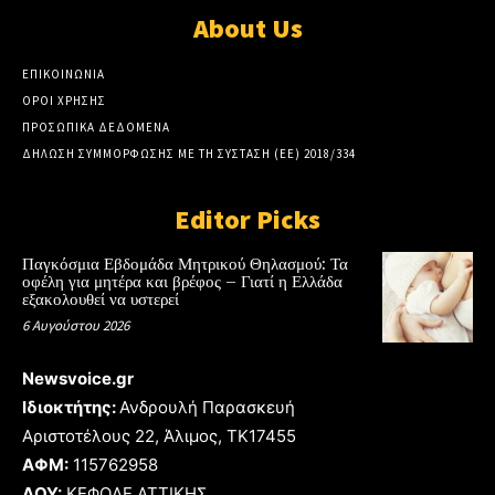
About Us
ΕΠΙΚΟΙΝΩΝΙΑ
ΟΡΟΙ ΧΡΗΣΗΣ
ΠΡΟΣΩΠΙΚΑ ΔΕΔΟΜΕΝΑ
ΔΗΛΩΣΗ ΣΥΜΜΟΡΦΩΣΗΣ ΜΕ ΤΗ ΣΥΣΤΑΣΗ (ΕΕ) 2018/334
Editor Picks
Παγκόσμια Εβδομάδα Μητρικού Θηλασμού: Τα
οφέλη για μητέρα και βρέφος – Γιατί η Ελλάδα
εξακολουθεί να υστερεί
6 Αυγούστου 2026
Newsvoice.gr
Ιδιοκτήτης:
Ανδρουλή Παρασκευή
Αριστοτέλους 22, Άλιμος, TK17455
ΑΦΜ:
115762958
ΔΟΥ:
ΚΕΦΟΔΕ ΑΤΤΙΚΗΣ