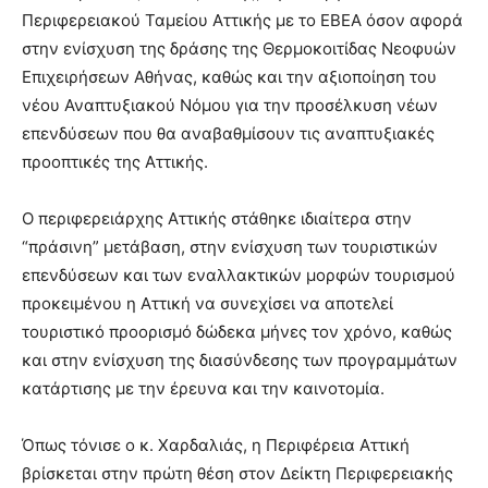
Περιφερειακού Ταμείου Αττικής με το ΕΒΕΑ όσον αφορά
στην ενίσχυση της δράσης της Θερμοκοιτίδας Νεοφυών
Επιχειρήσεων Αθήνας, καθώς και την αξιοποίηση του
νέου Αναπτυξιακού Νόμου για την προσέλκυση νέων
επενδύσεων που θα αναβαθμίσουν τις αναπτυξιακές
προοπτικές της Αττικής.
Ο περιφερειάρχης Αττικής στάθηκε ιδιαίτερα στην
“πράσινη” μετάβαση, στην ενίσχυση των τουριστικών
επενδύσεων και των εναλλακτικών μορφών τουρισμού
προκειμένου η Αττική να συνεχίσει να αποτελεί
τουριστικό προορισμό δώδεκα μήνες τον χρόνο, καθώς
και στην ενίσχυση της διασύνδεσης των προγραμμάτων
κατάρτισης με την έρευνα και την καινοτομία.
Όπως τόνισε ο κ. Χαρδαλιάς, η Περιφέρεια Αττική
βρίσκεται στην πρώτη θέση στον Δείκτη Περιφερειακής