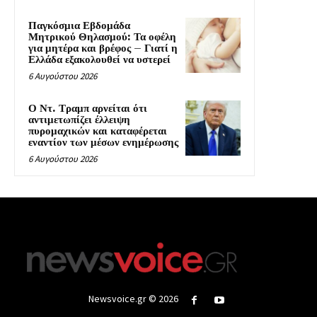
Παγκόσμια Εβδομάδα
Μητρικού Θηλασμού: Τα οφέλη
για μητέρα και βρέφος – Γιατί η
Ελλάδα εξακολουθεί να υστερεί
6 Αυγούστου 2026
Ο Ντ. Τραμπ αρνείται ότι
αντιμετωπίζει έλλειψη
πυρομαχικών και καταφέρεται
εναντίον των μέσων ενημέρωσης
6 Αυγούστου 2026
Newsvoice.gr © 2026