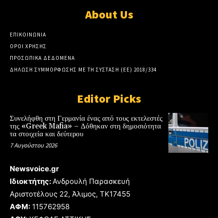
About Us
ΕΠΙΚΟΙΝΩΝΙΑ
ΟΡΟΙ ΧΡΗΣΗΣ
ΠΡΟΣΩΠΙΚΑ ΔΕΔΟΜΕΝΑ
ΔΗΛΩΣΗ ΣΥΜΜΟΡΦΩΣΗΣ ΜΕ ΤΗ ΣΥΣΤΑΣΗ (ΕΕ) 2018/334
Editor Picks
Συνελήφθη στη Γερμανία ένας από τους εκτελεστές
της «Greek Mafia» – Δόθηκαν στη δημοσιότητα
τα στοιχεία και δεύτερου
7 Αυγούστου 2026
Newsvoice.gr
Ιδιοκτήτης:
Ανδρουλή Παρασκευή
Αριστοτέλους 22, Άλιμος, TK17455
ΑΦΜ:
115762958