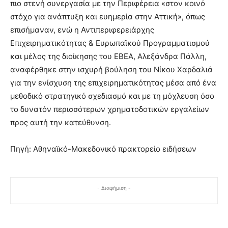
πιο στενή συνεργασία με την Περιφέρεια «στον κοινό
στόχο για ανάπτυξη και ευημερία στην Αττική», όπως
επισήμαναν, ενώ η Αντιπεριφερειάρχης
Επιχειρηματικότητας & Ευρωπαϊκού Προγραμματισμού
και μέλος της διοίκησης του ΕΒΕΑ, Αλεξάνδρα Πάλλη,
αναφέρθηκε στην ισχυρή βούληση του Νίκου Χαρδαλιά
για την ενίσχυση της επιχειρηματικότητας μέσα από ένα
μεθοδικό στρατηγικό σχεδιασμό και με τη μόχλευση όσο
το δυνατόν περισσότερων χρηματοδοτικών εργαλείων
προς αυτή την κατεύθυνση.
Πηγή: Αθηναϊκό-Μακεδονικό πρακτορείο ειδήσεων
- Διαφήμιση -