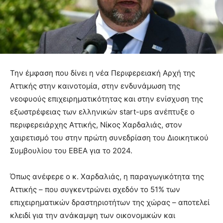
Την έμφαση που δίνει η νέα Περιφερειακή Αρχή της
Αττικής στην καινοτομία, στην ενδυνάμωση της
νεοφυούς επιχειρηματικότητας και στην ενίσχυση της
εξωστρέφειας των ελληνικών start-ups ανέπτυξε ο
περιφερειάρχης Αττικής, Νίκος Χαρδαλιάς, στον
χαιρετισμό του στην πρώτη συνεδρίαση του Διοικητικού
Συμβουλίου του ΕΒΕΑ για το 2024.
Όπως ανέφερε ο κ. Χαρδαλιάς, η παραγωγικότητα της
Αττικής – που συγκεντρώνει σχεδόν το 51% των
επιχειρηματικών δραστηριοτήτων της χώρας – αποτελεί
κλειδί για την ανάκαμψη των οικονομικών και