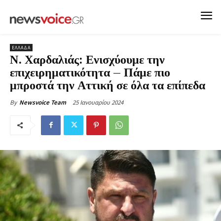
ΕΛΛΑΔΑ
Ν. Χαρδαλιάς: Ενισχύουμε την
επιχειρηματικότητα – Πάμε πιο
μπροστά την Αττική σε όλα τα επίπεδα
25 Ιανουαρίου 2024
By
Newsvoice Team