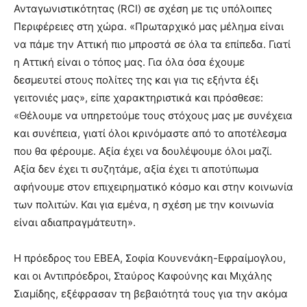
Ανταγωνιστικότητας (RCI) σε σχέση με τις υπόλοιπες
Περιφέρειες στη χώρα. «Πρωταρχικό μας μέλημα είναι
να πάμε την Αττική πιο μπροστά σε όλα τα επίπεδα. Γιατί
η Αττική είναι ο τόπος μας. Για όλα όσα έχουμε
δεσμευτεί στους πολίτες της και για τις εξήντα έξι
γειτονιές μας», είπε χαρακτηριστικά και πρόσθεσε:
«Θέλουμε να υπηρετούμε τους στόχους μας με συνέχεια
και συνέπεια, γιατί όλοι κρινόμαστε από το αποτέλεσμα
που θα φέρουμε. Αξία έχει να δουλέψουμε όλοι μαζί.
Αξία δεν έχει τι συζητάμε, αξία έχει τι αποτύπωμα
αφήνουμε στον επιχειρηματικό κόσμο και στην κοινωνία
των πολιτών. Και για εμένα, η σχέση με την κοινωνία
είναι αδιαπραγμάτευτη».
Η πρόεδρος του ΕΒΕΑ, Σοφία Κουνενάκη-Εφραίμογλου,
και οι Αντιπρόεδροι, Σταύρος Καφούνης και Μιχάλης
Σιαμίδης, εξέφρασαν τη βεβαιότητά τους για την ακόμα