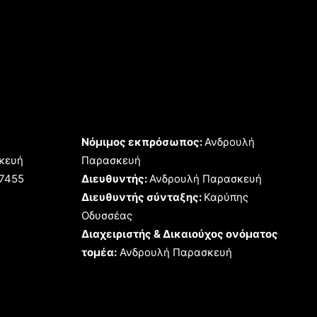
Νόμιμος εκπρόσωπος:
Ανδρουλή
κευή
Παρασκευή
17455
Διευθυντής:
Ανδρουλή Παρασκευή
Διευθυντής σύνταξης:
Καρύπης
Οδυσσέας
Διαχειριστής & Δικαιούχος ονόματος
τομέα:
Ανδρουλή Παρασκευή