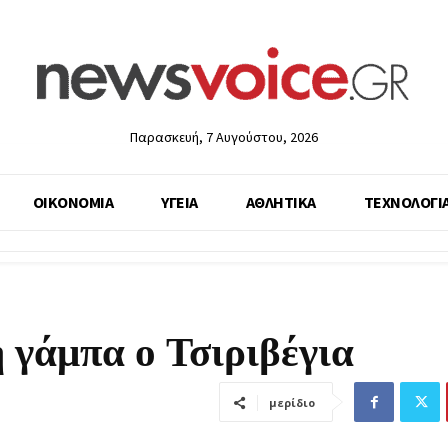
Παρασκευή, 7 Αυγούστου, 2026
ΟΙΚΟΝΟΜΙΑ
ΥΓΕΙΑ
ΑΘΛΗΤΙΚΑ
ΤΕΧΝΟΛΟΓΙ
 γάμπα ο Τσιριβέγια
μερίδιο