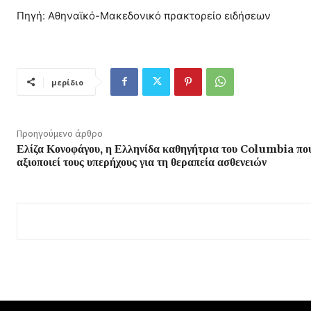
Πηγή: Αθηναϊκό-Μακεδονικό πρακτορείο ειδήσεων
μερίδιο
Προηγούμενο άρθρο
Ελίζα Κονοφάγου, η Ελληνίδα καθηγήτρια του Columbia πο
αξιοποιεί τους υπερήχους για τη θεραπεία ασθενειών