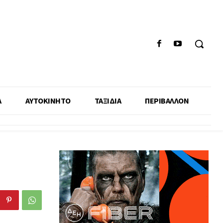
Α
ΑΥΤΟΚΙΝΗΤΟ
ΤΑΞΙΔΙΑ
ΠΕΡΙΒΑΛΛΟΝ