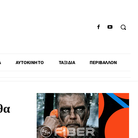
Α
ΑΥΤΟΚΙΝΗΤΟ
ΤΑΞΙΔΙΑ
ΠΕΡΙΒΑΛΛΟΝ
θα