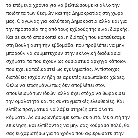
τα επόμενα χρόνια για να βελτιώσουμε κι άλλο την
ποιότητα των θεσμών και της Δημοκρατίας στη χώρα
μας. Ο αγώνας για καλύτερη Δημοκρατία αλλά και για
την προστασία της από τους εχθρούς της είναι διαρκής.
Και σε αυτό αποσκοπεί και η διάταξη που καταθέσαμε
στη Βουλή αυτή την εβδομάδα, που προβλέπει να μην
μπορούν να συμμετέχουν στην εκλογική διαδικασία
σχήματα τα που έχουν ως ουσιαστικό αρχηγό κάποιον
που έχει καταδικαστεί ως εγκληματίας. Αντίστοιχες
διατάξεις ισχύουν ήδη σε αρκετές ευρωπαϊκές χώρες.
Θέλω να επισημάνω πως δεν αποβλέπει στον
αποκλεισμό των ιδεών, αλλά έχει στόχο να θωρακίσει
την ομαλότητα και τις συνταγματικές ελευθερίες. Και
ελπίζω πραγματικά να λάβει στήριξη από όλα τα
κόμματα. Ας συμφωνήσουμε έστω σε αυτό. Με αυτή την
επίκληση, και ελπίζοντας να μην σας κούρασα πολύ, θα
σας ευχαριστήσω για το χρόνο που αφιερώσατε στην