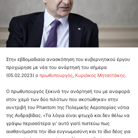
Στην εβδομαδιαία ανασκόπηση του κυβερνητικού έργου
προχώρησε με νέα του ανάρτησή του σήμερα
(05.02.2023) ο
πρωθυπουργός
,
Κυριάκος Μητσοτάκης
.
Ο πρωθυπουργός ξεκινά την ανάρτησή του με αναφορά
στον χαμό των δύο πιλότων που σκοτώθηκαν στην
συντριβή του Phantom της Πολεμικής Αεροπορίας νότια
της Ανδραβίδας. «Τα λόγια είναι φτωχά και δεν θέλω να
γράψω περισσότερα γι’ αυτό γιατί πιστεύω πως
αισθανόμαστε την ίδια ευγνωμοσύνη και το ίδιο δέος για