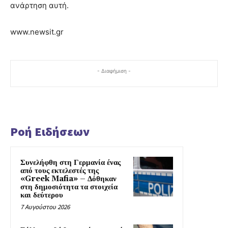
ανάρτηση αυτή.
www.newsit.gr
- Διαφήμιση -
Ροή Ειδήσεων
Συνελήφθη στη Γερμανία ένας
από τους εκτελεστές της
«Greek Mafia» – Δόθηκαν
στη δημοσιότητα τα στοιχεία
και δεύτερου
7 Αυγούστου 2026