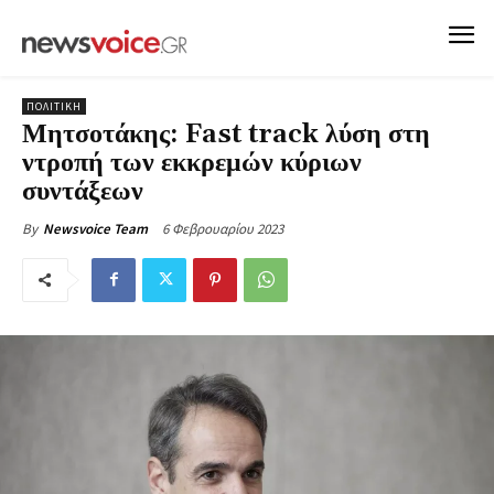
ΠΟΛΙΤΙΚΗ
Μητσοτάκης: Fast track λύση στη
ντροπή των εκκρεμών κύριων
συντάξεων
6 Φεβρουαρίου 2023
By
Newsvoice Team