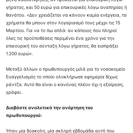
γήρατος, και 50 ευρώ για επικουρικές λόγω αναπηρίας ή
θανάτου. «Δεν χρειάζεται να κάνουν καμία ενέργεια, τα
χρήματα θα μπουν στον λογαριασμό τους μέχρι τις 15
Μαρτίου. Για να το πω απλά: αν κάποιος που πληροί
όλες τις προϋποθέσεις περιμένει ένα χρόνο για την
επικουρική του σύνταξη λόγω γήρατος, θα εισπράξει
1.200 ευρώ».
Μεταξύ άλλων ο πρωθυπουργός μιλά για το νοσοκομείο
Ευαγγελισμός το οποίο ολοκλήρωσε εφημερία δίχως
ράντζα. Αυτό θα είναι ο κανόνας πλέον όχι η εξαίρεση,
γράφει.
Διαβάστε αναλυτικά την ανάρτηση του
πρωθυπουργού:
Ήταν μία δύσκολη, μία σκληρή εβδομάδα αυτή που