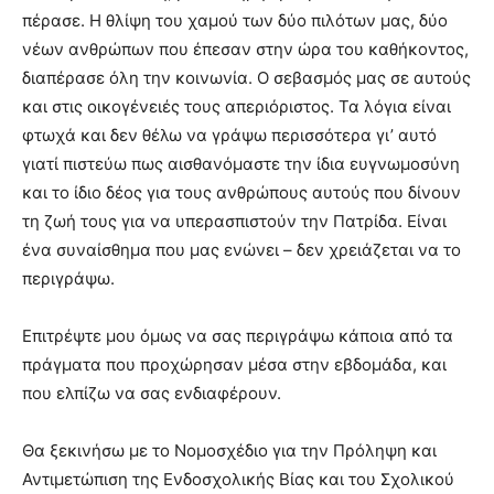
πέρασε. Η θλίψη του χαμού των δύο πιλότων μας, δύο
νέων ανθρώπων που έπεσαν στην ώρα του καθήκοντος,
διαπέρασε όλη την κοινωνία. Ο σεβασμός μας σε αυτούς
και στις οικογένειές τους απεριόριστος. Τα λόγια είναι
φτωχά και δεν θέλω να γράψω περισσότερα γι’ αυτό
γιατί πιστεύω πως αισθανόμαστε την ίδια ευγνωμοσύνη
και το ίδιο δέος για τους ανθρώπους αυτούς που δίνουν
τη ζωή τους για να υπερασπιστούν την Πατρίδα. Είναι
ένα συναίσθημα που μας ενώνει – δεν χρειάζεται να το
περιγράψω.
Επιτρέψτε μου όμως να σας περιγράψω κάποια από τα
πράγματα που προχώρησαν μέσα στην εβδομάδα, και
που ελπίζω να σας ενδιαφέρουν.
Θα ξεκινήσω με το Νομοσχέδιο για την Πρόληψη και
Αντιμετώπιση της Ενδοσχολικής Βίας και του Σχολικού