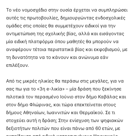
Το νέο νομοσχέδιο στην ουσία έρχεται να συμπληρώσει
αυτές τις πρωτοβουλίες, δημιουργώντας ενδοσχολικές
ομάδες στις οποίες θα συμμετέχουν ειδικοί για την
αντιμετώπιση της σχολικής βίας, αλλά και εισάγοντας
μία ειδική πλατφόρμα όπου μαθητές θα μπορούν να
αναφέρουν τέτοια περιστατικά βίας και εκφοβισμού, με
τη δυνατότητα να το κάνουν και ανώνυμα εάν
επιλέξουν.
Από τις μικρές ηλικίες θα περάσω στις μεγάλες, για να
σας πω για το «3η e-λικία» – μία δράση που ξεκίνησε
πιλοτικά τον περασμένο Ιούνιο στον δήμο Καβάλας και
στον δήμο Φλώρινας, και τώρα επεκτείνεται στους
δήμους Αθηναίων, Ιωαννιτών και Θερμαϊκού. Σε τι
στοχεύει αυτή η δράση; Στην ενίσχυση των ψηφιακών
δεξιοτήτων πολιτών που είναι πάνω από 60 ετών, με