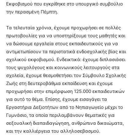
Εκφοβισμού που εγκρίθηκε στο υπουργικό συμβούλιο
την περασμένη Πέμπτη.
Τα τελευταία χρόνια, έχουμε προχωρήσει σε πολλές
πρωτοβουλίες για να υποστηρίξουμε τους μαθητές και
να δώσουμε εργαλεία στους εκπαιδευτικούς για να
αντιμετωπίσουν τα περιστατικά ενδοσχολικής βίας και
σχολικού εκφοβισμού. Ενδεικτικά: έχουμε διπλασιάσει
τους ψυχολόγους και κοινωνικούς λειτουργούς στα
σχολεία, έχουμε θεσμοθετήσει τον Σύμβουλο Σχολικής
Ζωής στη δευτεροβάθμια εκπαίδευση και έχουμε
προχωρήσει στην επιμόρφωση 125.000 εκπαιδευτικών
για αυτό το θέμα. Επίσης, έχουμε εισαγάγει τα
Εργαστήρια Δεξιοτήτων από το Νηπιαγωγείο μέχρι το
Γυμνάσιο, τα οποία περιλαμβάνουν θεματικές για
σεξουαλική διαπαιδαγώγηση, ανθρώπινα δικαιώματα,
και την καλλιέργεια του αλληλοσεβασμού.