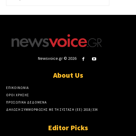
Newsvoice.gr © 2026
About Us
ΕΠΙΚΟΙΝΩΝΙΑ
ΟΡΟΙ ΧΡΗΣΗΣ
ΠΡΟΣΩΠΙΚΑ ΔΕΔΟΜΕΝΑ
ΔΗΛΩΣΗ ΣΥΜΜΟΡΦΩΣΗΣ ΜΕ ΤΗ ΣΥΣΤΑΣΗ (ΕΕ) 2018/334
Editor Picks