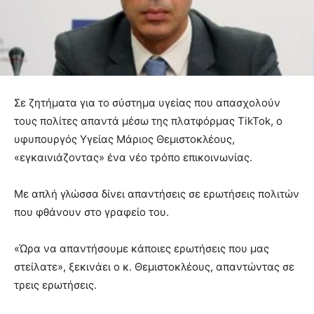
Σε ζητήματα για το σύστημα υγείας που απασχολούν
τους πολίτες απαντά μέσω της πλατφόρμας TikTok, ο
υφυπουργός Υγείας Μάριος Θεμιστοκλέους,
«εγκαινιάζοντας» ένα νέο τρόπο επικοινωνίας.
Με απλή γλώσσα δίνει απαντήσεις σε ερωτήσεις πολιτών
που φθάνουν στο γραφείο του.
«Ώρα να απαντήσουμε κάποιες ερωτήσεις που μας
στείλατε», ξεκινάει ο κ. Θεμιστοκλέους, απαντώντας σε
τρεις ερωτήσεις.