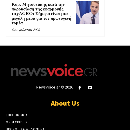
Κυρ. Μητσοτάκης κατά την
παρουσίαση της εφαρμογής
myAGRO: Σήμερα είναι μια
μεγάλη μέρα για τον πρωτογενή
τομέα
6 Αυγούστου 2026
Newsvoice.gr © 2026
About Us
ΕΠΙΚΟΙΝΩΝΙΑ
ΟΡΟΙ ΧΡΗΣΗΣ
ΠΡΟΣΩΠΙΚΑ ΔΕΔΟΜΕΝΑ