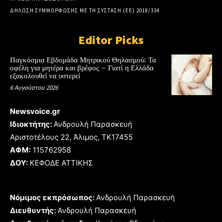
ΔΗΛΩΣΗ ΣΥΜΜΟΡΦΩΣΗΣ ΜΕ ΤΗ ΣΥΣΤΑΣΗ (ΕΕ) 2018/334
Editor Picks
Παγκόσμια Εβδομάδα Μητρικού Θηλασμού: Τα
οφέλη για μητέρα και βρέφος – Γιατί η Ελλάδα
εξακολουθεί να υστερεί
6 Αυγούστου 2026
Newsvoice.gr
Ιδιοκτήτης:
Ανδρουλή Παρασκευή
Αριστοτέλους 22, Άλιμος, TK17455
ΑΦΜ:
115762958
ΔΟΥ:
ΚΕΦΟΔΕ ΑΤΤΙΚΗΣ
Νόμιμος εκπρόσωπος:
Ανδρουλή Παρασκευή
Διευθυντής:
Ανδρουλή Παρασκευή