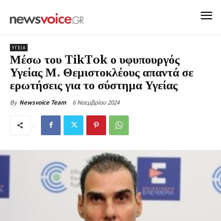
ΥΓΕΙΑ
Μέσω του TikTok ο υφυπουργός
Υγείας Μ. Θεμιστοκλέους απαντά σε
ερωτήσεις για το σύστημα Υγείας
6 Νοεμβρίου 2024
By
Newsvoice Team