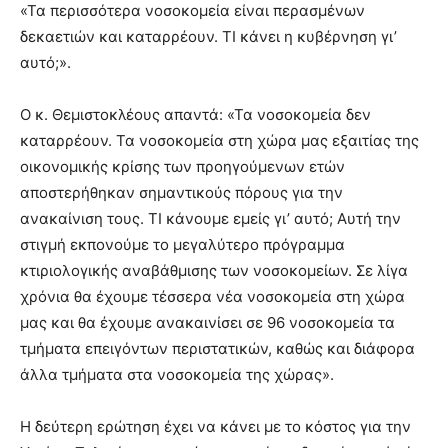
«Τα περισσότερα νοσοκομεία είναι περασμένων
δεκαετιών και καταρρέουν. ΤΙ κάνει η κυβέρνηση γι’
αυτό;».
Ο κ. Θεμιστοκλέους απαντά: «Τα νοσοκομεία δεν
καταρρέουν. Τα νοσοκομεία στη χώρα μας εξαιτίας της
οικονομικής κρίσης των προηγούμενων ετών
αποστερήθηκαν σημαντικούς πόρους για την
ανακαίνιση τους. ΤΙ κάνουμε εμείς γι’ αυτό; Αυτή την
στιγμή εκπονούμε το μεγαλύτερο πρόγραμμα
κτιριολογικής αναβάθμισης των νοσοκομείων. Σε λίγα
χρόνια θα έχουμε τέσσερα νέα νοσοκομεία στη χώρα
μας και θα έχουμε ανακαινίσει σε 96 νοσοκομεία τα
τμήματα επειγόντων περιστατικών, καθώς και διάφορα
άλλα τμήματα στα νοσοκομεία της χώρας».
Η δεύτερη ερώτηση έχει να κάνει με το κόστος για την