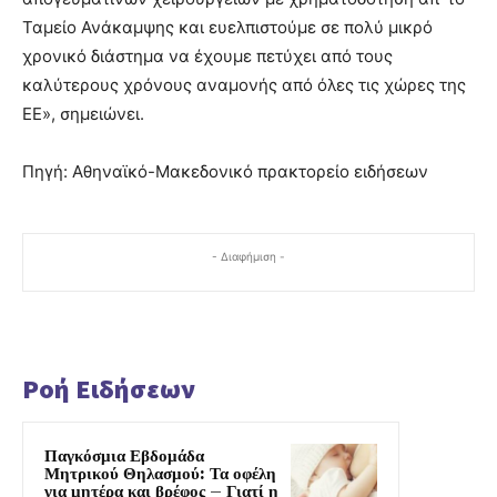
Ταμείο Ανάκαμψης και ευελπιστούμε σε πολύ μικρό
χρονικό διάστημα να έχουμε πετύχει από τους
καλύτερους χρόνους αναμονής από όλες τις χώρες της
ΕΕ», σημειώνει.
Πηγή: Αθηναϊκό-Μακεδονικό πρακτορείο ειδήσεων
- Διαφήμιση -
Ροή Ειδήσεων
Παγκόσμια Εβδομάδα
Μητρικού Θηλασμού: Τα οφέλη
για μητέρα και βρέφος – Γιατί η