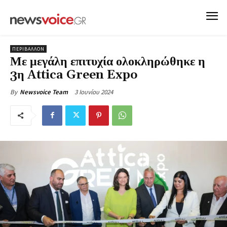
ΠΕΡΙΒΑΛΛΟΝ
Με μεγάλη επιτυχία ολοκληρώθηκε η
3η Attica Green Expo
3 Ιουνίου 2024
By
Newsvoice Team