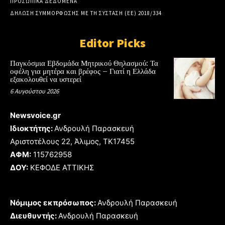
ΠΡΟΣΩΠΙΚΑ ΔΕΔΟΜΕΝΑ
ΔΗΛΩΣΗ ΣΥΜΜΟΡΦΩΣΗΣ ΜΕ ΤΗ ΣΥΣΤΑΣΗ (ΕΕ) 2018/334
Editor Picks
Παγκόσμια Εβδομάδα Μητρικού Θηλασμού: Τα
οφέλη για μητέρα και βρέφος – Γιατί η Ελλάδα
εξακολουθεί να υστερεί
6 Αυγούστου 2026
Newsvoice.gr
Ιδιοκτήτης:
Ανδρουλή Παρασκευή
Αριστοτέλους 22, Άλιμος, TK17455
ΑΦΜ:
115762958
ΔΟΥ:
ΚΕΦΟΔΕ ΑΤΤΙΚΗΣ
Νόμιμος εκπρόσωπος:
Ανδρουλή Παρασκευή
Διευθυντής:
Ανδρουλή Παρασκευή