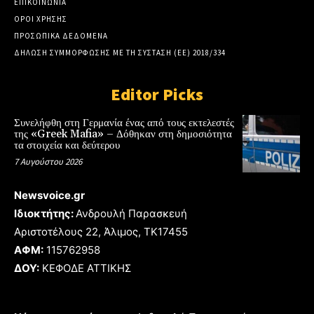
ΕΠΙΚΟΙΝΩΝΙΑ
ΟΡΟΙ ΧΡΗΣΗΣ
ΠΡΟΣΩΠΙΚΑ ΔΕΔΟΜΕΝΑ
ΔΗΛΩΣΗ ΣΥΜΜΟΡΦΩΣΗΣ ΜΕ ΤΗ ΣΥΣΤΑΣΗ (ΕΕ) 2018/334
Editor Picks
Συνελήφθη στη Γερμανία ένας από τους εκτελεστές
της «Greek Mafia» – Δόθηκαν στη δημοσιότητα
τα στοιχεία και δεύτερου
7 Αυγούστου 2026
Newsvoice.gr
Ιδιοκτήτης:
Ανδρουλή Παρασκευή
Αριστοτέλους 22, Άλιμος, TK17455
ΑΦΜ:
115762958
ΔΟΥ:
ΚΕΦΟΔΕ ΑΤΤΙΚΗΣ