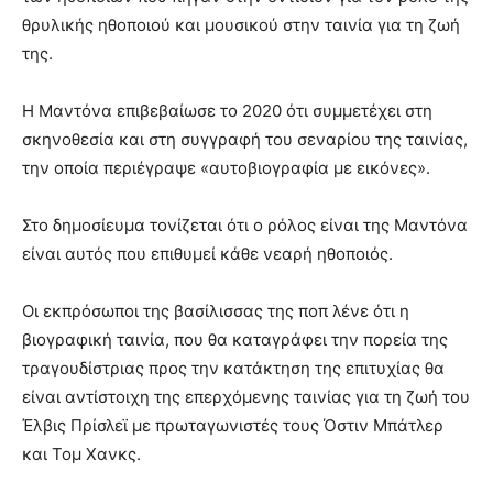
θρυλικής ηθοποιού και μουσικού στην ταινία για τη ζωή
της.
Η Μαντόνα επιβεβαίωσε το 2020 ότι συμμετέχει στη
σκηνοθεσία και στη συγγραφή του σεναρίου της ταινίας,
την οποία περιέγραψε «αυτοβιογραφία με εικόνες».
Στο δημοσίευμα τονίζεται ότι ο ρόλος είναι της Μαντόνα
είναι αυτός που επιθυμεί κάθε νεαρή ηθοποιός.
Οι εκπρόσωποι της βασίλισσας της ποπ λένε ότι η
βιογραφική ταινία, που θα καταγράφει την πορεία της
τραγουδίστριας προς την κατάκτηση της επιτυχίας θα
είναι αντίστοιχη της επερχόμενης ταινίας για τη ζωή του
Έλβις Πρίσλεϊ με πρωταγωνιστές τους Όστιν Μπάτλερ
και Τομ Χανκς.