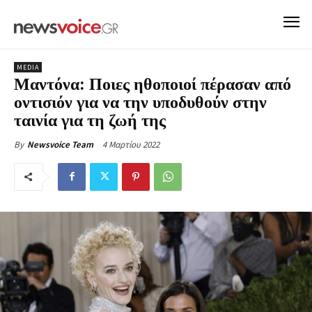
MEDIA
Μαντόνα: Ποιες ηθοποιοί πέρασαν από
οντισιόν για να την υποδυθούν στην
ταινία για τη ζωή της
4 Μαρτίου 2022
By
Newsvoice Team