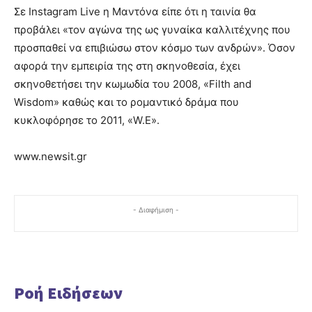
Σε Instagram Live η Μαντόνα είπε ότι η ταινία θα
προβάλει «τον αγώνα της ως γυναίκα καλλιτέχνης που
προσπαθεί να επιβιώσω στον κόσμο των ανδρών». Όσον
αφορά την εμπειρία της στη σκηνοθεσία, έχει
σκηνοθετήσει την κωμωδία του 2008, «Filth and
Wisdom» καθώς και το ρομαντικό δράμα που
κυκλοφόρησε το 2011, «W.E».
www.newsit.gr
- Διαφήμιση -
Ροή Ειδήσεων