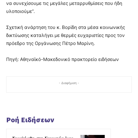
να συνεχίσουμε τις μεγάλες μεταρρυθμίσεις που ήδη
υλοποιούμε”.
Σχετική ανάρτηση του κ. Βορίδη στα μέσα κοινωνικής
δικτύωσης καταλήγει με θερμές ευχαριστίες προς τον
πρόεδρο της Οργάνωσης Πέτρο Μαρίνη.
Πηγή: Αθηναϊκό-Μακεδονικό πρακτορείο ειδήσεων
- Διαφήμιση -
Ροή Ειδήσεων