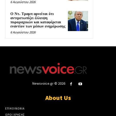
6 Αυγούστου 2026
Ο Ντ. Τραμπ αρνείται ότι
αντιμετωπίζει έλλειψη
πυρομαχικών και καταφέρεται
εναντίον των μέσων ενημέρωσης
6 Αυγούστου 2026
Newsvoice.gr © 2026
About Us
ΕΠΙΚΟΙΝΩΝΙΑ
ΟΡΟΙ ΧΡΗΣΗΣ