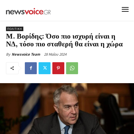
ΠΟΛΙΤΙΚΗ
Μ. Βορίδης: Όσο πιο ισχυρή είναι η
ΝΔ, τόσο πιο σταθερή θα είναι η χώρα
28 Μαΐου 2024
By
Newsvoice Team