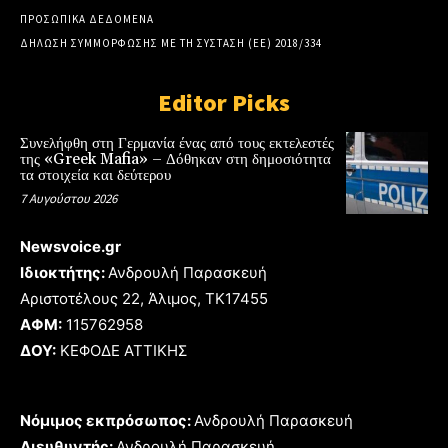
ΠΡΟΣΩΠΙΚΑ ΔΕΔΟΜΕΝΑ
ΔΗΛΩΣΗ ΣΥΜΜΟΡΦΩΣΗΣ ΜΕ ΤΗ ΣΥΣΤΑΣΗ (ΕΕ) 2018/334
Editor Picks
Συνελήφθη στη Γερμανία ένας από τους εκτελεστές
της «Greek Mafia» – Δόθηκαν στη δημοσιότητα
τα στοιχεία και δεύτερου
7 Αυγούστου 2026
Newsvoice.gr
Ιδιοκτήτης:
Ανδρουλή Παρασκευή
Αριστοτέλους 22, Άλιμος, TK17455
ΑΦΜ:
115762958
ΔΟΥ:
ΚΕΦΟΔΕ ΑΤΤΙΚΗΣ
Νόμιμος εκπρόσωπος:
Ανδρουλή Παρασκευή
Διευθυντής:
Ανδρουλή Παρασκευή