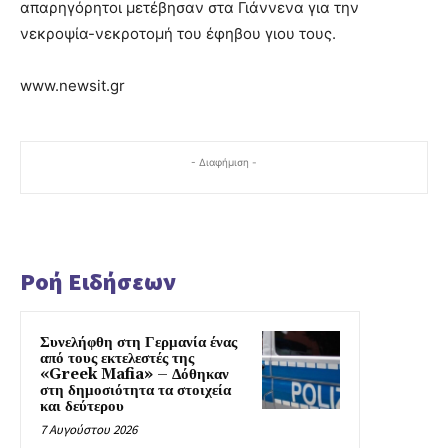
απαρηγόρητοι μετέβησαν στα Γιάννενα για την
νεκροψία-νεκροτομή του έφηβου γιου τους.
www.newsit.gr
- Διαφήμιση -
Ροή Ειδήσεων
Συνελήφθη στη Γερμανία ένας
από τους εκτελεστές της
«Greek Mafia» – Δόθηκαν
στη δημοσιότητα τα στοιχεία
και δεύτερου
7 Αυγούστου 2026