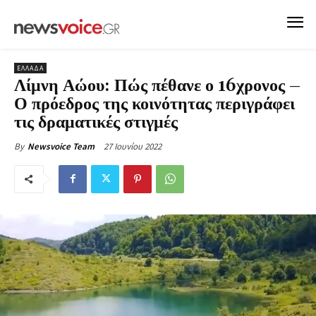
ΕΛΛΑΔΑ
Λίμνη Αώου: Πώς πέθανε ο 16χρονος –
Ο πρόεδρος της κοινότητας περιγράφει
τις δραματικές στιγμές
27 Ιουνίου 2022
By
Newsvoice Team