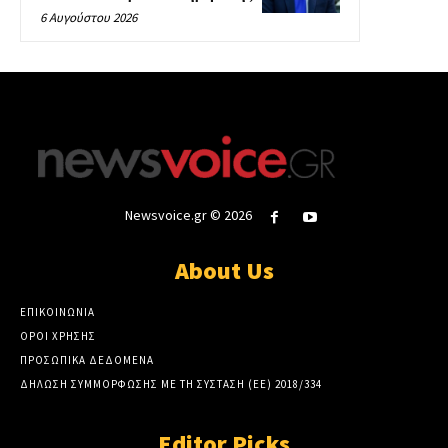
6 Αυγούστου 2026
Newsvoice.gr © 2026
About Us
ΕΠΙΚΟΙΝΩΝΙΑ
ΟΡΟΙ ΧΡΗΣΗΣ
ΠΡΟΣΩΠΙΚΑ ΔΕΔΟΜΕΝΑ
ΔΗΛΩΣΗ ΣΥΜΜΟΡΦΩΣΗΣ ΜΕ ΤΗ ΣΥΣΤΑΣΗ (ΕΕ) 2018/334
Editor Picks