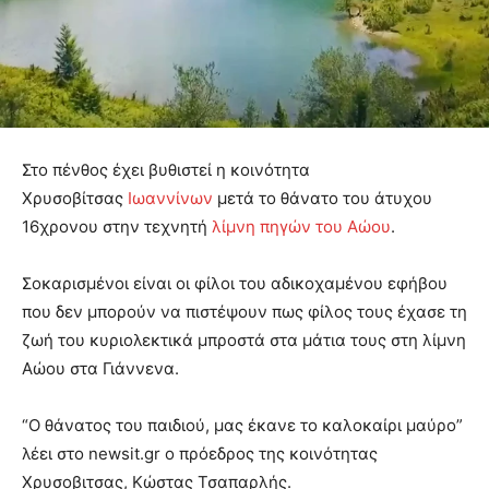
Στο πένθος έχει βυθιστεί η κοινότητα
Χρυσοβίτσας
Ιωαννίνων
μετά το θάνατο του άτυχου
16χρονου στην τεχνητή
λίμνη πηγών του Αώου
.
Σοκαρισμένοι είναι οι φίλοι του αδικοχαμένου εφήβου
που δεν μπορούν να πιστέψουν πως φίλος τους έχασε τη
ζωή του κυριολεκτικά μπροστά στα μάτια τους στη λίμνη
Αώου στα Γιάννενα.
“Ο θάνατος του παιδιού, μας έκανε το καλοκαίρι μαύρο”
λέει στο newsit.gr ο πρόεδρος της κοινότητας
Χρυσοβιτσας, Κώστας Τσαπαρλής.