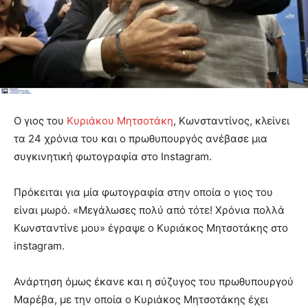
Ο γιος του
Κυριάκου Μητσοτάκη
, Κωνσταντίνος, κλείνει
τα 24 χρόνια του και ο πρωθυπουργός ανέβασε μια
συγκινητική φωτογραφία στο Instagram.
Πρόκειται για μία φωτογραφία στην οποία ο γιος του
είναι μωρό. «Μεγάλωσες πολύ από τότε! Χρόνια πολλά
Κωνσταντίνε μου» έγραψε ο Κυριάκος Μητσοτάκης στο
instagram.
Ανάρτηση όμως έκανε και η σύζυγος του πρωθυπουργού
Μαρέβα, με την οποία ο Κυριάκος Μητσοτάκης έχει