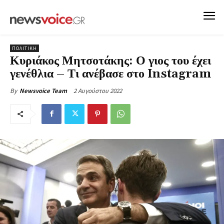
ΠΟΛΙΤΙΚΗ
Κυριάκος Μητσοτάκης: Ο γιος του έχει
γενέθλια – Τι ανέβασε στο Instagram
2 Αυγούστου 2022
By
Newsvoice Team