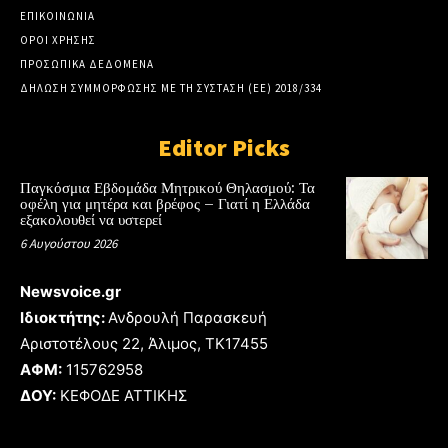
ΕΠΙΚΟΙΝΩΝΙΑ
ΟΡΟΙ ΧΡΗΣΗΣ
ΠΡΟΣΩΠΙΚΑ ΔΕΔΟΜΕΝΑ
ΔΗΛΩΣΗ ΣΥΜΜΟΡΦΩΣΗΣ ΜΕ ΤΗ ΣΥΣΤΑΣΗ (ΕΕ) 2018/334
Editor Picks
Παγκόσμια Εβδομάδα Μητρικού Θηλασμού: Τα
οφέλη για μητέρα και βρέφος – Γιατί η Ελλάδα
εξακολουθεί να υστερεί
6 Αυγούστου 2026
Newsvoice.gr
Ιδιοκτήτης:
Ανδρουλή Παρασκευή
Αριστοτέλους 22, Άλιμος, TK17455
ΑΦΜ:
115762958
ΔΟΥ:
ΚΕΦΟΔΕ ΑΤΤΙΚΗΣ