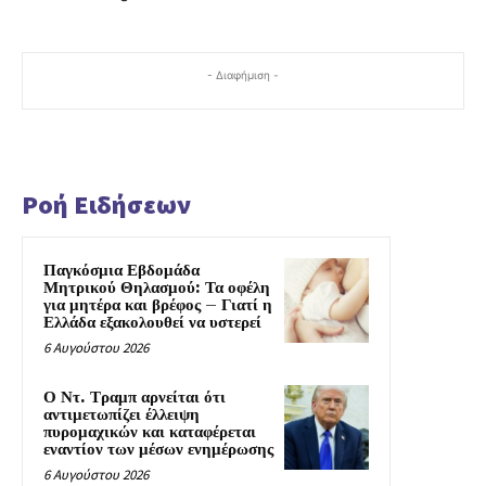
- Διαφήμιση -
Ροή Ειδήσεων
Παγκόσμια Εβδομάδα
Μητρικού Θηλασμού: Τα οφέλη
για μητέρα και βρέφος – Γιατί η
Ελλάδα εξακολουθεί να υστερεί
6 Αυγούστου 2026
Ο Ντ. Τραμπ αρνείται ότι
αντιμετωπίζει έλλειψη
πυρομαχικών και καταφέρεται
εναντίον των μέσων ενημέρωσης
6 Αυγούστου 2026