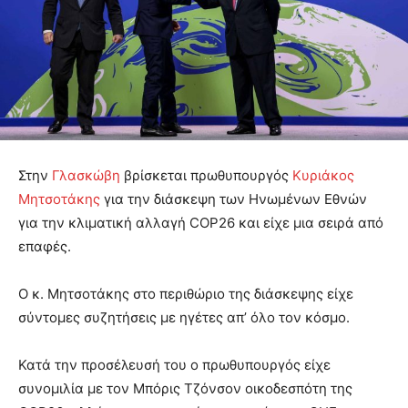
Στην
Γλασκώβη
βρίσκεται πρωθυπουργός
Κυριάκος
Μητσοτάκης
για την διάσκεψη των Ηνωμένων Εθνών
για την κλιματική αλλαγή COP26 και είχε μια σειρά από
επαφές.
Ο κ. Μητσοτάκης στο περιθώριο της διάσκεψης είχε
σύντομες συζητήσεις με ηγέτες απ’ όλο τον κόσμο.
Κατά την προσέλευσή του ο πρωθυπουργός είχε
συνομιλία με τον Μπόρις Τζόνσον οικοδεσπότη της