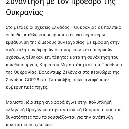
Συνάντηση με τον πρόεδρο της
Ουκρανίας
Στο μεταξύ οι σχέσεις Ελλάδος – Ουκρανίας σε πολιτικό
επίπεδο, καθώς και οι προοπτικές για περαιτέρω
εμβάθυνση της διμερούς συνεργασίας, με έμφαση στην
ανάπτυξη των διμερών οικονομικών και εμπορικών
σχέσεων, τέθηκαν επι τάπητος κατά τη συνάντηση του
πρωθυπουργού, Κυριάκου Μητσοτάκη και του Προέδρου
της Ουκρανίας, Βολοντιμιρ Ζελένσκι στο περιθώριο της
Συνόδου COP26 στη Γλασκώβη, όπως αναφέρουν
κυβερνητικές πηγές.
Μάλιστα, ιδιαίτερη αναφορά έγινε στην πολυπληθή
ελληνική Ομογένεια στην ανατολική Ουκρανία, και στις
δυνατότητες που παρουσιάζονται για την ανάπτυξη
πολιτιστικών σχέσεων.