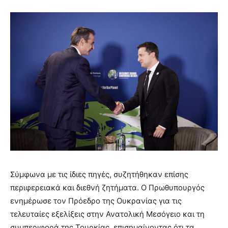
Σύμφωνα με τις ίδιες πηγές, συζητήθηκαν επίσης
περιφερειακά και διεθνή ζητήματα. Ο Πρωθυπουργός
ενημέρωσε τον Πρόεδρο της Ουκρανίας για τις
τελευταίες εξελίξεις στην Ανατολική Μεσόγειο και τη
συμπεριφορά της Τουρκίας, επισημαίνοντας ότι τα