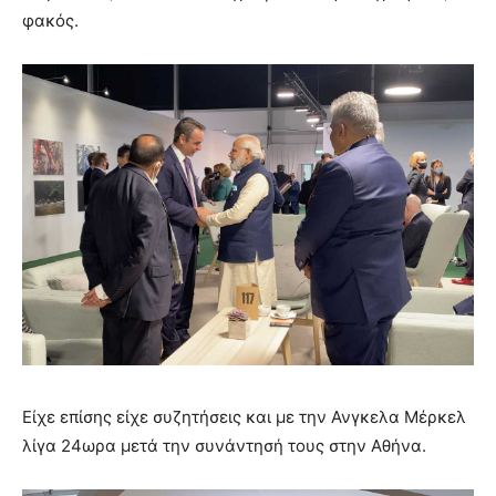
φακός.
Είχε επίσης είχε συζητήσεις και με την Ανγκελα Μέρκελ
λίγα 24ωρα μετά την συνάντησή τους στην Αθήνα.