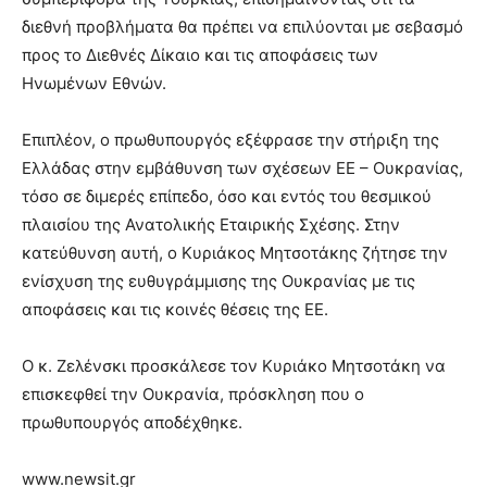
διεθνή προβλήματα θα πρέπει να επιλύονται με σεβασμό
προς το Διεθνές Δίκαιο και τις αποφάσεις των
Ηνωμένων Εθνών.
Επιπλέον, ο πρωθυπουργός εξέφρασε την στήριξη της
Ελλάδας στην εμβάθυνση των σχέσεων ΕΕ – Ουκρανίας,
τόσο σε διμερές επίπεδο, όσο και εντός του θεσμικού
πλαισίου της Ανατολικής Εταιρικής Σχέσης. Στην
κατεύθυνση αυτή, ο Κυριάκος Μητσοτάκης ζήτησε την
ενίσχυση της ευθυγράμμισης της Ουκρανίας με τις
αποφάσεις και τις κοινές θέσεις της ΕΕ.
Ο κ. Ζελένσκι προσκάλεσε τον Κυριάκο Μητσοτάκη να
επισκεφθεί την Ουκρανία, πρόσκληση που ο
πρωθυπουργός αποδέχθηκε.
www.newsit.gr