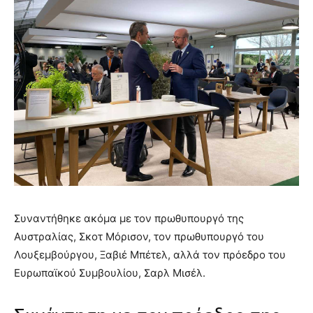
Συναντήθηκε ακόμα με τον πρωθυπουργό της
Αυστραλίας, Σκοτ Μόρισον, τον πρωθυπουργό του
Λουξεμβούργου, Ξαβιέ Μπέτελ, αλλά τον πρόεδρο του
Ευρωπαϊκού Συμβουλίου, Σαρλ Μισέλ.