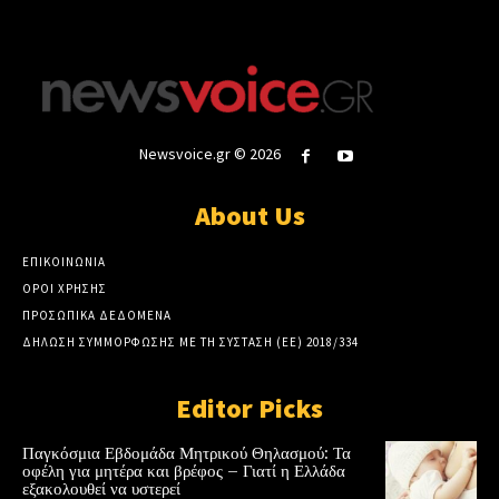
Newsvoice.gr © 2026
About Us
ΕΠΙΚΟΙΝΩΝΙΑ
ΟΡΟΙ ΧΡΗΣΗΣ
ΠΡΟΣΩΠΙΚΑ ΔΕΔΟΜΕΝΑ
ΔΗΛΩΣΗ ΣΥΜΜΟΡΦΩΣΗΣ ΜΕ ΤΗ ΣΥΣΤΑΣΗ (ΕΕ) 2018/334
Editor Picks
Παγκόσμια Εβδομάδα Μητρικού Θηλασμού: Τα
οφέλη για μητέρα και βρέφος – Γιατί η Ελλάδα
εξακολουθεί να υστερεί