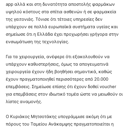
app αλλά και στη δυνατότητα αποστολής φαρμάκων
υψηλού κόστους στα σπίτια ασθενών ή σε φαρμακεία
της γειτονιάς. Τόνισε ότι τέτοιες υπηρεσίες δεν
υπάρχουν σε πολλά ευρωπαϊκά συστήματα υγείας και
σημείωσε ότι η Ελλάδα έχει προχωρήσει γρήγορα στην
ενσωμάτωση της τεχνολογίας.
Για τα χειρουργεία, ανέφερε ότι εξακολουθούν να
υπάρχουν καθυστερήσεις, όμως τα απογευματινά
χειρουργεία έχουν ήδη βοηθήσει σημαντικά, καθώς
έχουν πραγματοποιηθεί περισσότερες από 20.000
επεμβάσεις. Σημείωσε επίσης ότι έχουν δοθεί voucher
για επεμβάσεις στον ιδιωτικό τομέα ώστε να μειωθούν οι
λίστες αναμονής.
Ο Κυριάκος Μητσοτάκης υπογράμμισε ακόμη ότι με
πόρους του Ταμείου Ανάκαμψης πραγματοποιείται η