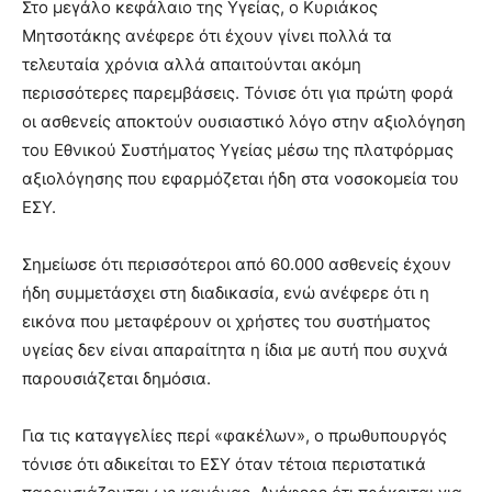
Στο μεγάλο κεφάλαιο της Υγείας, ο Κυριάκος
Μητσοτάκης ανέφερε ότι έχουν γίνει πολλά τα
τελευταία χρόνια αλλά απαιτούνται ακόμη
περισσότερες παρεμβάσεις. Τόνισε ότι για πρώτη φορά
οι ασθενείς αποκτούν ουσιαστικό λόγο στην αξιολόγηση
του Εθνικού Συστήματος Υγείας μέσω της πλατφόρμας
αξιολόγησης που εφαρμόζεται ήδη στα νοσοκομεία του
ΕΣΥ.
Σημείωσε ότι περισσότεροι από 60.000 ασθενείς έχουν
ήδη συμμετάσχει στη διαδικασία, ενώ ανέφερε ότι η
εικόνα που μεταφέρουν οι χρήστες του συστήματος
υγείας δεν είναι απαραίτητα η ίδια με αυτή που συχνά
παρουσιάζεται δημόσια.
Για τις καταγγελίες περί «φακέλων», ο πρωθυπουργός
τόνισε ότι αδικείται το ΕΣΥ όταν τέτοια περιστατικά