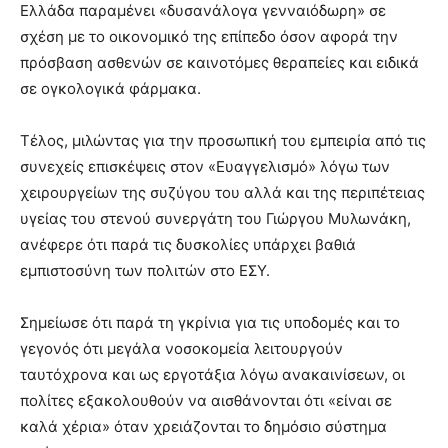
Ελλάδα παραμένει «δυσανάλογα γενναιόδωρη» σε
σχέση με το οικονομικό της επίπεδο όσον αφορά την
πρόσβαση ασθενών σε καινοτόμες θεραπείες και ειδικά
σε ογκολογικά φάρμακα.
Τέλος, μιλώντας για την προσωπική του εμπειρία από τις
συνεχείς επισκέψεις στον «Ευαγγελισμό» λόγω των
χειρουργείων της συζύγου του αλλά και της περιπέτειας
υγείας του στενού συνεργάτη του Γιώργου Μυλωνάκη,
ανέφερε ότι παρά τις δυσκολίες υπάρχει βαθιά
εμπιστοσύνη των πολιτών στο ΕΣΥ.
Σημείωσε ότι παρά τη γκρίνια για τις υποδομές και το
γεγονός ότι μεγάλα νοσοκομεία λειτουργούν
ταυτόχρονα και ως εργοτάξια λόγω ανακαινίσεων, οι
πολίτες εξακολουθούν να αισθάνονται ότι «είναι σε
καλά χέρια» όταν χρειάζονται το δημόσιο σύστημα