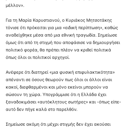
μέλλον».
Για τη Μαρία Καρυστιανού, ο Κυριάκος Μητσοτάκης
τόνισε ότι πρόκειται για μια «ειδική περίπτωση», καθώς
αναδείχθηκε μέσα από μια εθνική τραγωδία. Σημείωσε
όμως ότι από τη στιγμή που αποφάσισε να δημιουργήσει
πολιτικό φορέα, θα πρέπει πλέον να κριθεί πολιτικά
όπως όλοι οι πολιτικοί αρχηγοί.
Ανέφερε ότι διατηρεί «μια φυσική επιφυλακτικότητα»
απέναντι σε όσους θεωρούν πως όλοι οι άλλοι είναι
κακοί, διεφθαρμένοι και μόνο εκείνοι μπορούν να
σώσουν τη χώρα. Υπογράμμισε ότι η Ελλάδα έχει
ξαναδοκιμάσει «αυτόκλητους σωτήρες» και -όπως είπε-
αυτό δεν πήγε καλά στο παρελθόν.
Σημείωσε ακόμη ότι μέχρι στιγμής δεν έχει ακούσει