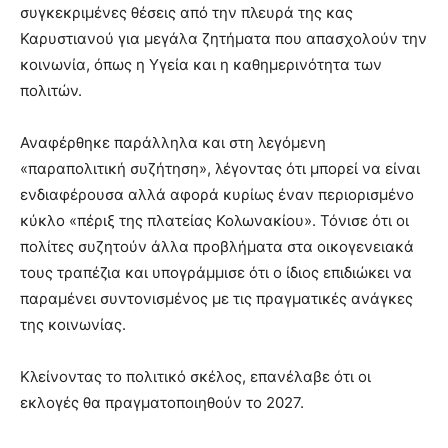
συγκεκριμένες θέσεις από την πλευρά της κας
Καρυστιανού για μεγάλα ζητήματα που απασχολούν την
κοινωνία, όπως η Υγεία και η καθημερινότητα των
πολιτών.
Αναφέρθηκε παράλληλα και στη λεγόμενη
«παραπολιτική συζήτηση», λέγοντας ότι μπορεί να είναι
ενδιαφέρουσα αλλά αφορά κυρίως έναν περιορισμένο
κύκλο «πέριξ της πλατείας Κολωνακίου». Τόνισε ότι οι
πολίτες συζητούν άλλα προβλήματα στα οικογενειακά
τους τραπέζια και υπογράμμισε ότι ο ίδιος επιδιώκει να
παραμένει συντονισμένος με τις πραγματικές ανάγκες
της κοινωνίας.
Κλείνοντας το πολιτικό σκέλος, επανέλαβε ότι οι
εκλογές θα πραγματοποιηθούν το 2027.