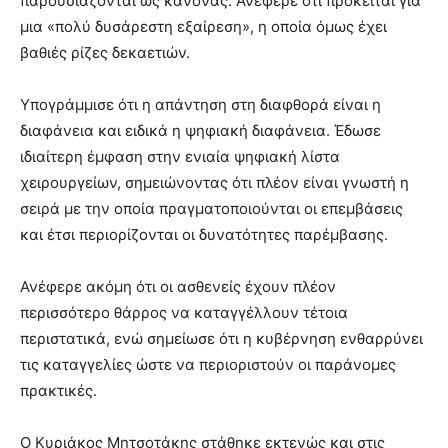
παρουσιάζονται ως κανόνας. Ανέφερε ότι πρόκειται για
μια «πολύ δυσάρεστη εξαίρεση», η οποία όμως έχει
βαθιές ρίζες δεκαετιών.
Υπογράμμισε ότι η απάντηση στη διαφθορά είναι η
διαφάνεια και ειδικά η ψηφιακή διαφάνεια. Έδωσε
ιδιαίτερη έμφαση στην ενιαία ψηφιακή λίστα
χειρουργείων, σημειώνοντας ότι πλέον είναι γνωστή η
σειρά με την οποία πραγματοποιούνται οι επεμβάσεις
και έτσι περιορίζονται οι δυνατότητες παρέμβασης.
Ανέφερε ακόμη ότι οι ασθενείς έχουν πλέον
περισσότερο θάρρος να καταγγέλλουν τέτοια
περιστατικά, ενώ σημείωσε ότι η κυβέρνηση ενθαρρύνει
τις καταγγελίες ώστε να περιοριστούν οι παράνομες
πρακτικές.
Ο Κυριάκος Μητσοτάκης στάθηκε εκτενώς και στις