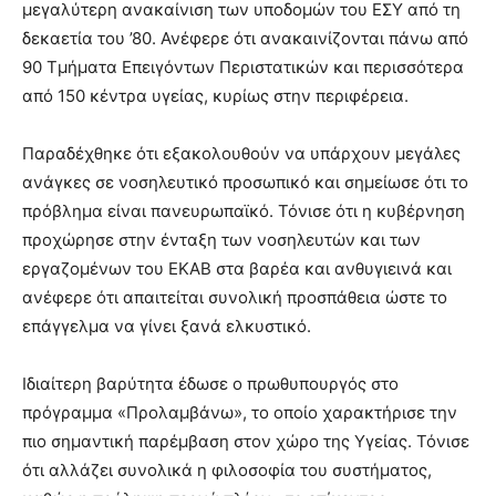
μεγαλύτερη ανακαίνιση των υποδομών του ΕΣΥ από τη
δεκαετία του ’80. Ανέφερε ότι ανακαινίζονται πάνω από
90 Τμήματα Επειγόντων Περιστατικών και περισσότερα
από 150 κέντρα υγείας, κυρίως στην περιφέρεια.
Παραδέχθηκε ότι εξακολουθούν να υπάρχουν μεγάλες
ανάγκες σε νοσηλευτικό προσωπικό και σημείωσε ότι το
πρόβλημα είναι πανευρωπαϊκό. Τόνισε ότι η κυβέρνηση
προχώρησε στην ένταξη των νοσηλευτών και των
εργαζομένων του ΕΚΑΒ στα βαρέα και ανθυγιεινά και
ανέφερε ότι απαιτείται συνολική προσπάθεια ώστε το
επάγγελμα να γίνει ξανά ελκυστικό.
Ιδιαίτερη βαρύτητα έδωσε ο πρωθυπουργός στο
πρόγραμμα «Προλαμβάνω», το οποίο χαρακτήρισε την
πιο σημαντική παρέμβαση στον χώρο της Υγείας. Τόνισε
ότι αλλάζει συνολικά η φιλοσοφία του συστήματος,