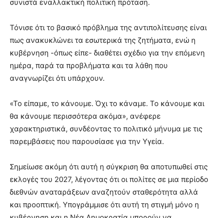
συνιστά εναλλακτική πολιτική πρόταση.
Τόνισε ότι το βασικό πρόβλημα της αντιπολίτευσης είναι
πως ανακυκλώνει τα εσωτερικά της ζητήματα, ενώ η
κυβέρνηση -όπως είπε- διαθέτει σχέδιο για την επόμενη
ημέρα, παρά τα προβλήματα και τα λάθη που
αναγνωρίζει ότι υπάρχουν.
«Το είπαμε, το κάνουμε. Όχι το κάναμε. Το κάνουμε και
θα κάνουμε περισσότερα ακόμα», ανέφερε
χαρακτηριστικά, συνδέοντας το πολιτικό μήνυμα με τις
παρεμβάσεις που παρουσίασε για την Υγεία.
Σημείωσε ακόμη ότι αυτή η σύγκριση θα αποτυπωθεί στις
εκλογές του 2027, λέγοντας ότι οι πολίτες σε μια περίοδο
διεθνών αναταράξεων αναζητούν σταθερότητα αλλά
και προοπτική. Υπογράμμισε ότι αυτή τη στιγμή μόνο η
κυβέρνηση και η Νέα Δημοκρατία μπορούν να