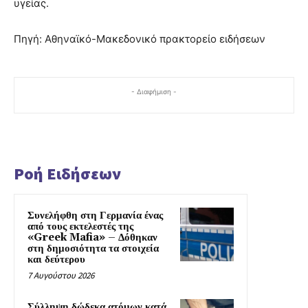
υγείας.
Πηγή: Αθηναϊκό-Μακεδονικό πρακτορείο ειδήσεων
- Διαφήμιση -
Ροή Ειδήσεων
Συνελήφθη στη Γερμανία ένας
από τους εκτελεστές της
«Greek Mafia» – Δόθηκαν
στη δημοσιότητα τα στοιχεία
και δεύτερου
7 Αυγούστου 2026
Σύλληψη δώδεκα ατόμων κατά