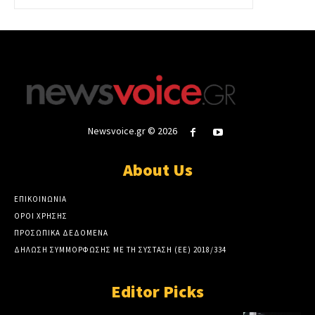
Newsvoice.gr © 2026
About Us
ΕΠΙΚΟΙΝΩΝΙΑ
ΟΡΟΙ ΧΡΗΣΗΣ
ΠΡΟΣΩΠΙΚΑ ΔΕΔΟΜΕΝΑ
ΔΗΛΩΣΗ ΣΥΜΜΟΡΦΩΣΗΣ ΜΕ ΤΗ ΣΥΣΤΑΣΗ (ΕΕ) 2018/334
Editor Picks