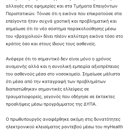
αλλαγές στις εφημερίες και στα Τμήματα Επειγόντων
Περιστατικών. Τόνισε ότι η εικόνα που επικρατούσε στα
επείγοντα ήταν συχνά χαοτική και προβληματική και
σημείωσε ότι το νέο σύστημα παρακολούθησης μέσω
του «βραχιολιού» δίνει πλέον καλύτερη εικόνα τόσο στο
κράτος όσο και στους ίδιους τους ασθενείς.
Ανέφερε ότι το σημαντικό δεν είναι μόνο ο χρόνος
αναμονής αλλά και η συνολική εμπειρία αξιοπρέπειας
του ασθενούς μέσα στο νοσοκομείο. Σημείωσε μάλιστα
ότι μέσα από την καταγραφή των προβλημάτων
διαπιστώθηκαν σημαντικές ελλείψεις σε
τραυματιοφορείς, γεγονός που οδήγησε σε έκτακτες
προσλήψεις μέσω προγράμματος της ΔΥΠΑ.
Ο πρωθυπουργός αναφέρθηκε ακόμη στις δυνατότητες
ηλεκτρονικού κλεισίματος ραντεβού μέσω του myHealth