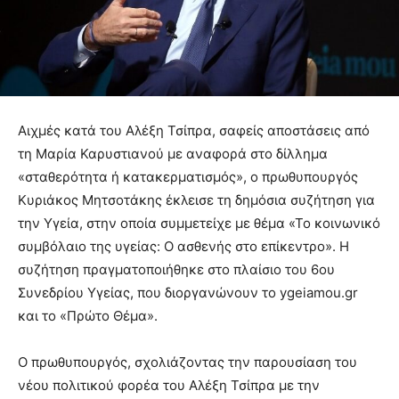
Αιχμές κατά του Αλέξη Τσίπρα, σαφείς αποστάσεις από
τη Μαρία Καρυστιανού με αναφορά στο δίλλημα
«σταθερότητα ή κατακερματισμός», ο πρωθυπουργός
Κυριάκος Μητσοτάκης έκλεισε τη δημόσια συζήτηση για
την Υγεία, στην οποία συμμετείχε με θέμα «Το κοινωνικό
συμβόλαιο της υγείας: Ο ασθενής στο επίκεντρο». Η
συζήτηση πραγματοποιήθηκε στο πλαίσιο του 6ου
Συνεδρίου Υγείας, που διοργανώνουν το ygeiamou.gr
και το «Πρώτο Θέμα».
Ο πρωθυπουργός, σχολιάζοντας την παρουσίαση του
νέου πολιτικού φορέα του Αλέξη Τσίπρα με την