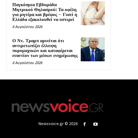
Παγκόσμια Εβδομάδα
Μητρικού Θηλασμού: Τα οφέλη
για μητέρα και βρέφος – Γιατί η
Ελλάδα εξακολουθεί να υστερεί
6 Αυγούστου 2026
Ο Ντ. Τραμπ αρνείται ότι
αντιμετωπίζει έλλειψη
πυρομαχικών και καταφέρεται
εναντίον των μέσων ενημέρωσης
6 Αυγούστου 2026
Newsvoice.gr © 2026