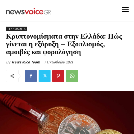
ΤΕΧΝΟΛΟΓΙΑ
Κρυπτονομίσματα στην Ελλάδα: Πώς
γίνεται η εξόρυξη – Εξοπλισμός,
αμοιβές και φορολόγηση
7 Οκτωβρίου 2021
By
Newsvoice Team