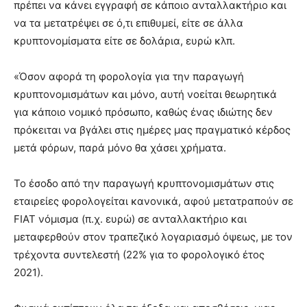
πρέπει να κάνει εγγραφή σε κάποιο ανταλλακτήριο και
να τα μετατρέψει σε ό,τι επιθυμεί, είτε σε άλλα
κρυπτονομίσματα είτε σε δολάρια, ευρώ κλπ.
«Όσον αφορά τη φορολογία για την παραγωγή
κρυπτονομισμάτων και μόνο, αυτή νοείται θεωρητικά
για κάποιο νομικό πρόσωπο, καθώς ένας ιδιώτης δεν
πρόκειται να βγάλει στις ημέρες μας πραγματικό κέρδος
μετά φόρων, παρά μόνο θα χάσει χρήματα.
Το έσοδο από την παραγωγή κρυπτονομισμάτων στις
εταιρείες φορολογείται κανονικά, αφού μετατραπούν σε
FIAT νόμισμα (π.χ. ευρώ) σε ανταλλακτήριο και
μεταφερθούν στον τραπεζικό λογαριασμό όψεως, με τον
τρέχοντα συντελεστή (22% για το φορολογικό έτος
2021).