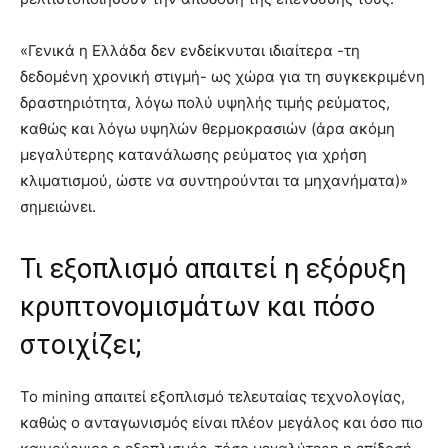
«Γενικά η Ελλάδα δεν ενδείκνυται ιδιαίτερα -τη
δεδομένη χρονική στιγμή- ως χώρα για τη συγκεκριμένη
δραστηριότητα, λόγω πολύ υψηλής τιμής ρεύματος,
καθώς και λόγω υψηλών θερμοκρασιών (άρα ακόμη
μεγαλύτερης κατανάλωσης ρεύματος για χρήση
κλιματισμού, ώστε να συντηρούνται τα μηχανήματα)»
σημειώνει.
Τι εξοπλισμό απαιτεί η εξόρυξη
κρυπτονομισμάτων και πόσο
στοιχίζει;
Το mining απαιτεί εξοπλισμό τελευταίας τεχνολογίας,
καθώς ο ανταγωνισμός είναι πλέον μεγάλος και όσο πιο