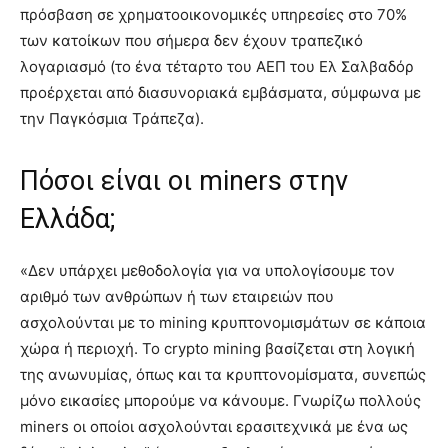
πρόσβαση σε χρηματοοικονομικές υπηρεσίες στο 70%
των κατοίκων που σήμερα δεν έχουν τραπεζικό
λογαριασμό (το ένα τέταρτο του ΑΕΠ του Ελ Σαλβαδόρ
προέρχεται από διασυνοριακά εμβάσματα, σύμφωνα με
την Παγκόσμια Τράπεζα).
Πόσοι είναι οι miners στην
Ελλάδα;
«Δεν υπάρχει μεθοδολογία για να υπολογίσουμε τον
αριθμό των ανθρώπων ή των εταιρειών που
ασχολούνται με το mining κρυπτονομισμάτων σε κάποια
χώρα ή περιοχή. Το crypto mining βασίζεται στη λογική
της ανωνυμίας, όπως και τα κρυπτονομίσματα, συνεπώς
μόνο εικασίες μπορούμε να κάνουμε. Γνωρίζω πολλούς
miners οι οποίοι ασχολούνται ερασιτεχνικά με ένα ως