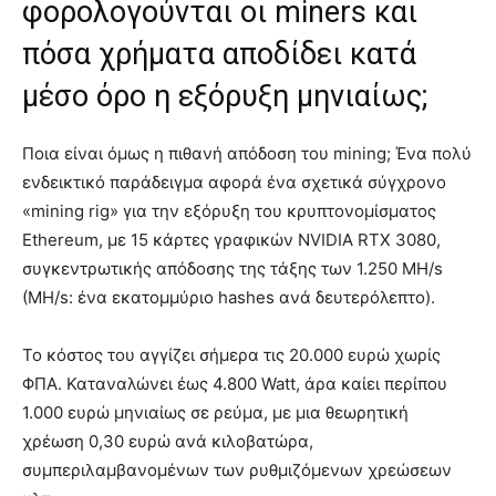
φορολογούνται οι miners και
πόσα χρήματα αποδίδει κατά
μέσο όρο η εξόρυξη μηνιαίως;
Ποια είναι όμως η πιθανή απόδοση του mining; Ένα πολύ
ενδεικτικό παράδειγμα αφορά ένα σχετικά σύγχρονο
«mining rig» για την εξόρυξη του κρυπτονομίσματος
Ethereum, με 15 κάρτες γραφικών NVIDIA RTX 3080,
συγκεντρωτικής απόδοσης της τάξης των 1.250 MH/s
(MH/s: ένα εκατομμύριο hashes ανά δευτερόλεπτο).
Το κόστος του αγγίζει σήμερα τις 20.000 ευρώ χωρίς
ΦΠΑ. Καταναλώνει έως 4.800 Watt, άρα καίει περίπου
1.000 ευρώ μηνιαίως σε ρεύμα, με μια θεωρητική
χρέωση 0,30 ευρώ ανά κιλοβατώρα,
συμπεριλαμβανομένων των ρυθμιζόμενων χρεώσεων