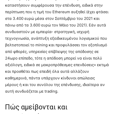
καταστήσουν συμφέρουσα την επένδυση, ειδικά στην
περίπτωση που η τιμή του Ethereum αυξηθεί (έχει φτάσει
στα 3.400 ευρώ μέσα στον Σεπτέμβριο του 2021 και
πάνω από τα 3.600 ευρώ τον Μάιο του 2021). Εάν αυτά
συνδυαστούν με εμπειρία- στρατηγική, ισχυρή
τεχνογνωσία, ανάπτυξη εξειδικευμένου λογισμικού που
βελτιστοποιεί το mining και προφυλάσσει τον εξοπλισμό
από φθορές, υπηρεσίες επίβλεψης της απόδοσης σε
24ωρο επίπεδο, τότε η απόδοση μπορεί να είναι πολύ
αξιόλογη, ειδικά σε μακροπρόθεσμες επενδύσεις» εκτιμά
και προσθέτει πως επειδή όλα αυτά αλλάζουν
καθημερινά, πάντα υπάρχουν κίνδυνοι απώλειας
μέρους ή και του συνόλου της επένδυσης, ιδιαίτερα αν
αυτή συνδυάζεται με trading.
Πώς αμείβονται και