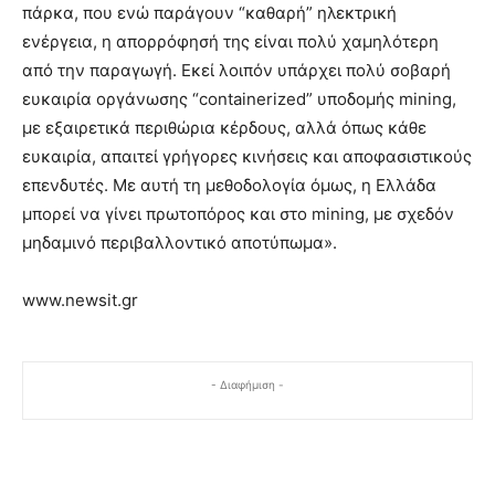
πάρκα, που ενώ παράγουν “καθαρή” ηλεκτρική
ενέργεια, η απορρόφησή της είναι πολύ χαμηλότερη
από την παραγωγή. Εκεί λοιπόν υπάρχει πολύ σοβαρή
ευκαιρία οργάνωσης “containerized” υποδομής mining,
με εξαιρετικά περιθώρια κέρδους, αλλά όπως κάθε
ευκαιρία, απαιτεί γρήγορες κινήσεις και αποφασιστικούς
επενδυτές. Με αυτή τη μεθοδολογία όμως, η Ελλάδα
μπορεί να γίνει πρωτοπόρος και στο mining, με σχεδόν
μηδαμινό περιβαλλοντικό αποτύπωμα».
www.newsit.gr
- Διαφήμιση -