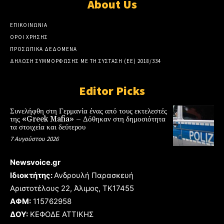
About Us
ΕΠΙΚΟΙΝΩΝΙΑ
ΟΡΟΙ ΧΡΗΣΗΣ
ΠΡΟΣΩΠΙΚΑ ΔΕΔΟΜΕΝΑ
ΔΗΛΩΣΗ ΣΥΜΜΟΡΦΩΣΗΣ ΜΕ ΤΗ ΣΥΣΤΑΣΗ (ΕΕ) 2018/334
Editor Picks
Συνελήφθη στη Γερμανία ένας από τους εκτελεστές
της «Greek Mafia» – Δόθηκαν στη δημοσιότητα
τα στοιχεία και δεύτερου
7 Αυγούστου 2026
Newsvoice.gr
Ιδιοκτήτης:
Ανδρουλή Παρασκευή
Αριστοτέλους 22, Άλιμος, TK17455
ΑΦΜ:
115762958
ΔΟΥ:
ΚΕΦΟΔΕ ΑΤΤΙΚΗΣ