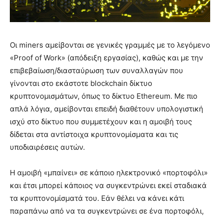
Οι miners αμείβονται σε γενικές γραμμές με το λεγόμενο
«Proof of Work» (απόδειξη εργασίας), καθώς και με την
επιβεβαίωση/διασταύρωση των συναλλαγών που
γίνονται στο εκάστοτε blockchain δίκτυο
κρυπτονομισμάτων, όπως το δίκτυο Ethereum. Με πιο
απλά λόγια, αμείβονται επειδή διαθέτουν υπολογιστική
ισχύ στο δίκτυο που συμμετέχουν και η αμοιβή τους
δίδεται στα αντίστοιχα κρυπτονομίσματα και τις
υποδιαιρέσεις αυτών.
Η αμοιβή «μπαίνει» σε κάποιο ηλεκτρονικό «πορτοφόλι»
και έτσι μπορεί κάποιος να συγκεντρώνει εκεί σταδιακά
τα κρυπτονομίσματά του. Εάν θέλει να κάνει κάτι
παραπάνω από να τα συγκεντρώνει σε ένα πορτοφόλι,