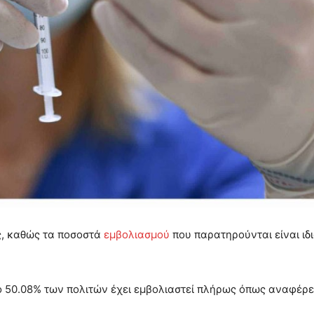
ές, καθώς τα ποσοστά
εμβολιασμού
που παρατηρούνται είναι ιδ
το 50.08% των πολιτών έχει εμβολιαστεί πλήρως όπως αναφέρει