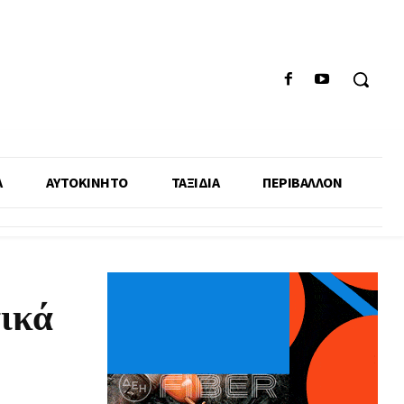
Α
ΑΥΤΟΚΙΝΗΤΟ
ΤΑΞΙΔΙΑ
ΠΕΡΙΒΑΛΛΟΝ
τικά