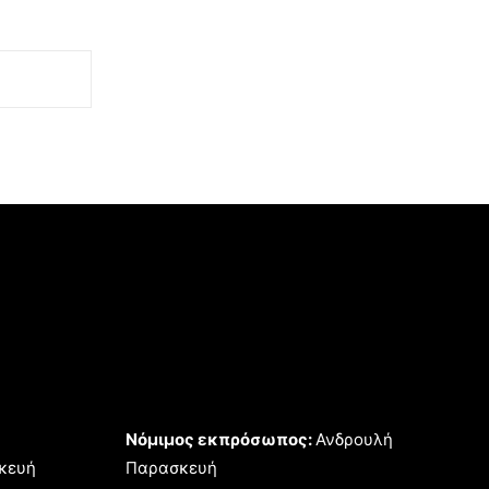
Νόμιμος εκπρόσωπος:
Ανδρουλή
κευή
Παρασκευή