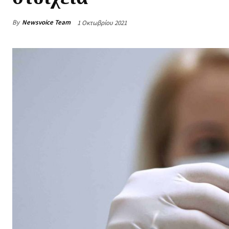
By
Newsvoice Team
1 Οκτωβρίου 2021