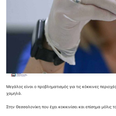
Μεγάλος είναι ο προβληματισμός για τις κόκκινες περιοχ
χαμηλά.
Στην Θεσσαλονίκη που έχει κοκκινίσει και επίσημα μόλις 