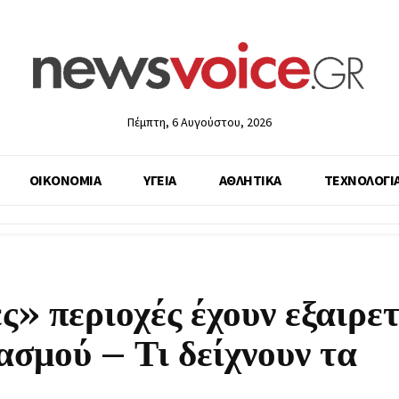
Πέμπτη, 6 Αυγούστου, 2026
ΟΙΚΟΝΟΜΙΑ
ΥΓΕΙΑ
ΑΘΛΗΤΙΚΑ
ΤΕΧΝΟΛΟΓΙ
ς» περιοχές έχουν εξαιρε
σμού – Τι δείχνουν τα