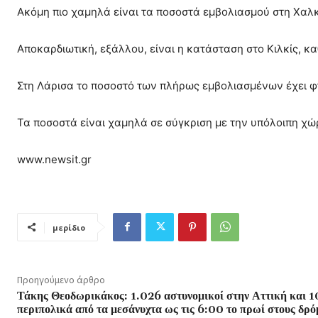
Ακόμη πιο χαμηλά είναι τα ποσοστά εμβολιασμού στη Χαλκ
Αποκαρδιωτική, εξάλλου, είναι η κατάσταση στο Κιλκίς, κ
Στη Λάρισα το ποσοστό των πλήρως εμβολιασμένων έχει φτ
Τα ποσοστά είναι χαμηλά σε σύγκριση με την υπόλοιπη χώ
www.newsit.gr
μερίδιο
Προηγούμενο άρθρο
Τάκης Θεοδωρικάκος: 1.026 αστυνομικοί στην Αττική και 
περιπολικά από τα μεσάνυχτα ως τις 6:00 το πρωί στους δρό