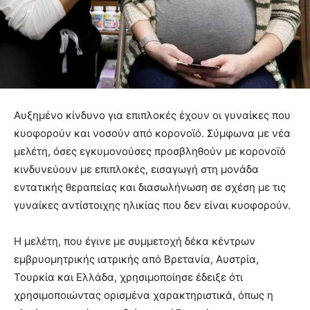
Αυξημένο κίνδυνο για επιπλοκές έχουν οι γυναίκες που
κυοφορούν και νοσούν από κορονοϊό. Σύμφωνα με νέα
μελέτη, όσες εγκυμονούσες προσβληθούν με κορονοϊό
κινδυνεύουν με επιπλοκές, εισαγωγή στη μονάδα
εντατικής θεραπείας και διασωλήνωση σε σχέση με τις
γυναίκες αντίστοιχης ηλικίας που δεν είναι κυοφορούν.
Η μελέτη, που έγινε με συμμετοχή δέκα κέντρων
εμβρυομητρικής ιατρικής από Βρετανία, Αυστρία,
Τουρκία και Ελλάδα, χρησιμοποίησε έδειξε ότι
χρησιμοποιώντας ορισμένα χαρακτηριστικά, όπως η