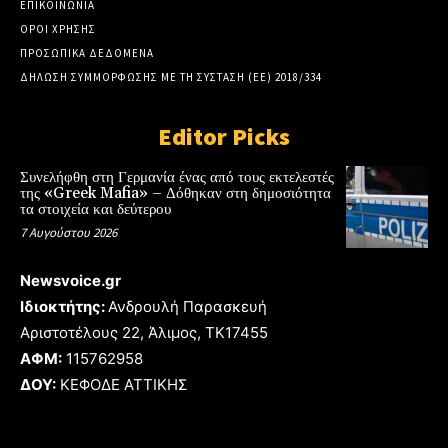
ΕΠΙΚΟΙΝΩΝΙΑ
ΟΡΟΙ ΧΡΗΣΗΣ
ΠΡΟΣΩΠΙΚΑ ΔΕΔΟΜΕΝΑ
ΔΗΛΩΣΗ ΣΥΜΜΟΡΦΩΣΗΣ ΜΕ ΤΗ ΣΥΣΤΑΣΗ (ΕΕ) 2018/334
Editor Picks
Συνελήφθη στη Γερμανία ένας από τους εκτελεστές
της «Greek Mafia» – Δόθηκαν στη δημοσιότητα
τα στοιχεία και δεύτερου
7 Αυγούστου 2026
Newsvoice.gr
Ιδιοκτήτης:
Ανδρουλή Παρασκευή
Αριστοτέλους 22, Άλιμος, TK17455
ΑΦΜ:
115762958
ΔΟΥ:
ΚΕΦΟΔΕ ΑΤΤΙΚΗΣ