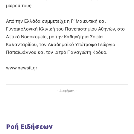
μωρού τους.
Από την Ελλάδα συμμετείχε η Γ’ Μαιευτική και
Γυναικολογική Κλινική του Πανεπιστημίου Αθηνών, στο
Αττικό Νοσοκομείο, με την Καθηγήτρια Σοφία
Καλανταρίδου, τον Ακαδημαϊκό Υπότροφο Γεώργιο
Παπαϊωάννου και τον ιατρό Παναγιώτη Κρόκο.
www.newsit.gr
- Διαφήμιση -
Ροή Ειδήσεων