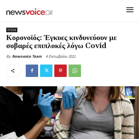
ΥΓΕΙΑ
Κορονοϊός: Έγκυες κινδυνεύουν με
σοβαρές επιπλοκές λόγω Covid
4 Οκτωβρίου 2021
By
Newsvoice Team