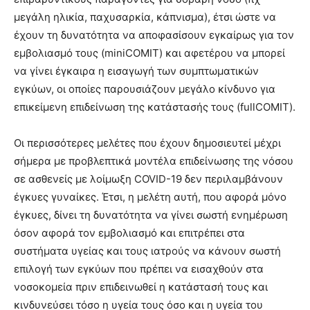
μεγάλη ηλικία, παχυσαρκία, κάπνισμα), έτσι ώστε να
έχουν τη δυνατότητα να αποφασίσουν εγκαίρως για τον
εμβολιασμό τους (miniCOMIT) και αφετέρου να μπορεί
να γίνει έγκαιρα η εισαγωγή των συμπτωματικών
εγκύων, οι οποίες παρουσιάζουν μεγάλο κίνδυνο για
επικείμενη επιδείνωση της κατάστασής τους (fullCOMIT).
Οι περισσότερες μελέτες που έχουν δημοσιευτεί μέχρι
σήμερα με προβλεπτικά μοντέλα επιδείνωσης της νόσου
σε ασθενείς με λοίμωξη COVID-19 δεν περιλαμβάνουν
έγκυες γυναίκες. Έτσι, η μελέτη αυτή, που αφορά μόνο
έγκυες, δίνει τη δυνατότητα να γίνει σωστή ενημέρωση
όσον αφορά τον εμβολιασμό και επιτρέπει στα
συστήματα υγείας και τους ιατρούς να κάνουν σωστή
επιλογή των εγκύων που πρέπει να εισαχθούν στα
νοσοκομεία πριν επιδεινωθεί η κατάστασή τους και
κινδυνεύσει τόσο η υγεία τους όσο και η υγεία του