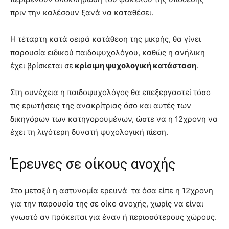
πριν την καλέσουν ξανά να καταθέσει.
Η τέταρτη κατά σειρά κατάθεση της μικρής, θα γίνει
παρουσία ειδικού παιδοψυχολόγου, καθώς η ανήλικη
έχει βρίσκεται σε
κρίσιμη ψυχολογική κατάσταση
.
Στη συνέχεια η παιδοψυχολόγος θα επεξεργαστεί τόσο
τις ερωτήσεις της ανακρίτριας όσο και αυτές των
δικηγόρων των κατηγορουμένων, ώστε να η 12χρονη να
έχει τη λιγότερη δυνατή ψυχολογική πίεση.
Έρευνες σε οίκους ανοχής
Στο μεταξύ η αστυνομία ερευνά τα όσα είπε η 12χρονη
για την παρουσία της σε οίκο ανοχής, χωρίς να είναι
γνωστό αν πρόκειται για έναν ή περισσότερους χώρους.