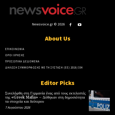
Newsvoice.gr © 2026
About Us
ΕΠΙΚΟΙΝΩΝΙΑ
ΟΡΟΙ ΧΡΗΣΗΣ
ΠΡΟΣΩΠΙΚΑ ΔΕΔΟΜΕΝΑ
ΔΗΛΩΣΗ ΣΥΜΜΟΡΦΩΣΗΣ ΜΕ ΤΗ ΣΥΣΤΑΣΗ (ΕΕ) 2018/334
Editor Picks
Συνελήφθη στη Γερμανία ένας από τους εκτελεστές
της «Greek Mafia» – Δόθηκαν στη δημοσιότητα
τα στοιχεία και δεύτερου
7 Αυγούστου 2026