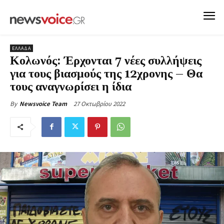
ΕΛΛΑΔΑ
Κολωνός: Έρχονται 7 νέες συλλήψεις
για τους βιασμούς της 12χρονης – Θα
τους αναγνωρίσει η ίδια
27 Οκτωβρίου 2022
By
Newsvoice Team