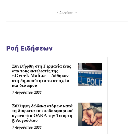
- Διαφήμιση -
Ροή Ειδήσεων
Συνελήφθη στη Γερμανία ένας
από τους εκτελεστές της
«Greek Mafia» – Δόθηκαν
στη δημοσιότητα τα στοιχεία
και δεύτερου
7 Αυγούστου 2026
Σύλληψη δώδεκα ατόμων κατά
τη διάρκεια του ποδοσφαιρικού
αγώνα στο ΟΑΚΑ την Τετάρτη
5 Αυγούστου
7 Αυγούστου 2026