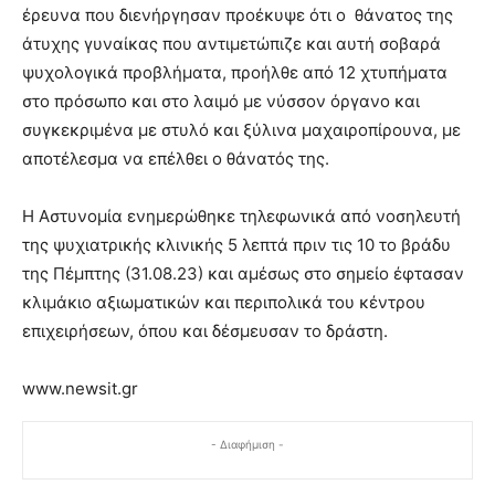
έρευνα που διενήργησαν προέκυψε ότι ο θάνατος της
άτυχης γυναίκας που αντιμετώπιζε και αυτή σοβαρά
ψυχολογικά προβλήματα, προήλθε από 12 χτυπήματα
στο πρόσωπο και στο λαιμό με νύσσον όργανο και
συγκεκριμένα με στυλό και ξύλινα μαχαιροπίρουνα, με
αποτέλεσμα να επέλθει ο θάνατός της.
Η Αστυνομία ενημερώθηκε τηλεφωνικά από νοσηλευτή
της ψυχιατρικής κλινικής 5 λεπτά πριν τις 10 το βράδυ
της Πέμπτης (31.08.23) και αμέσως στο σημείο έφτασαν
κλιμάκιο αξιωματικών και περιπολικά του κέντρου
επιχειρήσεων, όπου και δέσμευσαν το δράστη.
www.newsit.gr
- Διαφήμιση -