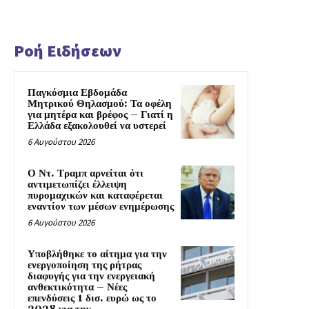
Ροή Ειδήσεων
Παγκόσμια Εβδομάδα
Μητρικού Θηλασμού: Τα οφέλη
για μητέρα και βρέφος – Γιατί η
Ελλάδα εξακολουθεί να υστερεί
6 Αυγούστου 2026
Ο Ντ. Τραμπ αρνείται ότι
αντιμετωπίζει έλλειψη
πυρομαχικών και καταφέρεται
εναντίον των μέσων ενημέρωσης
6 Αυγούστου 2026
Υποβλήθηκε το αίτημα για την
ενεργοποίηση της ρήτρας
διαφυγής για την ενεργειακή
ανθεκτικότητα – Νέες
επενδύσεις 1 δισ. ευρώ ως το