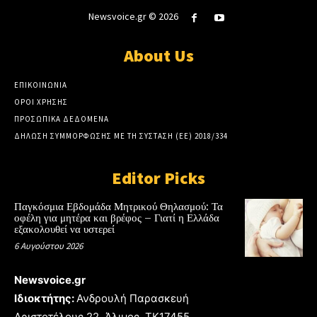
Newsvoice.gr © 2026
About Us
ΕΠΙΚΟΙΝΩΝΙΑ
ΟΡΟΙ ΧΡΗΣΗΣ
ΠΡΟΣΩΠΙΚΑ ΔΕΔΟΜΕΝΑ
ΔΗΛΩΣΗ ΣΥΜΜΟΡΦΩΣΗΣ ΜΕ ΤΗ ΣΥΣΤΑΣΗ (ΕΕ) 2018/334
Editor Picks
Παγκόσμια Εβδομάδα Μητρικού Θηλασμού: Τα
οφέλη για μητέρα και βρέφος – Γιατί η Ελλάδα
εξακολουθεί να υστερεί
6 Αυγούστου 2026
Newsvoice.gr
Ιδιοκτήτης:
Ανδρουλή Παρασκευή
Αριστοτέλους 22, Άλιμος, TK17455