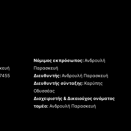
Νόμιμος εκπρόσωπος:
Ανδρουλή
κευή
Παρασκευή
17455
Διευθυντής:
Ανδρουλή Παρασκευή
Διευθυντής σύνταξης:
Καρύπης
Οδυσσέας
Διαχειριστής & Δικαιούχος ονόματος
τομέα:
Ανδρουλή Παρασκευή