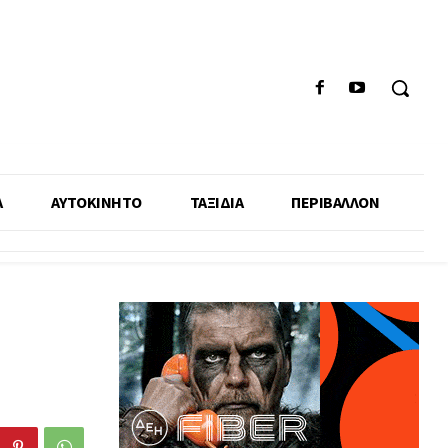
Α
ΑΥΤΟΚΙΝΗΤΟ
ΤΑΞΙΔΙΑ
ΠΕΡΙΒΑΛΛΟΝ