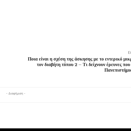
Ε
Ποια είναι η σχέση της άσκησης με το εντερικό μι
τον διαβήτη τύπου 2 – Τι δείχνουν έρευνες που 
Πανεπιστήμι
- Διαφήμιση -