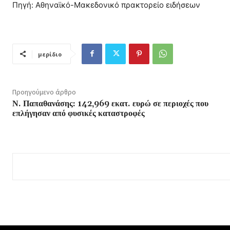
Πηγή: Αθηναϊκό-Μακεδονικό πρακτορείο ειδήσεων
μερίδιο
Προηγούμενο άρθρο
Ν. Παπαθανάσης: 142,969 εκατ. ευρώ σε περιοχές που
επλήγησαν από φυσικές καταστροφές