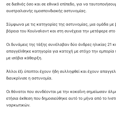
σε διεθνές όσο και σε εθνικό επίπεδο, για να ταυτοποιήσου
αυστραλιανής ομοσπονδιακής αστυνομίας.
Σύμφωνα με τις κατηγορίες της αστυνομίας, μια ομάδα με
βόρεια του Κουίνσλαντ και στη συνέχεια την μετέφερε στο Σ
Οι δυνάμεις της τάξης συνέλαβαν δύο άνδρες ηλικίας 21 κα
απαγγέλθηκε κατηγορία για κατοχή με στόχο την εμπορία
με ισόβια κάθειρξη.
Άλλοι έξι ύποπτοι έχουν ήδη συλληφθεί και έχουν απαγγε
διευκρίνισε η αστυνομία.
Οι θάνατοι που συνδέονται με την κοκαΐνη σημείωσαν άλμ
ετήσια έκθεση που δημοσιεύθηκε αυτό το μήνα από το Ινστ
ναρκωτικών.