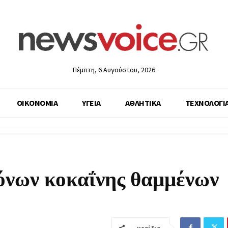
Πέμπτη, 6 Αυγούστου, 2026
ΟΙΚΟΝΟΜΙΑ
ΥΓΕΙΑ
ΑΘΛΗΤΙΚΑ
ΤΕΧΝΟΛΟΓΙ
όνων κοκαΐνης θαμμένων
μερίδιο