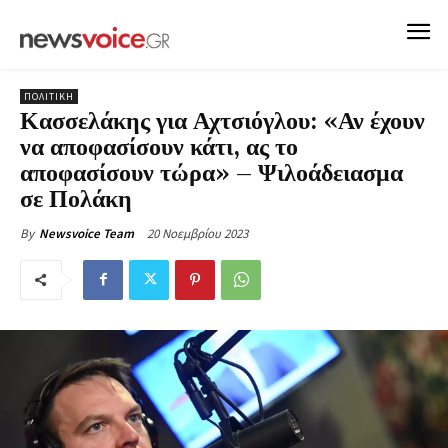
ΠΟΛΙΤΙΚΗ
Κασσελάκης για Αχτσιόγλου: «Αν έχουν
να αποφασίσουν κάτι, ας το
αποφασίσουν τώρα» – Ψιλοάδειασμα
σε Πολάκη
20 Νοεμβρίου 2023
By
Newsvoice Team