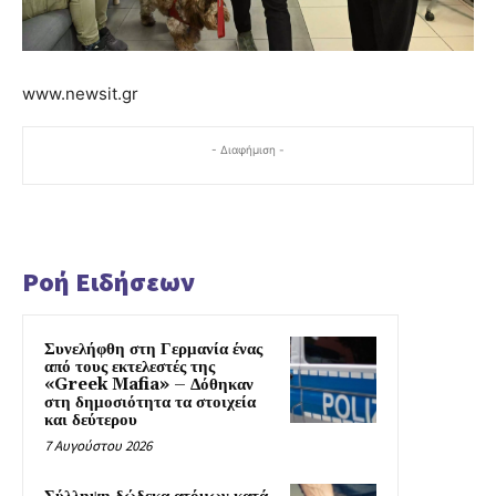
www.newsit.gr
- Διαφήμιση -
Ροή Ειδήσεων
Συνελήφθη στη Γερμανία ένας
από τους εκτελεστές της
«Greek Mafia» – Δόθηκαν
στη δημοσιότητα τα στοιχεία
και δεύτερου
7 Αυγούστου 2026