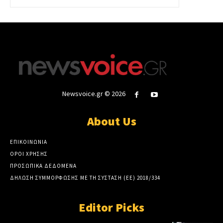
Newsvoice.gr © 2026
About Us
ΕΠΙΚΟΙΝΩΝΙΑ
ΟΡΟΙ ΧΡΗΣΗΣ
ΠΡΟΣΩΠΙΚΑ ΔΕΔΟΜΕΝΑ
ΔΗΛΩΣΗ ΣΥΜΜΟΡΦΩΣΗΣ ΜΕ ΤΗ ΣΥΣΤΑΣΗ (ΕΕ) 2018/334
Editor Picks