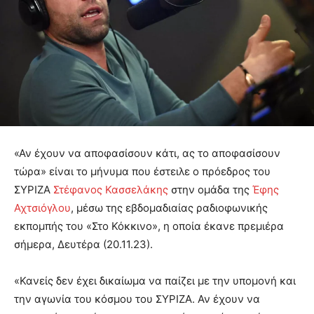
«Αν έχουν να αποφασίσουν κάτι, ας το αποφασίσουν
τώρα» είναι το μήνυμα που έστειλε ο πρόεδρος του
ΣΥΡΙΖΑ
Στέφανος Κασσελάκης
στην ομάδα της
Έφης
Αχτσιόγλου
, μέσω της εβδομαδιαίας ραδιοφωνικής
εκπομπής του «Στο Κόκκινο», η οποία έκανε πρεμιέρα
σήμερα, Δευτέρα (20.11.23).
«Κανείς δεν έχει δικαίωμα να παίζει με την υπομονή και
την αγωνία του κόσμου του ΣΥΡΙΖΑ. Αν έχουν να