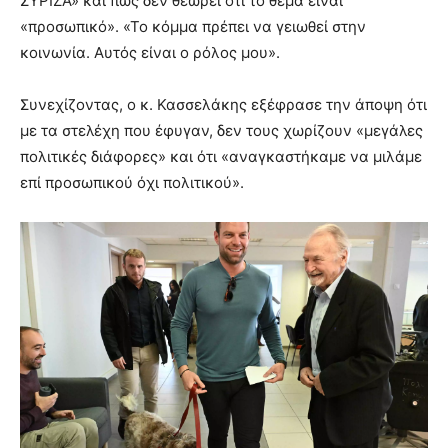
ΣΥΡΙΖΑ» και πως δεν θεωρεί ότι το θέμα είναι
«προσωπικό». «Το κόμμα πρέπει να γειωθεί στην
κοινωνία. Αυτός είναι ο ρόλος μου».
Συνεχίζοντας, ο κ. Κασσελάκης εξέφρασε την άποψη ότι
με τα στελέχη που έφυγαν, δεν τους χωρίζουν «μεγάλες
πολιτικές διάφορες» και ότι «αναγκαστήκαμε να μιλάμε
επί προσωπικού όχι πολιτικού».