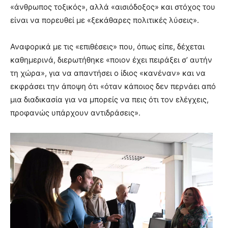
«άνθρωπος τοξικός», αλλά «αισιόδοξος» και στόχος του
είναι να πορευθεί με «ξεκάθαρες πολιτικές λύσεις».
Αναφορικά με τις «επιθέσεις» που, όπως είπε, δέχεται
καθημερινά, διερωτήθηκε «ποιον έχει πειράξει σ’ αυτήν
τη χώρα», για να απαντήσει ο ίδιος «κανέναν» και να
εκφράσει την άποψη ότι «όταν κάποιος δεν περνάει από
μια διαδικασία για να μπορείς να πεις ότι τον ελέγχεις,
προφανώς υπάρχουν αντιδράσεις».