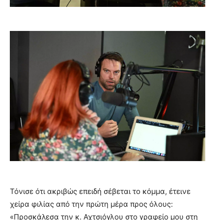
Τόνισε ότι ακριβώς επειδή σέβεται το κόμμα, έτεινε
χείρα φιλίας από την πρώτη μέρα προς όλους:
«Προσκάλεσα την κ. Αχτσιόγλου στο γραφείο μου στη