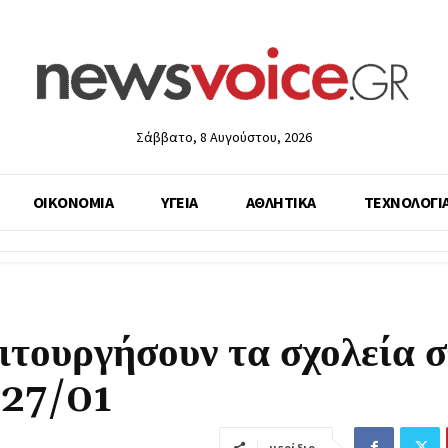
Σάββατο, 8 Αυγούστου, 2026
ΟΙΚΟΝΟΜΙΑ
ΥΓΕΙΑ
ΑΘΛΗΤΙΚΑ
ΤΕΧΝΟΛΟΓΙ
ιτουργήσουν τα σχολεία 
 27/01
μερίδιο