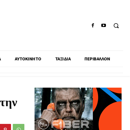
Α
ΑΥΤΟΚΙΝΗΤΟ
ΤΑΞΙΔΙΑ
ΠΕΡΙΒΑΛΛΟΝ
στην