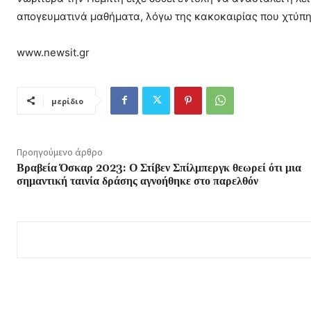
απογευματινά μαθήματα, λόγω της κακοκαιρίας που χτύπη
www.newsit.gr
μερίδιο
Προηγούμενο άρθρο
Βραβεία Όσκαρ 2023: Ο Στίβεν Σπίλμπεργκ θεωρεί ότι μια
σημαντική ταινία δράσης αγνοήθηκε στο παρελθόν