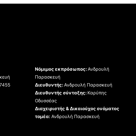
Νόμιμος εκπρόσωπος:
Ανδρουλή
κευή
Παρασκευή
17455
Διευθυντής:
Ανδρουλή Παρασκευή
Διευθυντής σύνταξης:
Καρύπης
Οδυσσέας
Διαχειριστής & Δικαιούχος ονόματος
τομέα:
Ανδρουλή Παρασκευή