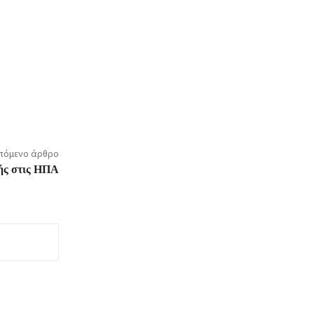
πόμενο άρθρο
ής στις ΗΠΑ