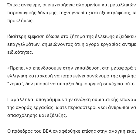
Όπως ανέφερε, οι επιχειρήσεις αλουμινίου και μεταλλικ
παραγωγικής δύναμης, τεχνογνωσίας και εξωστρέφειας, ωσ
προκλήσεις.
Ιδιαίτερη έμφαση έδωσε στο ζήτημα της έλλειψης εξειδι
επαγγελμάτων, σημειώνοντας ότι η αγορά εργασίας αντιμε
ειδικότητες.
«Πρέπει να επενδύσουμε στην εκπαίδευση, στη μεταφορά τ
ελληνική κατασκευή να παραμείνει συνώνυμο της υψηλής π
“χέρια”, δεν μπορεί να υπάρξει δημιουργική συνέχεια ούτ
Παράλληλα, υπογράμμισε την ανάγκη ουσιαστικής επανασύ
της αγοράς εργασίας, ώστε περισσότεροι νέοι άνθρωποι 
απασχόλησης και εξέλιξης.
Ο πρόεδρος του ΒΕΑ αναφέρθηκε επίσης στην ανάγκη εκσυ