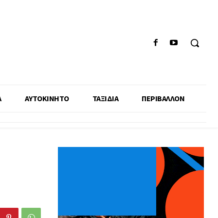
Α
ΑΥΤΟΚΙΝΗΤΟ
ΤΑΞΙΔΙΑ
ΠΕΡΙΒΑΛΛΟΝ