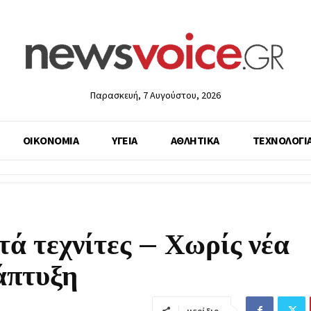
Παρασκευή, 7 Αυγούστου, 2026
ΟΙΚΟΝΟΜΙΑ
ΥΓΕΙΑ
ΑΘΛΗΤΙΚΑ
ΤΕΧΝΟΛΟΓΙ
τά τεχνίτες – Χωρίς νέα
άπτυξη
μερίδιο