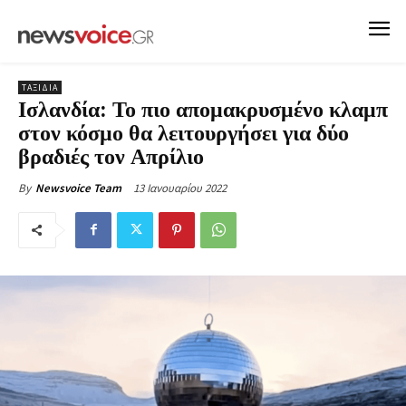
ΤΑΞΙΔΙΑ
Ισλανδία: Το πιο απομακρυσμένο κλαμπ
στον κόσμο θα λειτουργήσει για δύο
βραδιές τον Απρίλιο
13 Ιανουαρίου 2022
By
Newsvoice Team