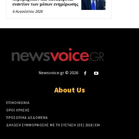
εναντίον των μέσων ενημέρωσης
6 Αυγούστου 2026
Newsvoice.gr © 2026
About Us
ΕΠΙΚΟΙΝΩΝΙΑ
ΟΡΟΙ ΧΡΗΣΗΣ
ΠΡΟΣΩΠΙΚΑ ΔΕΔΟΜΕΝΑ
ΔΗΛΩΣΗ ΣΥΜΜΟΡΦΩΣΗΣ ΜΕ ΤΗ ΣΥΣΤΑΣΗ (ΕΕ) 2018/334