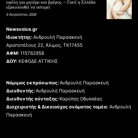
οφέλη για μητέρα και βρέφος – Γιατί η Ελλάδα
εξακολουθεί να υστερεί
6 Αυγούστου 2026
Newsvoice.gr
Ιδιοκτήτης:
Ανδρουλή Παρασκευή
Αριστοτέλους 22, Άλιμος, TK17455
ΑΦΜ:
115762958
ΔΟΥ:
ΚΕΦΟΔΕ ΑΤΤΙΚΗΣ
Νόμιμος εκπρόσωπος:
Ανδρουλή Παρασκευή
Διευθυντής:
Ανδρουλή Παρασκευή
Διευθυντής σύνταξης:
Καρύπης Οδυσσέας
Διαχειριστής & Δικαιούχος ονόματος τομέα:
Ανδρουλή
Παρασκευή