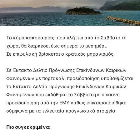
Το κύμα κακοκαιρίας, που πλήττει από το Σάββατο τη
χώρα, θα διαρκέσει έως σήμερα το μεσημέρι.
Σε επιφυλακή βρίσκεται ο κρατικός μηχανισμός.
Σε Έκτακτο Δελτίο Πρόγνωσης Επικίνδυνων Καιρικών
Φαινομένων με πορτοκαλί προειδοποίηση υποβαθμίζεται
το Έκτακτο Δελτίο Πρόγνωσης Επικίνδυνων Καιρικών
Φαινομένων που εκδόθηκε το Σάββατο με κόκκινη
προειδοποίηση από την ΕΜΥ καθώς επικαιροποιήθηκε
σύμφωνα με τα τελευταία προγνωστικά στοιχεία.
Πιο συγκεκριμένα: