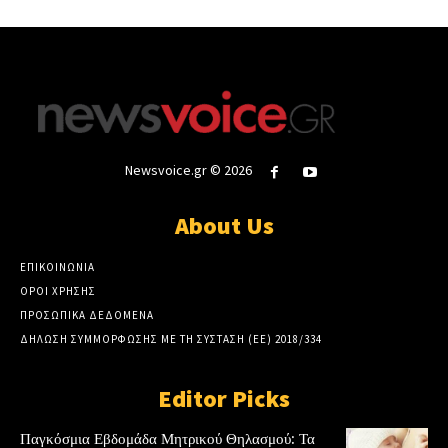
Newsvoice.gr © 2026
About Us
ΕΠΙΚΟΙΝΩΝΙΑ
ΟΡΟΙ ΧΡΗΣΗΣ
ΠΡΟΣΩΠΙΚΑ ΔΕΔΟΜΕΝΑ
ΔΗΛΩΣΗ ΣΥΜΜΟΡΦΩΣΗΣ ΜΕ ΤΗ ΣΥΣΤΑΣΗ (ΕΕ) 2018/334
Editor Picks
Παγκόσμια Εβδομάδα Μητρικού Θηλασμού: Τα