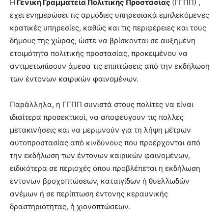
Η
Γενική Γραμματεία Πολιτικής Προστασίας
(ΓΓΠΠ) ,
έχει ενημερώσει τις αρμόδιες υπηρεσιακά εμπλεκόμενες
κρατικές υπηρεσίες, καθώς και τις περιφέρειες και τους
δήμους της χώρας, ώστε να βρίσκονται σε αυξημένη
ετοιμότητα πολιτικής προστασίας, προκειμένου να
αντιμετωπίσουν άμεσα τις επιπτώσεις από την εκδήλωση
των έντονων καιρικών φαινομένων.
Παράλληλα, η ΓΓΠΠ συνιστά στους πολίτες να είναι
ιδιαίτερα προσεκτικοί, να αποφεύγουν τις πολλές
μετακινήσεις και να μεριμνούν για τη λήψη μέτρων
αυτοπροστασίας από κινδύνους που προέρχονται από
την εκδήλωση των έντονων καιρικών φαινομένων,
ειδικότερα σε περιοχές όπου προβλέπεται η εκδήλωση
έντονων βροχοπτώσεων, καταιγίδων ή θυελλωδών
ανέμων ή σε περίπτωση έντονης κεραυνικής
δραστηριότητας, ή χιονοπτώσεων.