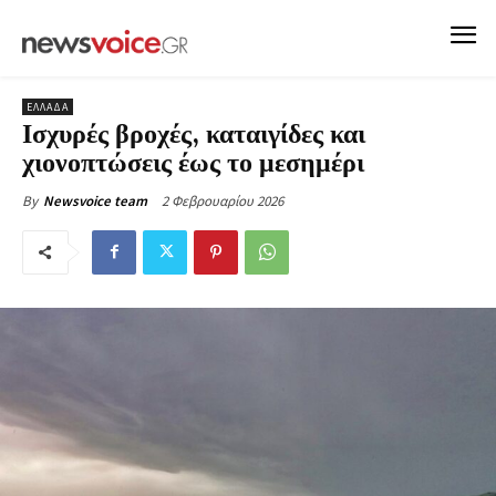
ΕΛΛΑΔΑ
Ισχυρές βροχές, καταιγίδες και
χιονοπτώσεις έως το μεσημέρι
2 Φεβρουαρίου 2026
By
Newsvoice team