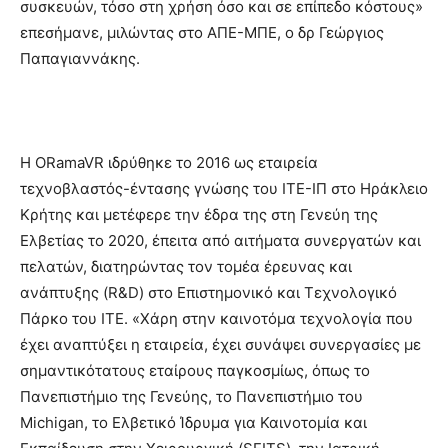
συσκευών, τόσο στη χρήση όσο και σε επίπεδο κόστους»
επεσήμανε, μιλώντας στο ΑΠΕ-ΜΠΕ, ο δρ Γεώργιος
Παπαγιαννάκης.
Η ORamaVR ιδρύθηκε το 2016 ως εταιρεία
τεχνοβλαστός-έντασης γνώσης του ΙΤΕ-ΙΠ στο Ηράκλειο
Κρήτης και μετέφερε την έδρα της στη Γενεύη της
Ελβετίας το 2020, έπειτα από αιτήματα συνεργατών και
πελατών, διατηρώντας τον τομέα έρευνας και
ανάπτυξης (R&D) στο Επιστημονικό και Τεχνολογικό
Πάρκο του ΙΤΕ. «Χάρη στην καινοτόμα τεχνολογία που
έχει αναπτύξει η εταιρεία, έχει συνάψει συνεργασίες με
σημαντικότατους εταίρους παγκοσμίως, όπως το
Πανεπιστήμιο της Γενεύης, το Πανεπιστήμιο του
Michigan, το Ελβετικό Ίδρυμα για Καινοτομία και