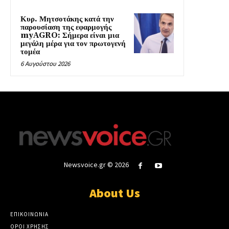
Κυρ. Μητσοτάκης κατά την
παρουσίαση της εφαρμογής
myAGRO: Σήμερα είναι μια
μεγάλη μέρα για τον πρωτογενή
τομέα
6 Αυγούστου 2026
Newsvoice.gr © 2026
About Us
ΕΠΙΚΟΙΝΩΝΙΑ
ΟΡΟΙ ΧΡΗΣΗΣ