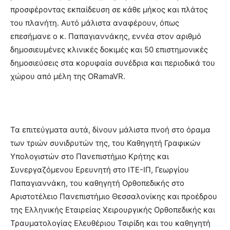
προσφέροντας εκπαίδευση σε κάθε μήκος και πλάτος
του πλανήτη. Αυτό μάλιστα αναφέρουν, όπως
επεσήμανε ο κ. Παπαγιαννάκης, εννέα στον αριθμό
δημοσιευμένες κλινικές δοκιμές και 50 επιστημονικές
δημοσιεύσεις στα κορυφαία συνέδρια και περιοδικά του
χώρου από μέλη της ORamaVR.
Τα επιτεύγματα αυτά, δίνουν μάλιστα πνοή στο όραμα
των τριών συνιδρυτών της, του Καθηγητή Γραφικών
Υπολογιστών στο Πανεπιστήμιο Κρήτης και
Συνεργαζόμενου Ερευνητή στο ΙΤΕ-ΙΠ, Γεωργίου
Παπαγιαννάκη, του καθηγητή Ορθοπεδικής στο
Αριστοτέλειο Πανεπιστήμιο Θεσσαλονίκης και προέδρου
της Ελληνικής Εταιρείας Χειρουργικής Ορθοπεδικής και
Τραυματολογίας Ελευθέριου Τσιρίδη και του καθηγητή