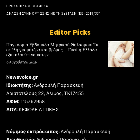
ΠΡΟΣΩΠΙΚΑ ΔΕΔΟΜΕΝΑ
ΔΗΛΩΣΗ ΣΥΜΜΟΡΦΩΣΗΣ ΜΕ ΤΗ ΣΥΣΤΑΣΗ (ΕΕ) 2018/334
Editor Picks
Παγκόσμια Εβδομάδα Μητρικού Θηλασμού: Τα
οφέλη για μητέρα και βρέφος – Γιατί η Ελλάδα
εξακολουθεί να υστερεί
6 Αυγούστου 2026
Newsvoice.gr
Ιδιοκτήτης:
Ανδρουλή Παρασκευή
Αριστοτέλους 22, Άλιμος, TK17455
ΑΦΜ:
115762958
ΔΟΥ:
ΚΕΦΟΔΕ ΑΤΤΙΚΗΣ
Νόμιμος εκπρόσωπος:
Ανδρουλή Παρασκευή
Διευθυντής:
Ανδρουλή Παρασκευή