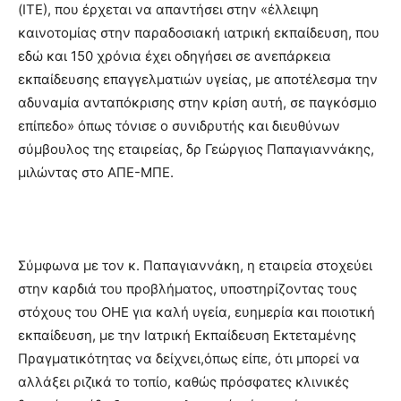
(ΙΤΕ), που έρχεται να απαντήσει στην «έλλειψη
καινοτομίας στην παραδοσιακή ιατρική εκπαίδευση, που
εδώ και 150 χρόνια έχει οδηγήσει σε ανεπάρκεια
εκπαίδευσης επαγγελματιών υγείας, με αποτέλεσμα την
αδυναμία ανταπόκρισης στην κρίση αυτή, σε παγκόσμιο
επίπεδο» όπως τόνισε ο συνιδρυτής και διευθύνων
σύμβουλος της εταιρείας, δρ Γεώργιος Παπαγιαννάκης,
μιλώντας στο ΑΠΕ-ΜΠΕ.
Σύμφωνα με τον κ. Παπαγιαννάκη, η εταιρεία στοχεύει
στην καρδιά του προβλήματος, υποστηρίζοντας τους
στόχους του ΟΗΕ για καλή υγεία, ευημερία και ποιοτική
εκπαίδευση, με την Ιατρική Εκπαίδευση Εκτεταμένης
Πραγματικότητας να δείχνει,όπως είπε, ότι μπορεί να
αλλάξει ριζικά το τοπίο, καθώς πρόσφατες κλινικές