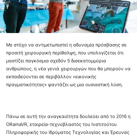
Με στόχο να αντιμετωπιστεί η αδυναμία πρόσβασης σε
προσιτή χειρουργική περίθαλψη, που υπολογίζεται ότι
μαστίζει παγκόσμια σχεδόν 5 δισεκατομμύρια
ανθρώπους, η νέα γενιά χειρουργών που θα μπορούν να
εκπαιδεύονται σε περιβάλλον «εικονικής
πραγματικότητας» φαντάζει ως μια ουσιαστική λύση.
Πάνω σε αυτή την αναγκαιότητα δουλεύει από το 2016 η
ORamaVR, εταιρεία-τεχνοβλαστός του Ινστιτούτου
Πληροφορικής του Ιδρύματος Τεχνολογίας και Έρευνας