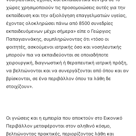
χώρες χρησιμοποιούν τις προσομοιώσεις αυτές για την
εκπαίδευση και την αξιολόγηση επαγγελματιών υγείας,
έχοντας ολοκληρώσει πάνω από 8500 συνεδρίες
εκπαιδευόμενων μέχρι σήμερα» είπε ο Γεώργιος
Παπαγιαννάκης, συμπληρώνοντας ότι «τόσο οι
φοιτητές, ασκούμενοι ιατρικής όσο και νοσηλευτικής
μπορούν πια να εκπαιδεύονται σε οποιαδήποτε
χειρουργική, διαγνωστική ή θεραπευτική ιατρική πράξη,
να βελτιώνονται και να συνεργάζονται από όπου και αν
βρίσκονται, σε ένα περιβάλλον όπου τα λάθη δε
στοιχίζουν».
Οι γνώσεις και η εμπειρία που αποκτούν στο Εικονικό
Περιβάλλον μεταφέρονται στον αληθινό κόσμο,
βελτιώνοντας πρακτικές, περιορίζοντας λάθη και