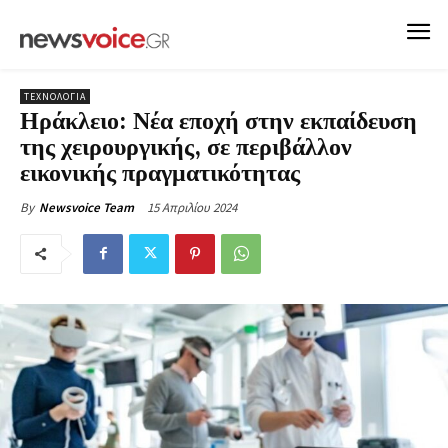
ΤΕΧΝΟΛΟΓΙΑ
Ηράκλειο: Νέα εποχή στην εκπαίδευση
της χειρουργικής, σε περιβάλλον
εικονικής πραγματικότητας
15 Απριλίου 2024
By
Newsvoice Team