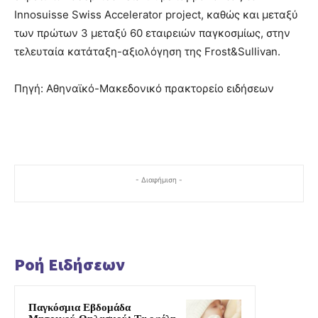
Innosuisse Swiss Accelerator project, καθώς και μεταξύ
των πρώτων 3 μεταξύ 60 εταιρειών παγκοσμίως, στην
τελευταία κατάταξη-αξιολόγηση της Frost&Sullivan.
Πηγή: Αθηναϊκό-Μακεδονικό πρακτορείο ειδήσεων
- Διαφήμιση -
Ροή Ειδήσεων
Παγκόσμια Εβδομάδα