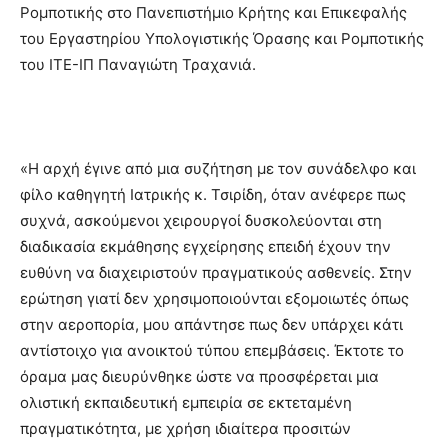
Ρομποτικής στο Πανεπιστήμιο Κρήτης και Επικεφαλής
του Εργαστηρίου Υπολογιστικής Όρασης και Ρομποτικής
του ΙΤΕ-ΙΠ Παναγιώτη Τραχανιά.
«Η αρχή έγινε από μια συζήτηση με τον συνάδελφο και
φίλο καθηγητή Ιατρικής κ. Τσιρίδη, όταν ανέφερε πως
συχνά, ασκούμενοι χειρουργοί δυσκολεύονται στη
διαδικασία εκμάθησης εγχείρησης επειδή έχουν την
ευθύνη να διαχειριστούν πραγματικούς ασθενείς. Στην
ερώτηση γιατί δεν χρησιμοποιούνται εξομοιωτές όπως
στην αεροπορία, μου απάντησε πως δεν υπάρχει κάτι
αντίστοιχο για ανοικτού τύπου επεμβάσεις. Έκτοτε το
όραμα μας διευρύνθηκε ώστε να προσφέρεται μια
ολιστική εκπαιδευτική εμπειρία σε εκτεταμένη
πραγματικότητα, με χρήση ιδιαίτερα προσιτών