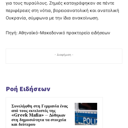
για τους πυραύλους. Ζημιές καταγράφηκαν σε πέντε
περιφέρειες στη νότια, βορειοανατολική και ανατολική
Ουκρανία, σύμφωνα με την ίδια ανακοίνωση.
Πηγή: Αθηναϊκό-Μακεδονικό πρακτορείο ειδήσεων
- Διαφήμιση -
Ροή Ειδήσεων
Συνελήφθη στη Γερμανία ένας
από τους εκτελεστές της
«Greek Mafia» – Δόθηκαν
στη δημοσιότητα τα στοιχεία
και δεύτερου