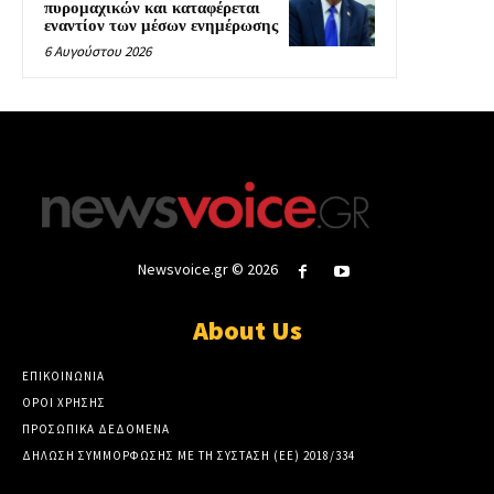
πυρομαχικών και καταφέρεται
εναντίον των μέσων ενημέρωσης
6 Αυγούστου 2026
Newsvoice.gr © 2026
About Us
ΕΠΙΚΟΙΝΩΝΙΑ
ΟΡΟΙ ΧΡΗΣΗΣ
ΠΡΟΣΩΠΙΚΑ ΔΕΔΟΜΕΝΑ
ΔΗΛΩΣΗ ΣΥΜΜΟΡΦΩΣΗΣ ΜΕ ΤΗ ΣΥΣΤΑΣΗ (ΕΕ) 2018/334