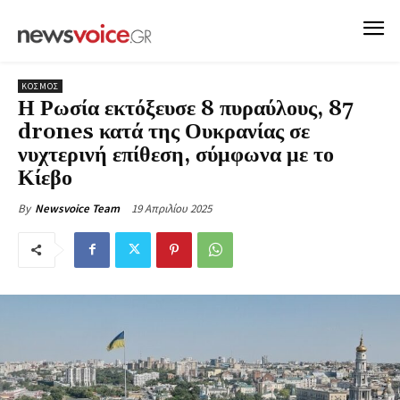
ΚΟΣΜΟΣ
Η Ρωσία εκτόξευσε 8 πυραύλους, 87
drones κατά της Ουκρανίας σε
νυχτερινή επίθεση, σύμφωνα με το
Κίεβο
19 Απριλίου 2025
By
Newsvoice Team