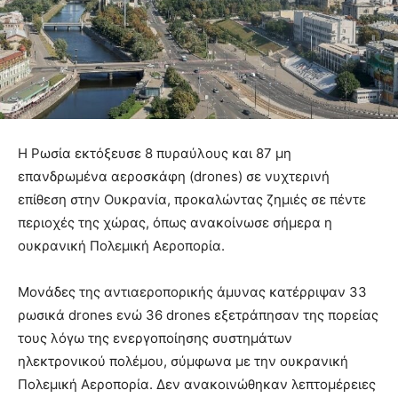
Η Ρωσία εκτόξευσε 8 πυραύλους και 87 μη
επανδρωμένα αεροσκάφη (drones) σε νυχτερινή
επίθεση στην Ουκρανία, προκαλώντας ζημιές σε πέντε
περιοχές της χώρας, όπως ανακοίνωσε σήμερα η
ουκρανική Πολεμική Αεροπορία.
Μονάδες της αντιαεροπορικής άμυνας κατέρριψαν 33
ρωσικά drones ενώ 36 drones εξετράπησαν της πορείας
τους λόγω της ενεργοποίησης συστημάτων
ηλεκτρονικού πολέμου, σύμφωνα με την ουκρανική
Πολεμική Αεροπορία. Δεν ανακοινώθηκαν λεπτομέρειες