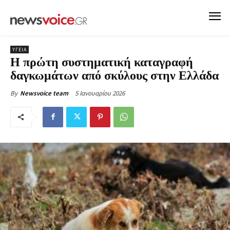
ΥΓΕΙΑ
Η πρώτη συστηματική καταγραφή
δαγκωμάτων από σκύλους στην Ελλάδα
5 Ιανουαρίου 2026
By
Newsvoice team