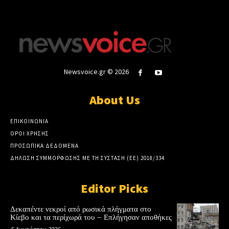
Newsvoice.gr © 2026
About Us
ΕΠΙΚΟΙΝΩΝΙΑ
ΟΡΟΙ ΧΡΗΣΗΣ
ΠΡΟΣΩΠΙΚΑ ΔΕΔΟΜΕΝΑ
ΔΗΛΩΣΗ ΣΥΜΜΟΡΦΩΣΗΣ ΜΕ ΤΗ ΣΥΣΤΑΣΗ (ΕΕ) 2018/334
Editor Picks
Δεκαπέντε νεκροί από ρωσικά πλήγματα στο
Κίεβο και τα περίχωρά του – Επλήγησαν αποθήκες