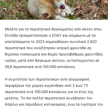
Μελέτη για τα περιστατικά δαγκώματος από σκύλο στην
Ελλάδα πραγματοποίησε ο ΕΟΔΥ και σύμφωνα με τα
αποτελέσματα το 2023 σημειώθηκαν συνολικά 2.820
περιστατικά που αναζήτησαν ιατρική φροντίδα σε
δημόσια νοσοκομεία και δομές πρωτοβάθμιας φροντίδας
υγείας, μετά από δάγκωμα σκύλου, αντιστοιχώντας σε
26,9 περιστατικά ανά 100.000 κατοίκους.
Η συχνότητα των περιστατικών ανά γεωγραφική
περιφέρεια της χώρας κυμάνθηκε από 3 έως 73
περιστατικά ανά 100.000 κατοίκους για το έτος της
μελέτης. Τα πιο πολλά περιστατικά συνέβησαν τον
Απρίλιο και περιόδους καλοκαιρίας, ενώ τα λιγότερα τον