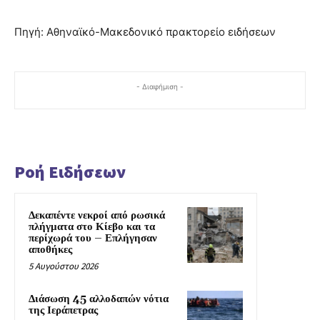
Πηγή: Αθηναϊκό-Μακεδονικό πρακτορείο ειδήσεων
- Διαφήμιση -
Ροή Ειδήσεων
Δεκαπέντε νεκροί από ρωσικά
πλήγματα στο Κίεβο και τα
περίχωρά του – Επλήγησαν
αποθήκες
5 Αυγούστου 2026
Διάσωση 45 αλλοδαπών νότια
της Ιεράπετρας