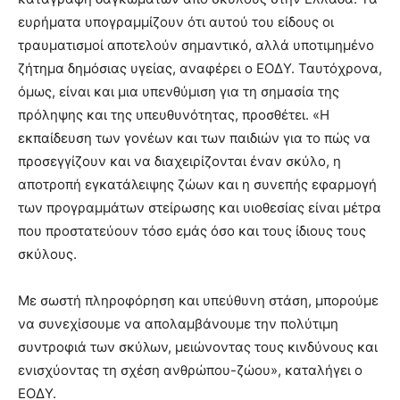
ευρήματα υπογραμμίζουν ότι αυτού του είδους οι
τραυματισμοί αποτελούν σημαντικό, αλλά υποτιμημένο
ζήτημα δημόσιας υγείας, αναφέρει ο ΕΟΔΥ. Ταυτόχρονα,
όμως, είναι και μια υπενθύμιση για τη σημασία της
πρόληψης και της υπευθυνότητας, προσθέτει. «Η
εκπαίδευση των γονέων και των παιδιών για το πώς να
προσεγγίζουν και να διαχειρίζονται έναν σκύλο, η
αποτροπή εγκατάλειψης ζώων και η συνεπής εφαρμογή
των προγραμμάτων στείρωσης και υιοθεσίας είναι μέτρα
που προστατεύουν τόσο εμάς όσο και τους ίδιους τους
σκύλους.
Με σωστή πληροφόρηση και υπεύθυνη στάση, μπορούμε
να συνεχίσουμε να απολαμβάνουμε την πολύτιμη
συντροφιά των σκύλων, μειώνοντας τους κινδύνους και
ενισχύοντας τη σχέση ανθρώπου-ζώου», καταλήγει ο
ΕΟΔΥ.