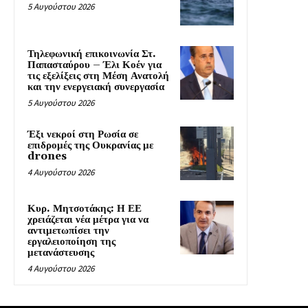
5 Αυγούστου 2026
Τηλεφωνική επικοινωνία Στ.
Παπασταύρου – Έλι Κοέν για
τις εξελίξεις στη Μέση Ανατολή
και την ενεργειακή συνεργασία
5 Αυγούστου 2026
Έξι νεκροί στη Ρωσία σε
επιδρομές της Ουκρανίας με
drones
4 Αυγούστου 2026
Κυρ. Μητσοτάκης: Η ΕΕ
χρειάζεται νέα μέτρα για να
αντιμετωπίσει την
εργαλειοποίηση της
μετανάστευσης
4 Αυγούστου 2026