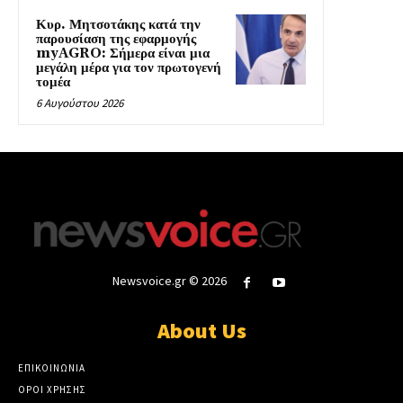
Κυρ. Μητσοτάκης κατά την
παρουσίαση της εφαρμογής
myAGRO: Σήμερα είναι μια
μεγάλη μέρα για τον πρωτογενή
τομέα
6 Αυγούστου 2026
Newsvoice.gr © 2026
About Us
ΕΠΙΚΟΙΝΩΝΙΑ
ΟΡΟΙ ΧΡΗΣΗΣ