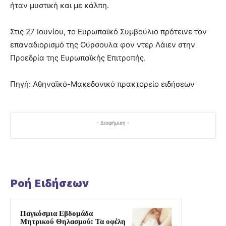
ήταν μυστική και με κάλπη.
Στις 27 Ιουνίου, το Ευρωπαϊκό Συμβούλιο πρότεινε τον
επαναδιορισμό της Ούρσουλα φον ντερ Λάιεν στην
Προεδρία της Ευρωπαϊκής Επιτροπής.
Πηγή: Αθηναϊκό-Μακεδονικό πρακτορείο ειδήσεων
- Διαφήμιση -
Ροή Ειδήσεων
Παγκόσμια Εβδομάδα
Μητρικού Θηλασμού: Τα οφέλη