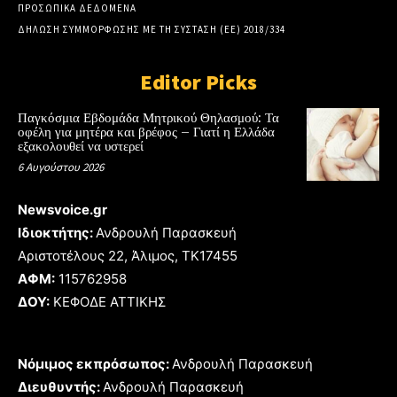
ΠΡΟΣΩΠΙΚΑ ΔΕΔΟΜΕΝΑ
ΔΗΛΩΣΗ ΣΥΜΜΟΡΦΩΣΗΣ ΜΕ ΤΗ ΣΥΣΤΑΣΗ (ΕΕ) 2018/334
Editor Picks
Παγκόσμια Εβδομάδα Μητρικού Θηλασμού: Τα
οφέλη για μητέρα και βρέφος – Γιατί η Ελλάδα
εξακολουθεί να υστερεί
6 Αυγούστου 2026
Newsvoice.gr
Ιδιοκτήτης:
Ανδρουλή Παρασκευή
Αριστοτέλους 22, Άλιμος, TK17455
ΑΦΜ:
115762958
ΔΟΥ:
ΚΕΦΟΔΕ ΑΤΤΙΚΗΣ
Νόμιμος εκπρόσωπος:
Ανδρουλή Παρασκευή
Διευθυντής:
Ανδρουλή Παρασκευή