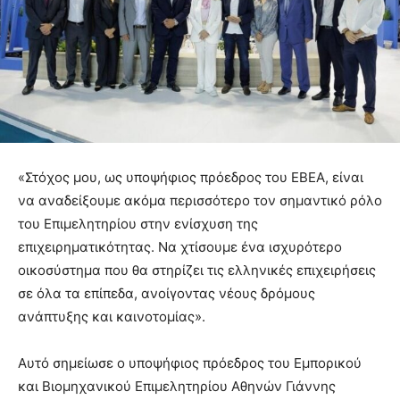
«Στόχος μου, ως υποψήφιος πρόεδρος του ΕΒΕΑ, είναι
να αναδείξουμε ακόμα περισσότερο τον σημαντικό ρόλο
του Επιμελητηρίου στην ενίσχυση της
επιχειρηματικότητας. Να χτίσουμε ένα ισχυρότερο
οικοσύστημα που θα στηρίζει τις ελληνικές επιχειρήσεις
σε όλα τα επίπεδα, ανοίγοντας νέους δρόμους
ανάπτυξης και καινοτομίας».
Αυτό σημείωσε ο υποψήφιος πρόεδρος του Εμπορικού
και Βιομηχανικού Επιμελητηρίου Αθηνών Γιάννης