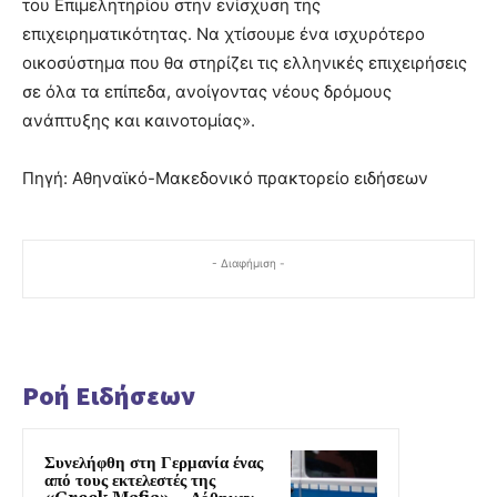
του Επιμελητηρίου στην ενίσχυση της
επιχειρηματικότητας. Να χτίσουμε ένα ισχυρότερο
οικοσύστημα που θα στηρίζει τις ελληνικές επιχειρήσεις
σε όλα τα επίπεδα, ανοίγοντας νέους δρόμους
ανάπτυξης και καινοτομίας».
Πηγή: Αθηναϊκό-Μακεδονικό πρακτορείο ειδήσεων
- Διαφήμιση -
Ροή Ειδήσεων
Συνελήφθη στη Γερμανία ένας
από τους εκτελεστές της