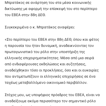
Μπρατάκος σε ανάρτηση του στα μέσα κοινωνικής
δικτύωσης με αφορμή την επίσκεψή του στο περίπτερο
του ΕΒΕΑ στην 88η ΔΕΘ.
Συγκεκριμένα ο κ. Μπρατάκος αναφέρει:
«Στο περίπτερο του ΕΒΕΑ στην 88η ΔΕΘ, όπου και φέτος
η παρουσία του ήταν δυναμική, αναδεικνύοντας τον
πρωταγωνιστικό του ρόλο στην υποστήριξη της
ελληνικής επιχειρηματικότητας. Μέσα από μια σειρά
από ενδιαφέρουσες εκδηλώσεις και συζητήσεις,
αναδείχθηκαν τόσο οι προκλήσεις, όσο και οι ευκαιρίες
που αντιμετωπίζουν οι ελληνικές επιχειρήσεις σε ένα
ταχέως μεταβαλλόμενο οικονομικό περιβάλλον.
Στόχος μου, ως υποψήφιος πρόεδρος του ΕΒΕΑ, είναι να
αναδείξουμε ακόμα περισσότερο τον σημαντικό ρόλο