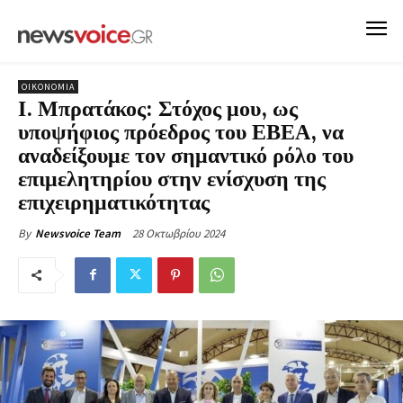
ΟΙΚΟΝΟΜΙΑ
Ι. Μπρατάκος: Στόχος μου, ως
υποψήφιος πρόεδρος του ΕΒΕΑ, να
αναδείξουμε τον σημαντικό ρόλο του
επιμελητηρίου στην ενίσχυση της
επιχειρηματικότητας
28 Οκτωβρίου 2024
By
Newsvoice Team