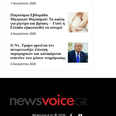
7 Αυγούστου 2026
Παγκόσμια Εβδομάδα
Μητρικού Θηλασμού: Τα οφέλη
για μητέρα και βρέφος – Γιατί η
Ελλάδα εξακολουθεί να υστερεί
6 Αυγούστου 2026
Ο Ντ. Τραμπ αρνείται ότι
αντιμετωπίζει έλλειψη
πυρομαχικών και καταφέρεται
εναντίον των μέσων ενημέρωσης
6 Αυγούστου 2026
Newsvoice.gr © 2026