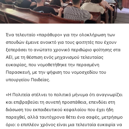
Ένα τελευταίο «παράθυρο» για την ολοκλήρωση των
σπουδών έμεινε ανοικτό για τους φοιτητές που έχουν
ξεπεράσει το ανώτατο χρονικό περιθώριο φοίτησης στα
ΑΕΙ, με τη θέσπιση ενός μηχανισμού τελευταίας
ευκαιρίας, που νομοθετήθηκε την περασμένη
Παρασκευή, με την ψήφιση του νομοσχεδίου του
υπουργείου Παιδείας.
«Η Πολιτεία στέλνει το πολιτικό μήνυμα ότι αναγνωρίζει
και επιβραβεύει τη συνεπή προσπάθεια, επενδύει στη
διάσωση του εκπαιδευτικού κεφαλαίου που έχει ήδη
παραχθεί, αλλά ταυτόχρονα θέτει ένα σαφές, μετρήσιμο
όριο: ο επιπλέον χρόνος είναι μια τελευταία ευκαιρία να