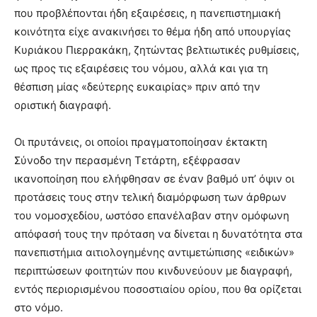
που προβλέπονται ήδη εξαιρέσεις, η πανεπιστημιακή
κοινότητα είχε ανακινήσει το θέμα ήδη από υπουργίας
Κυριάκου Πιερρακάκη, ζητώντας βελτιωτικές ρυθμίσεις,
ως προς τις εξαιρέσεις του νόμου, αλλά και για τη
θέσπιση μίας «δεύτερης ευκαιρίας» πριν από την
οριστική διαγραφή.
Οι πρυτάνεις, οι οποίοι πραγματοποίησαν έκτακτη
Σύνοδο την περασμένη Τετάρτη, εξέφρασαν
ικανοποίηση που ελήφθησαν σε έναν βαθμό υπ’ όψιν οι
προτάσεις τους στην τελική διαμόρφωση των άρθρων
του νομοσχεδίου, ωστόσο επανέλαβαν στην ομόφωνη
απόφασή τους την πρόταση να δίνεται η δυνατότητα στα
πανεπιστήμια αιτιολογημένης αντιμετώπισης «ειδικών»
περιπτώσεων φοιτητών που κινδυνεύουν με διαγραφή,
εντός περιορισμένου ποσοστιαίου ορίου, που θα ορίζεται
στο νόμο.