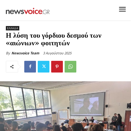
ΕΛΛΑΔΑ
Η λύση του γόρδιου δεσμού των
«αιώνιων» φοιτητών
3 Αυγούστου 2025
By
Newsvoice Team