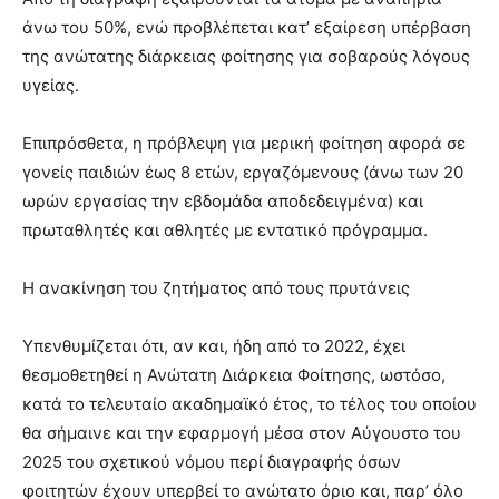
άνω του 50%, ενώ προβλέπεται κατ’ εξαίρεση υπέρβαση
της ανώτατης διάρκειας φοίτησης για σοβαρούς λόγους
υγείας.
Επιπρόσθετα, η πρόβλεψη για μερική φοίτηση αφορά σε
γονείς παιδιών έως 8 ετών, εργαζόμενους (άνω των 20
ωρών εργασίας την εβδομάδα αποδεδειγμένα) και
πρωταθλητές και αθλητές με εντατικό πρόγραμμα.
H ανακίνηση του ζητήματος από τους πρυτάνεις
Υπενθυμίζεται ότι, αν και, ήδη από το 2022, έχει
θεσμοθετηθεί η Ανώτατη Διάρκεια Φοίτησης, ωστόσο,
κατά το τελευταίο ακαδημαϊκό έτος, το τέλος του οποίου
θα σήμαινε και την εφαρμογή μέσα στον Αύγουστο του
2025 του σχετικού νόμου περί διαγραφής όσων
φοιτητών έχουν υπερβεί το ανώτατο όριο και, παρ’ όλο