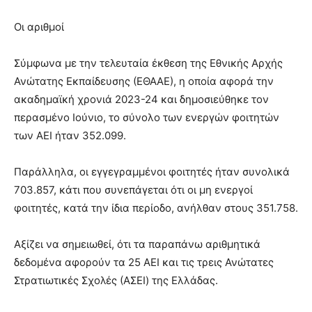
Οι αριθμοί
Σύμφωνα με την τελευταία έκθεση της Εθνικής Αρχής
Ανώτατης Εκπαίδευσης (ΕΘΑΑΕ), η οποία αφορά την
ακαδημαϊκή χρονιά 2023-24 και δημοσιεύθηκε τον
περασμένο Ιούνιο, το σύνολο των ενεργών φοιτητών
των ΑΕΙ ήταν 352.099.
Παράλληλα, οι εγγεγραμμένοι φοιτητές ήταν συνολικά
703.857, κάτι που συνεπάγεται ότι οι μη ενεργοί
φοιτητές, κατά την ίδια περίοδο, ανήλθαν στους 351.758.
Αξίζει να σημειωθεί, ότι τα παραπάνω αριθμητικά
δεδομένα αφορούν τα 25 ΑΕΙ και τις τρεις Ανώτατες
Στρατιωτικές Σχολές (ΑΣΕΙ) της Ελλάδας.