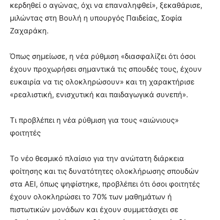
κερδηθεί ο αγώνας, όχι να επαναληφθεί», ξεκαθάρισε,
μιλώντας στη Βουλή η υπουργός Παιδείας, Σοφία
Ζαχαράκη.
Όπως σημείωσε, η νέα ρύθμιση «διασφαλίζει ότι όσοι
έχουν προχωρήσει σημαντικά τις σπουδές τους, έχουν
ευκαιρία να τις ολοκληρώσουν» και τη χαρακτήρισε
«ρεαλιστική, ενισχυτική και παιδαγωγικά συνεπή».
Τι προβλέπει η νέα ρύθμιση για τους «αιώνιους»
φοιτητές
Το νέο θεσμικό πλαίσιο για την ανώτατη διάρκεια
φοίτησης και τις δυνατότητες ολοκλήρωσης σπουδών
στα ΑΕΙ, όπως ψηφίστηκε, προβλέπει ότι όσοι φοιτητές
έχουν ολοκληρώσει το 70% των μαθημάτων ή
πιστωτικών μονάδων και έχουν συμμετάσχει σε