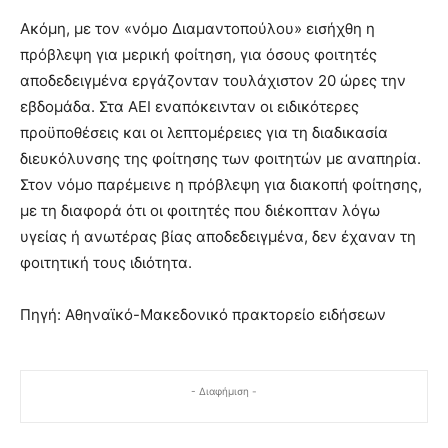
Ακόμη, με τον «νόμο Διαμαντοπούλου» εισήχθη η
πρόβλεψη για μερική φοίτηση, για όσους φοιτητές
αποδεδειγμένα εργάζονταν τουλάχιστον 20 ώρες την
εβδομάδα. Στα ΑΕΙ εναπόκεινταν οι ειδικότερες
προϋποθέσεις και οι λεπτομέρειες για τη διαδικασία
διευκόλυνσης της φοίτησης των φοιτητών με αναπηρία.
Στον νόμο παρέμεινε η πρόβλεψη για διακοπή φοίτησης,
με τη διαφορά ότι οι φοιτητές που διέκοπταν λόγω
υγείας ή ανωτέρας βίας αποδεδειγμένα, δεν έχαναν τη
φοιτητική τους ιδιότητα.
Πηγή: Αθηναϊκό-Μακεδονικό πρακτορείο ειδήσεων
- Διαφήμιση -